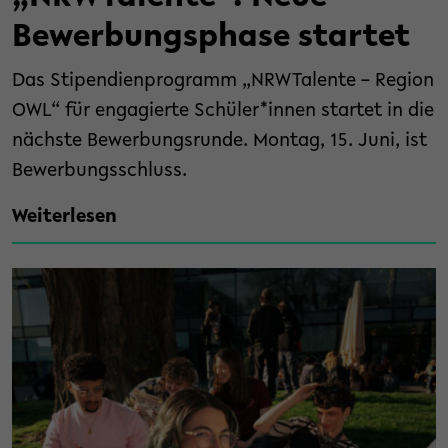
Bewerbungsphase startet
Das Stipendienprogramm „NRWTalente – Region
OWL“ für engagierte Schüler*innen startet in die
nächste Bewerbungsrunde. Montag, 15. Juni, ist
Bewerbungsschluss.
Weiterlesen