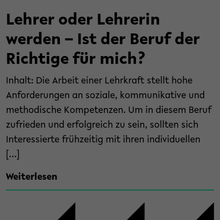
Lehrer oder Lehrerin
werden – Ist der Beruf der
Richtige für mich?
Inhalt: Die Arbeit einer Lehrkraft stellt hohe
Anforderungen an soziale, kommunikative und
methodische Kompetenzen. Um in diesem Beruf
zufrieden und erfolgreich zu sein, sollten sich
Interessierte frühzeitig mit ihren individuellen
[…]
Weiterlesen