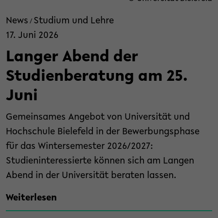
News
Studium und Lehre
/
17. Juni 2026
Langer Abend der
Studienberatung am 25.
Juni
Gemeinsames Angebot von Universität und
Hochschule Bielefeld in der Bewerbungsphase
für das Wintersemester 2026/2027:
Studieninteressierte können sich am Langen
Abend in der Universität beraten lassen.
Weiterlesen