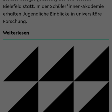
Bielefeld statt. In der Schüler*innen-Akademie
erhalten Jugendliche Einblicke in universitäre
Forschung.
Weiterlesen