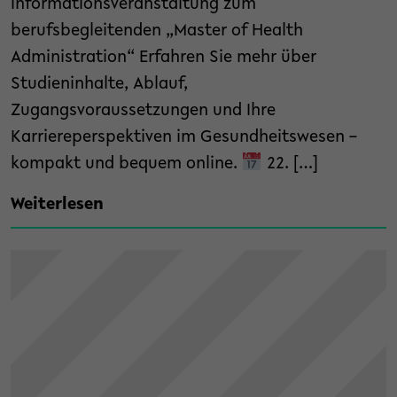
Informationsveranstaltung zum
berufsbegleitenden „Master of Health
Administration“ Erfahren Sie mehr über
Studieninhalte, Ablauf,
Zugangsvoraussetzungen und Ihre
Karriereperspektiven im Gesundheitswesen –
kompakt und bequem online.
22. […]
Weiterlesen