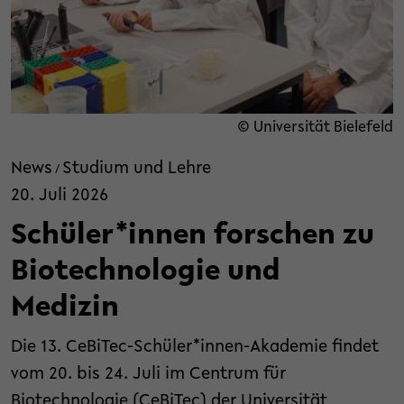
© Universität Bielefeld
News
Studium und Lehre
/
20. Juli 2026
Schüler*innen forschen zu
Biotechnologie und
Medizin
Die 13. CeBiTec-Schüler*innen-Akademie findet
vom 20. bis 24. Juli im Centrum für
Biotechnologie (CeBiTec) der Universität