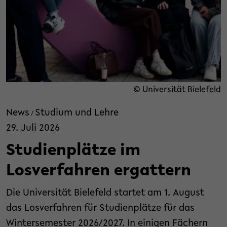
© Universität Bielefeld
News
Studium und Lehre
/
29. Juli 2026
Studienplätze im
Losverfahren ergattern
Die Universität Bielefeld startet am 1. August
das Losverfahren für Studienplätze für das
Wintersemester 2026/2027. In einigen Fächern