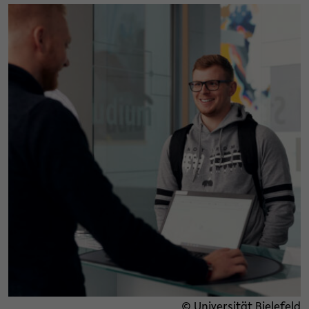
© Universität Bielefeld