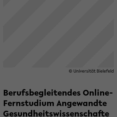
© Universität Bielefeld
Berufsbegleitendes Online-
Fernstudium Angewandte
Gesundheitswissenschafte