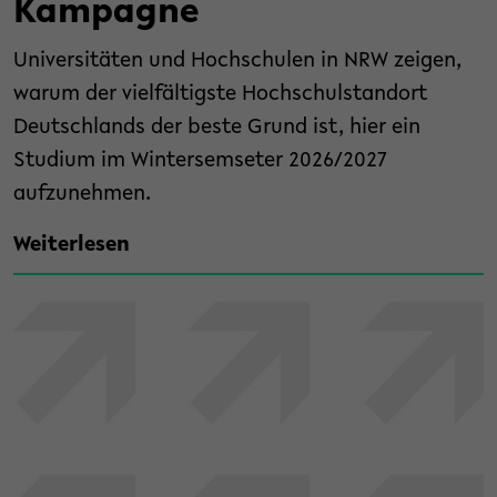
Kampagne
Universitäten und Hochschulen in NRW zeigen,
warum der vielfältigste Hochschulstandort
Deutschlands der beste Grund ist, hier ein
Studium im Wintersemseter 2026/2027
aufzunehmen.
Weiterlesen