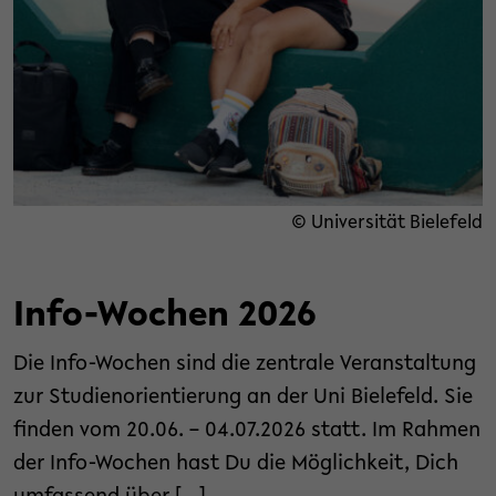
© Universität Bielefeld
Info-Wochen 2026
Die Info-Wochen sind die zentrale Veranstaltung
zur Studienorientierung an der Uni Bielefeld. Sie
finden vom 20.06. – 04.07.2026 statt. Im Rahmen
der Info-Wochen hast Du die Möglichkeit, Dich