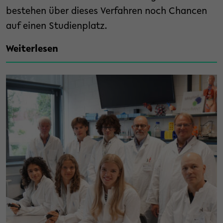
bestehen über dieses Verfahren noch Chancen
auf einen Studienplatz.
Weiterlesen