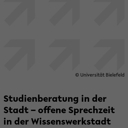
© Universität Bielefeld
Studienberatung in der
Stadt – offene Sprechzeit
in der Wissenswerkstadt