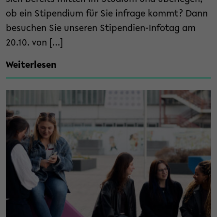
ob ein Stipendium für Sie infrage kommt? Dann
besuchen Sie unseren Stipendien-Infotag am
20.10. von […]
Weiterlesen