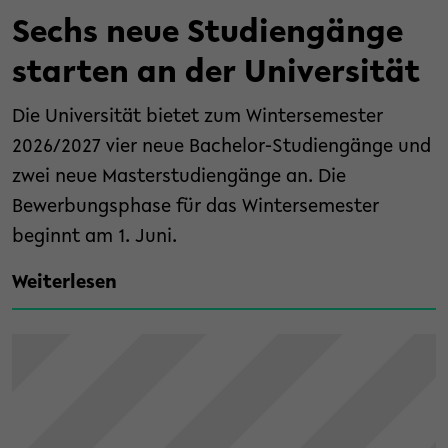
Sechs neue Studiengänge
starten an der Universität
Die Universität bietet zum Wintersemester
2026/2027 vier neue Bachelor-Studiengänge und
zwei neue Masterstudiengänge an. Die
Bewerbungsphase für das Wintersemester
beginnt am 1. Juni.
Weiterlesen