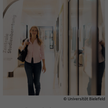
© Universität Bielefeld