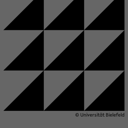
© Universität Bielefeld