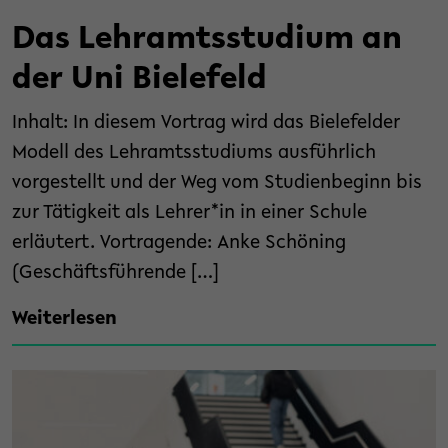
Das Lehramtsstudium an
der Uni Bielefeld
Inhalt: In diesem Vortrag wird das Bielefelder
Modell des Lehramtsstudiums ausführlich
vorgestellt und der Weg vom Studienbeginn bis
zur Tätigkeit als Lehrer*in in einer Schule
erläutert. Vortragende: Anke Schöning
(Geschäftsführende […]
Weiterlesen