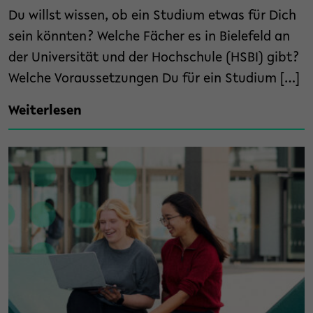
Du willst wissen, ob ein Studium etwas für Dich
sein könnten? Welche Fächer es in Bielefeld an
der Universität und der Hochschule (HSBI) gibt?
Welche Voraussetzungen Du für ein Studium […]
Weiterlesen