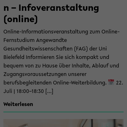
n – Infoveranstaltung
(online)
Online-Informationsveranstaltung zum Online-
Fernstudium Angewandte
Gesundheitswissenschaften (FAG) der Uni
Bielefeld Informieren Sie sich kompakt und
bequem von zu Hause über Inhalte, Ablauf und
Zugangsvoraussetzungen unserer
berufsbegleitenden Online-Weiterbildung.
22.
Juli | 18:00–18:30 […]
Weiterlesen