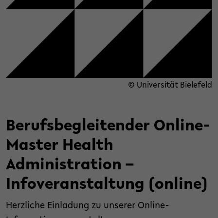
© Universität Bielefeld
Berufsbegleitender Online-
Master Health
Administration –
Infoveranstaltung (online)
Herzliche Einladung zu unserer Online-