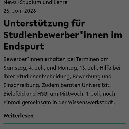
News
Studium und Lehre
/
26. Juni 2026
Unterstützung für
Studienbewerber*innen im
Endspurt
Bewerber*innen erhalten bei Terminen am
Samstag, 4. Juli, und Montag, 13. Juli, Hilfe bei
ihrer Studienentscheidung, Bewerbung und
Einschreibung. Zudem beraten Universität
Bielefeld und HSBI am Mittwoch, 1. Juli, noch
einmal gemeinsam in der Wissenswerkstadt.
Weiterlesen