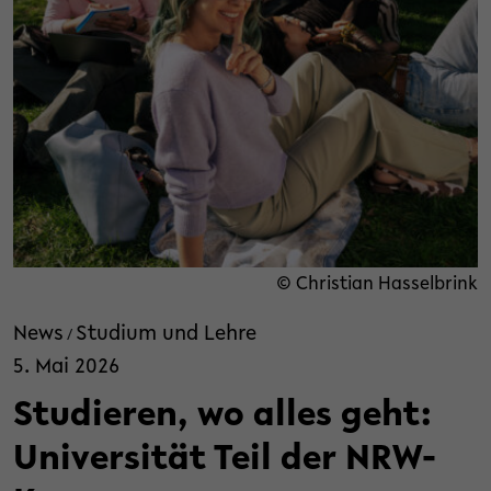
© Christian Hasselbrink
News
Studium und Lehre
/
5. Mai 2026
Studieren, wo alles geht:
Universität Teil der NRW-