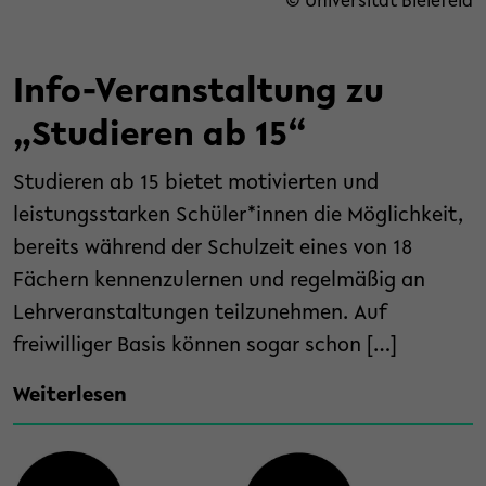
© Universität Bielefeld
Info-Veranstaltung zu
„Studieren ab 15“
Studieren ab 15 bietet motivierten und
leistungsstarken Schüler*innen die Möglichkeit,
bereits während der Schulzeit eines von 18
Fächern kennenzulernen und regelmäßig an
Lehrveranstaltungen teilzunehmen. Auf
freiwilliger Basis können sogar schon […]
Weiterlesen