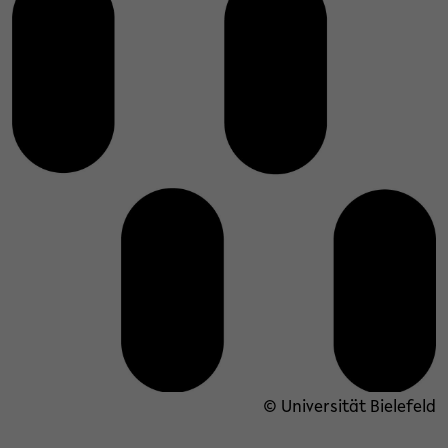
© Universität Bielefeld