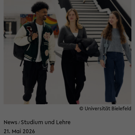
© Universität Bielefeld
News
Studium und Lehre
/
21. Mai 2026