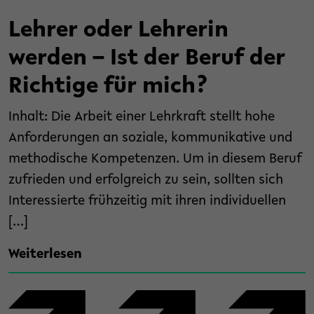
Lehrer oder Lehrerin
werden – Ist der Beruf der
Richtige für mich?
Inhalt: Die Arbeit einer Lehrkraft stellt hohe
Anforderungen an soziale, kommunikative und
methodische Kompetenzen. Um in diesem Beruf
zufrieden und erfolgreich zu sein, sollten sich
Interessierte frühzeitig mit ihren individuellen
[…]
Weiterlesen