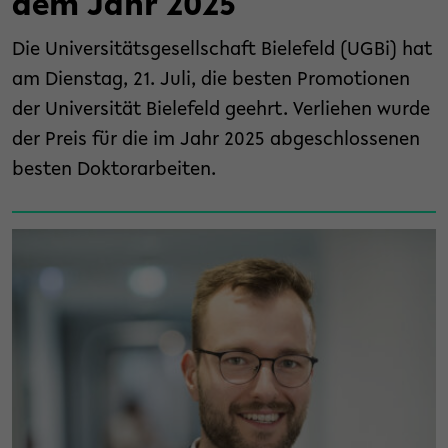
dem Jahr 2025
Die Universitätsgesellschaft Bielefeld (UGBi) hat
am Dienstag, 21. Juli, die besten Promotionen
der Universität Bielefeld geehrt. Verliehen wurde
der Preis für die im Jahr 2025 abgeschlossenen
besten Doktorarbeiten.