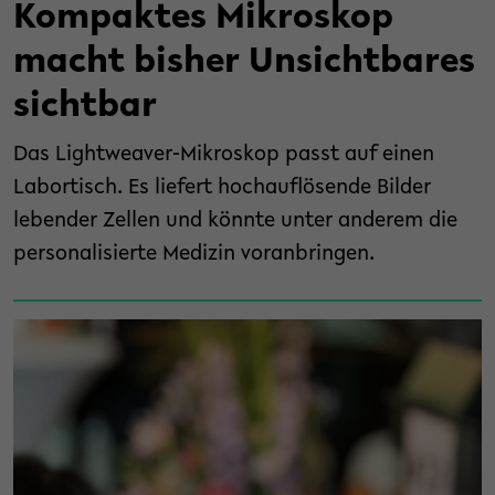
Kompaktes Mikroskop
macht bisher Unsichtbares
sichtbar
Das Lightweaver-Mikroskop passt auf einen
Labortisch. Es liefert hochauflösende Bilder
lebender Zellen und könnte unter anderem die
personalisierte Medizin voranbringen.