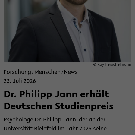
© Kay Herschelmann
Forschung
Menschen
News
/
/
23. Juli 2026
Dr. Philipp Jann erhält
Deutschen Studienpreis
Psychologe Dr. Philipp Jann, der an der
Universität Bielefeld im Jahr 2025 seine