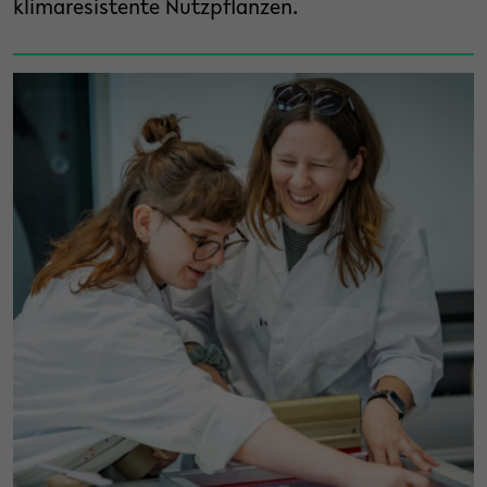
klimaresistente Nutzpflanzen.