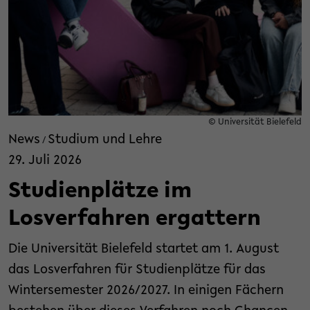
© Universität Bielefeld
News
Studium und Lehre
/
29. Juli 2026
Studienplätze im
Losverfahren ergattern
Die Universität Bielefeld startet am 1. August
das Losverfahren für Studienplätze für das
Wintersemester 2026/2027. In einigen Fächern