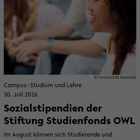
© Universität Bielefeld
Campus
Studium und Lehre
/
30. Juli 2026
Sozialstipendien der
Stiftung Studienfonds OWL
Im August können sich Studierende und