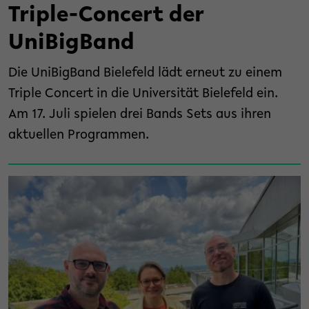
Triple-Concert der
UniBigBand
Die UniBigBand Bielefeld lädt erneut zu einem
Triple Concert in die Universität Bielefeld ein.
Am 17. Juli spielen drei Bands Sets aus ihren
aktuellen Programmen.