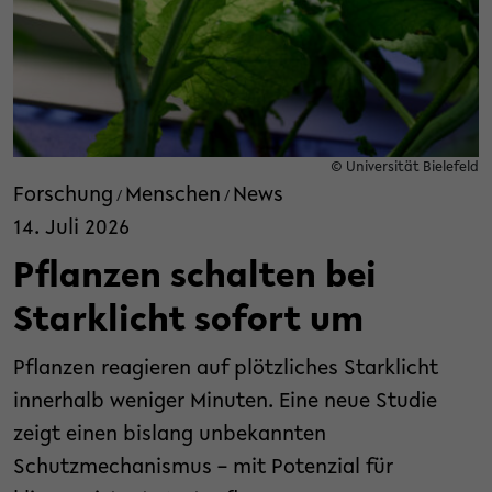
© Universität Bielefeld
Forschung
Menschen
News
/
/
14. Juli 2026
Pflanzen schalten bei
Starklicht sofort um
Pflanzen reagieren auf plötzliches Starklicht
innerhalb weniger Minuten. Eine neue Studie
zeigt einen bislang unbekannten
Schutzmechanismus – mit Potenzial für