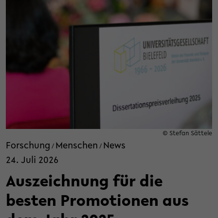
© Stefan Sättele
Forschung
Menschen
News
/
/
24. Juli 2026
Auszeichnung für die
besten Promotionen aus