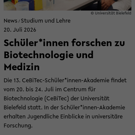
© Universität Bielefeld
News
Studium und Lehre
/
20. Juli 2026
Schüler*innen forschen zu
Biotechnologie und
Medizin
Die 13. CeBiTec-Schüler*innen-Akademie findet
vom 20. bis 24. Juli im Centrum für
Biotechnologie (CeBiTec) der Universität
Bielefeld statt. In der Schüler*innen-Akademie
erhalten Jugendliche Einblicke in universitäre
Forschung.