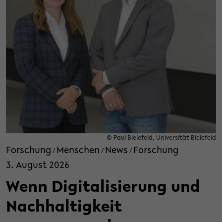
© Paul Bielefeld, Universität Bielefeld
Forschung
Menschen
News
Forschung
/
/
/
3. August 2026
Wenn Digitalisierung und
Nachhaltigkeit