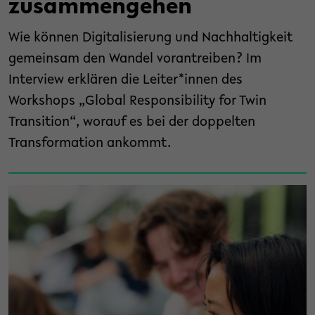
zusammengehen
Wie können Digitalisierung und Nachhaltigkeit
gemeinsam den Wandel vorantreiben? Im
Interview erklären die Leiter*innen des
Workshops „Global Responsibility for Twin
Transition“, worauf es bei der doppelten
Transformation ankommt.