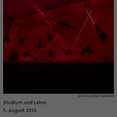
© Universität Bielefeld
Studium und Lehre
5. August 2026