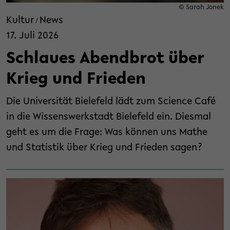
© Sarah Jonek
Kultur
News
/
17. Juli 2026
Schlaues Abendbrot über
Krieg und Frieden
Die Universität Bielefeld lädt zum Science Café
in die Wissenswerkstadt Bielefeld ein. Diesmal
geht es um die Frage: Was können uns Mathe
und Statistik über Krieg und Frieden sagen?