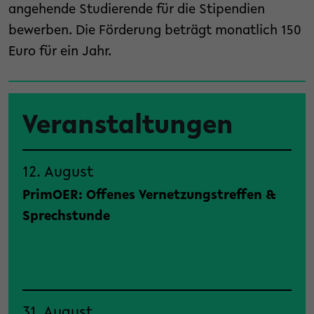
angehende Studierende für die Stipendien
bewerben. Die Förderung beträgt monatlich 150
Euro für ein Jahr.
Veranstaltungen
12. August
PrimOER: Offenes Vernetzungstreffen &
Sprechstunde
31. August