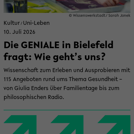
© Wissenswerkstadt/ Sarah Jonek
Kultur
Uni-Leben
/
10. Juli 2026
Die GENIALE in Bielefeld
fragt: Wie geht’s uns?
Wissenschaft zum Erleben und Ausprobieren mit
115 Angeboten rund ums Thema Gesundheit –
von Giulia Enders über Familientage bis zum
philosophischen Radio.