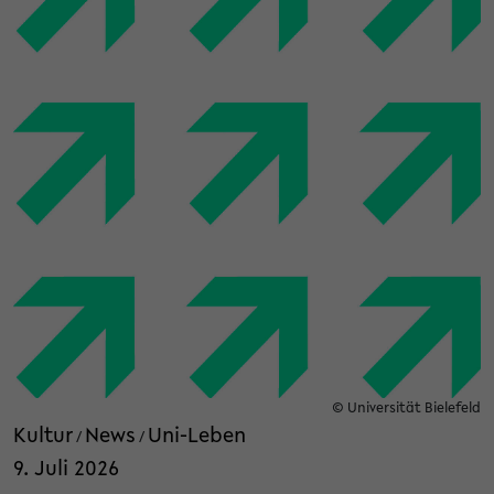
© Universität Bielefeld
Kultur
News
Uni-Leben
/
/
9. Juli 2026