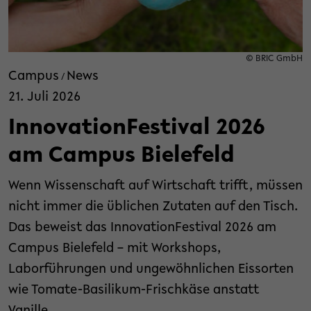
© BRIC GmbH
Campus
News
/
21. Juli 2026
InnovationFestival 2026
am Campus Bielefeld
Wenn Wissenschaft auf Wirtschaft trifft, müssen
nicht immer die üblichen Zutaten auf den Tisch.
Das beweist das InnovationFestival 2026 am
Campus Bielefeld – mit Workshops,
Laborführungen und ungewöhnlichen Eissorten
wie Tomate-Basilikum-Frischkäse anstatt