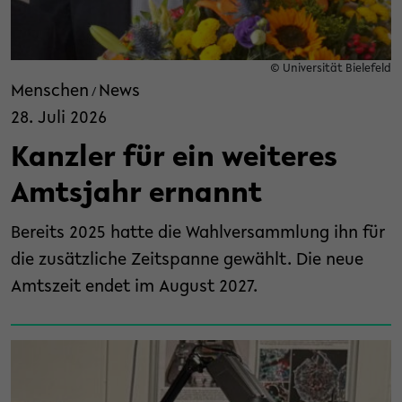
© Universität Bielefeld
Menschen
News
/
28. Juli 2026
Kanzler für ein weiteres
Amtsjahr ernannt
Bereits 2025 hatte die Wahlversammlung ihn für
die zusätzliche Zeitspanne gewählt. Die neue
Amtszeit endet im August 2027.