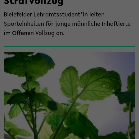
Strafvollzug
Bielefelder Lehramtsstudent*in leiten
Sporteinheiten für junge männliche Inhaftierte
im Offenen Vollzug an.