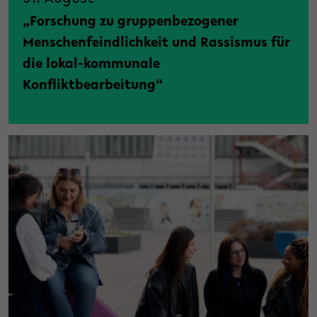
„Forschung zu gruppenbezogener
Menschenfeindlichkeit und Rassismus für
die lokal-kommunale
Konfliktbearbeitung“