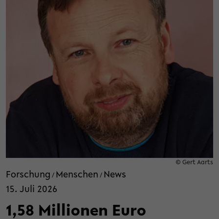
© Gert Aarts
Forschung
Menschen
News
/
/
15. Juli 2026
1,58 Millionen Euro