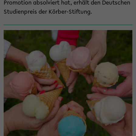
Promotion absolviert hat, erhält den Deutschen
Studienpreis der Körber-Stiftung.