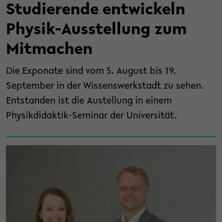
Studierende entwickeln
Physik-Ausstellung zum
Mitmachen
Die Exponate sind vom 5. August bis 19.
September in der Wissenswerkstadt zu sehen.
Entstanden ist die Austellung in einem
Physikdidaktik-Seminar der Universität.