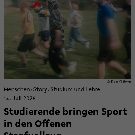
© Tom Stöven
Menschen
Story
Studium und Lehre
/
/
14. Juli 2026
Studierende bringen Sport
in den Offenen