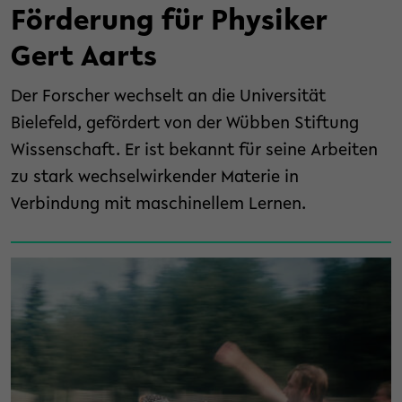
Förderung für Physiker
Gert Aarts
Der Forscher wechselt an die Universität
Bielefeld, gefördert von der Wübben Stiftung
Wissenschaft. Er ist bekannt für seine Arbeiten
zu stark wechselwirkender Materie in
Verbindung mit maschinellem Lernen.