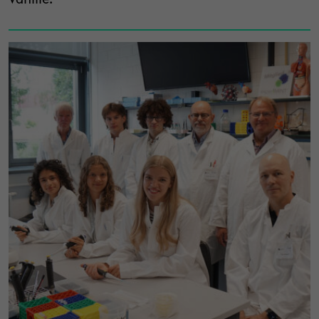
Vanille.