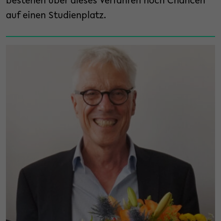
bestehen über dieses Verfahren noch Chancen
auf einen Studienplatz.