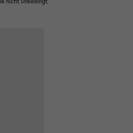
che nicht unbedingt