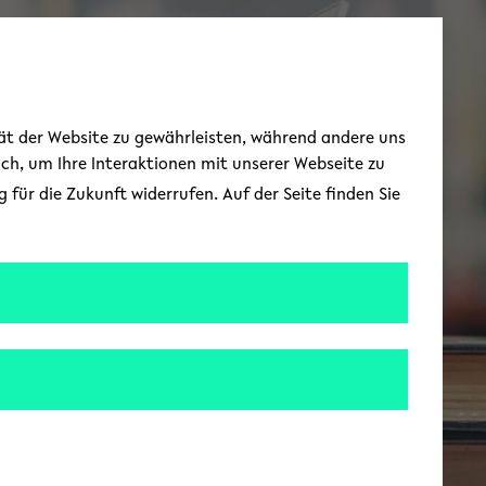
Toggle Menu
tät der Website zu gewährleisten, während andere uns
uch, um Ihre Interaktionen mit unserer Webseite zu
für die Zukunft widerrufen. Auf der Seite finden Sie