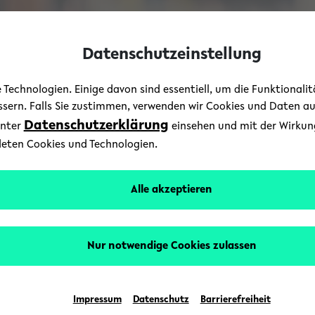
Datenschutzeinstellung
Technologien. Einige davon sind essentiell, um die Funktionali
essern. Falls Sie zustimmen, verwenden wir Cookies und Daten a
Datenschutzerklärung
unter
einsehen und mit der Wirkung 
deten Cookies und Technologien.
Alle akzeptieren
Nur notwendige Cookies zulassen
Impressum
Datenschutz
Barrierefreiheit