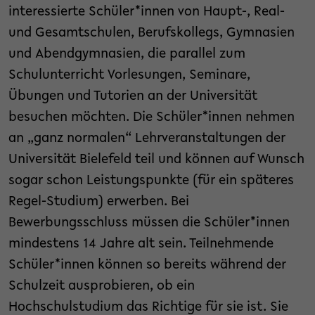
interessierte Schüler*innen von Haupt-, Real-
und Gesamtschulen, Berufskollegs, Gymnasien
und Abendgymnasien, die parallel zum
Schulunterricht Vorlesungen, Seminare,
Übungen und Tutorien an der Universität
besuchen möchten. Die Schüler*innen nehmen
an „ganz normalen“ Lehrveranstaltungen der
Universität Bielefeld teil und können auf Wunsch
sogar schon Leistungspunkte (für ein späteres
Regel-Studium) erwerben. Bei
Bewerbungsschluss müssen die Schüler*innen
mindestens 14 Jahre alt sein. Teilnehmende
Schüler*innen können so bereits während der
Schulzeit ausprobieren, ob ein
Hochschulstudium das Richtige für sie ist. Sie