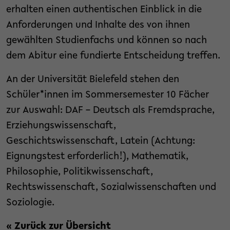
erhalten einen authentischen Einblick in die
Anforderungen und Inhalte des von ihnen
gewählten Studienfachs und können so nach
dem Abitur eine fundierte Entscheidung treffen.
An der Universität Bielefeld stehen den
Schüler*innen im Sommersemester 10 Fächer
zur Auswahl: DAF – Deutsch als Fremdsprache,
Erziehungswissenschaft,
Geschichtswissenschaft, Latein (Achtung:
Eignungstest erforderlich!), Mathematik,
Philosophie, Politikwissenschaft,
Rechtswissenschaft, Sozialwissenschaften und
Soziologie.
« Zurück zur Übersicht