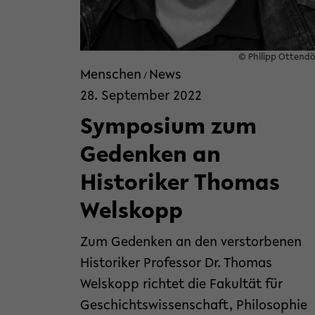
© Philipp Ottendö
Menschen
News
/
28. September 2022
Symposium zum
Gedenken an
Historiker Thomas
Welskopp
Zum Gedenken an den verstorbenen
Historiker Professor Dr. Thomas
Welskopp richtet die Fakultät für
Geschichtswissenschaft, Philosophie