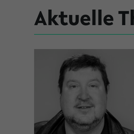
Aktuelle 