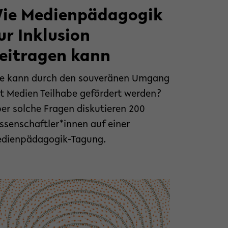
ie Medienpädagogik
ur Inklusion
eitragen kann
e kann durch den souveränen Umgang
t Medien Teilhabe gefördert werden?
er solche Fragen diskutieren 200
ssenschaftler*innen auf einer
dienpädagogik-Tagung.