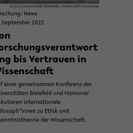
© (v.li.) Universität Bielefeld, Universität Hannover
rschung
News
/
. September 2022
on
orschungsverantwort
ng bis Vertrauen in
issenschaft
f einer gemeinsamen Konferenz der
iversitäten Bielefeld und Hannover
skutieren internationale
ilosoph*innen zu Ethik und
kenntnistheorie der Wissenschaft.