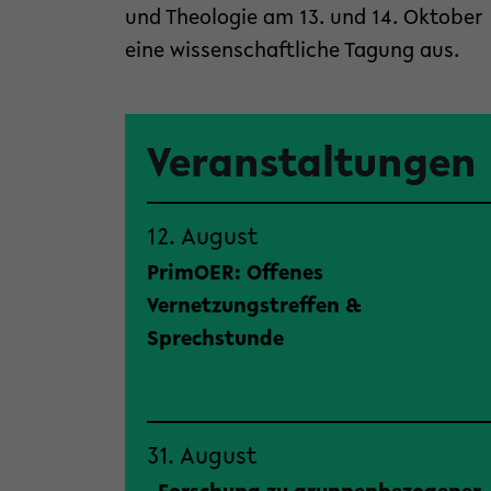
und Theologie am 13. und 14. Oktober
eine wissenschaftliche Tagung aus.
Veranstaltungen
12. August
PrimOER: Offenes
Vernetzungstreffen &
Sprechstunde
31. August