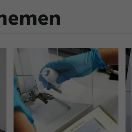
Themen