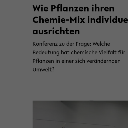
Wie Pflanzen ihren
Chemie-Mix individue
ausrichten
Konferenz zu der Frage: Welche
Bedeutung hat chemische Vielfalt für
Pflanzen in einer sich verändernden
Umwelt?