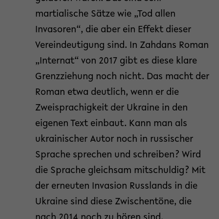
martialische Sätze wie „Tod allen
Invasoren“, die aber ein Effekt dieser
Vereindeutigung sind. In Zahdans Roman
„Internat“ von 2017 gibt es diese klare
Grenzziehung noch nicht. Das macht der
Roman etwa deutlich, wenn er die
Zweisprachigkeit der Ukraine in den
eigenen Text einbaut. Kann man als
ukrainischer Autor noch in russischer
Sprache sprechen und schreiben? Wird
die Sprache gleichsam mitschuldig? Mit
der erneuten Invasion Russlands in die
Ukraine sind diese Zwischentöne, die
nach 2014 noch zu hören sind,