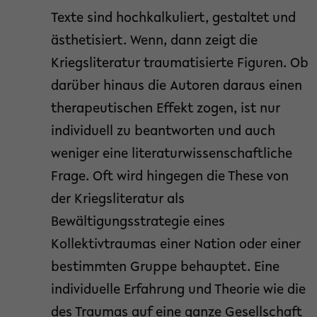
Texte sind hochkalkuliert, gestaltet und
ästhetisiert. Wenn, dann zeigt die
Kriegsliteratur traumatisierte Figuren. Ob
darüber hinaus die Autoren daraus einen
therapeutischen Effekt zogen, ist nur
individuell zu beantworten und auch
weniger eine literaturwissenschaftliche
Frage. Oft wird hingegen die These von
der Kriegsliteratur als
Bewältigungsstrategie eines
Kollektivtraumas einer Nation oder einer
bestimmten Gruppe behauptet. Eine
individuelle Erfahrung und Theorie wie die
des Traumas auf eine ganze Gesellschaft