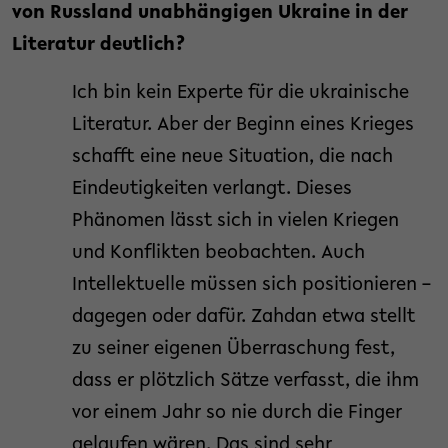
von Russland unabhängigen Ukraine in der
Literatur deutlich?
Ich bin kein Experte für die ukrainische
Literatur. Aber der Beginn eines Krieges
schafft eine neue Situation, die nach
Eindeutigkeiten verlangt. Dieses
Phänomen lässt sich in vielen Kriegen
und Konflikten beobachten. Auch
Intellektuelle müssen sich positionieren –
dagegen oder dafür. Zahdan etwa stellt
zu seiner eigenen Überraschung fest,
dass er plötzlich Sätze verfasst, die ihm
vor einem Jahr so nie durch die Finger
gelaufen wären. Das sind sehr