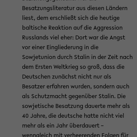
Besatzungsliteratur aus diesen Ländern
liest, dem erschließt sich die heutige
baltische Reaktion auf die Aggression
Russlands viel eher: Dort war die Angst
vor einer Eingliederung in die
Sowjetunion durch Stalin in der Zeit nach
dem Ersten Weltkrieg so groß, dass die
Deutschen zunächst nicht nur als
Besatzer erfahren wurden, sondern auch
als Schutzmacht gegenüber Stalin. Die
sowjetische Besatzung dauerte mehr als
40 Jahre, die deutsche hatte nicht viel
mehr als ein Jahr überdauert –
wenngleich mit verheerenden Folgen für