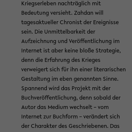
Kriegserleben nachträglich mit
Bedeutung versieht. Zahdan will
tagesaktueller Chronist der Ereignisse
sein. Die Unmittelbarkeit der
Aufzeichnung und Veröffentlichung im
Internet ist aber keine bloße Strategie,
denn die Erfahrung des Krieges
verweigert sich für ihn einer literarischen
Gestaltung im eben genannten Sinne.
Spannend wird das Projekt mit der
Buchveröffentlichung, denn sobald der
Autor das Medium wechselt – vom
Internet zur Buchform – verändert sich
der Charakter des Geschriebenen. Das