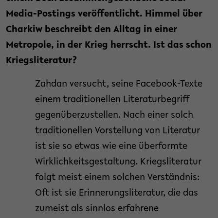
Media-Postings veröffentlicht. Himmel über
Charkiw beschreibt den Alltag in einer
Metropole, in der Krieg herrscht. Ist das schon
Kriegsliteratur?
Zahdan versucht, seine Facebook-Texte
einem traditionellen Literaturbegriff
gegenüberzustellen. Nach einer solch
traditionellen Vorstellung von Literatur
ist sie so etwas wie eine überformte
Wirklichkeitsgestaltung. Kriegsliteratur
folgt meist einem solchen Verständnis:
Oft ist sie Erinnerungsliteratur, die das
zumeist als sinnlos erfahrene