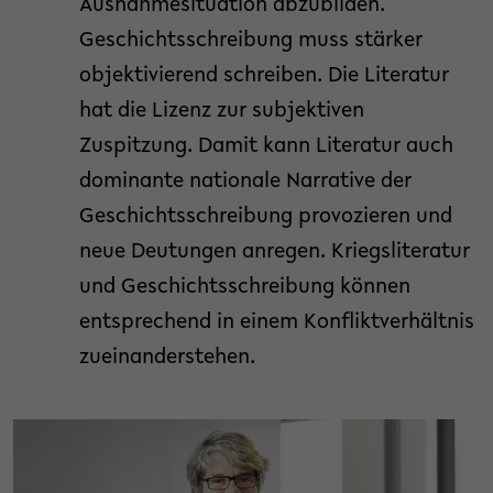
Ausnahmesituation abzubilden.
Geschichtsschreibung muss stärker
objektivierend schreiben. Die Literatur
hat die Lizenz zur subjektiven
Zuspitzung. Damit kann Literatur auch
dominante nationale Narrative der
Geschichtsschreibung provozieren und
neue Deutungen anregen. Kriegsliteratur
und Geschichtsschreibung können
entsprechend in einem Konfliktverhältnis
zueinanderstehen.