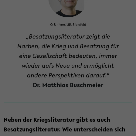
© Universität Bielefeld
„Besatzungsliteratur zeigt die
Narben, die Krieg und Besatzung für
eine Gesellschaft bedeuten, immer
wieder aufs Neue und ermöglicht
andere Perspektiven darauf.“
Dr. Matthias Buschmeier
Neben der Kriegsliteratur gibt es auch
Besatzungsliteratur. Wie unterscheiden sich