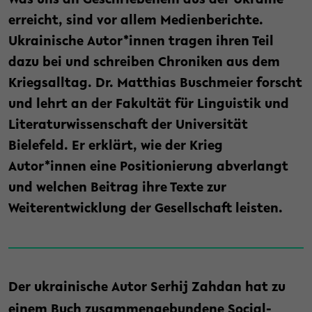
Was uns an Geschriebenem aus der Ukraine
erreicht, sind vor allem Medienberichte.
Ukrainische Autor*innen tragen ihren Teil
dazu bei und schreiben Chroniken aus dem
Kriegsalltag. Dr. Matthias Buschmeier forscht
und lehrt an der Fakultät für Linguistik und
Literaturwissenschaft der Universität
Bielefeld. Er erklärt, wie der Krieg
Autor*innen eine Positionierung abverlangt
und welchen Beitrag ihre Texte zur
Weiterentwicklung der Gesellschaft leisten.
Der ukrainische Autor Serhij Zahdan hat zu
einem Buch zusammengebundene Social-