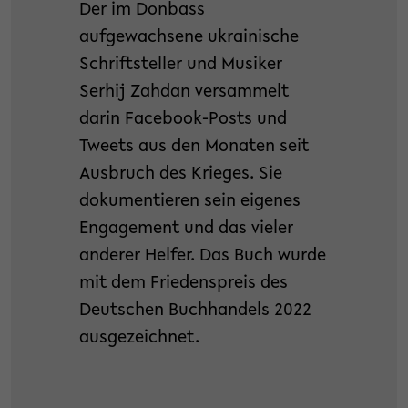
Der im Donbass
aufgewachsene ukrainische
Schriftsteller und Musiker
Serhij Zahdan versammelt
darin Facebook-Posts und
Tweets aus den Monaten seit
Ausbruch des Krieges. Sie
dokumentieren sein eigenes
Engagement und das vieler
anderer Helfer. Das Buch wurde
mit dem Friedenspreis des
Deutschen Buchhandels 2022
ausgezeichnet.