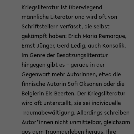
Kriegsliteratur ist überwiegend
männliche Literatur und wird oft von
Schriftstellern verfasst, die selbst
gekämpft haben: Erich Maria Remarque,
Ernst Jünger, Gerd Ledig, auch Konsalik.
Im Genre der Besatzungsliteratur
hingegen gibt es – gerade in der
Gegenwart mehr Autorinnen, etwa die
finnische Autorin Sofi Oksanen oder die
Belgierin Els Beerten. Der Kriegsliteratur
wird oft unterstellt, sie sei individuelle
Traumabewältigung. Allerdings schreiben
Autor*innen nicht unmittelbar, gleichsam
aus dem Traumaerleben heraus. Ihre