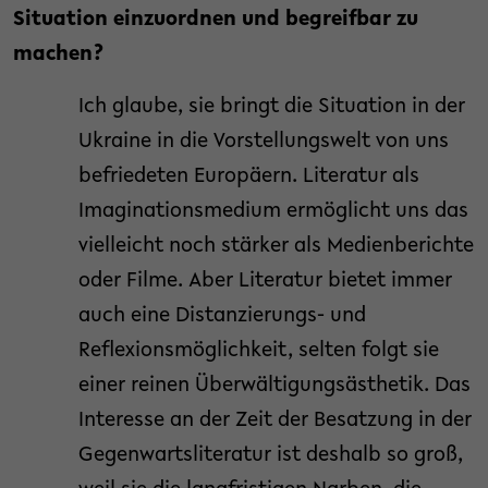
Situation einzuordnen und begreifbar zu
machen?
Ich glaube, sie bringt die Situation in der
Ukraine in die Vorstellungswelt von uns
befriedeten Europäern. Literatur als
Imaginationsmedium ermöglicht uns das
vielleicht noch stärker als Medienberichte
oder Filme. Aber Literatur bietet immer
auch eine Distanzierungs- und
Reflexionsmöglichkeit, selten folgt sie
einer reinen Überwältigungsästhetik. Das
Interesse an der Zeit der Besatzung in der
Gegenwartsliteratur ist deshalb so groß,