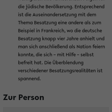
die jüdische Bevölkerung. Entsprechend
ist die Auseinandersetzung mit dem
Thema Besatzung eine andere als zum
Beispiel in Frankreich, wo die deutsche
Besatzung knapp vier Jahre anhielt und
man sich anschließend als Nation feiern
konnte, die sich – mit Hilfe – selbst
befreit hat. Die Überblendung
verschiedener Besatzungsrealitäten ist
spannend.
Zur Person