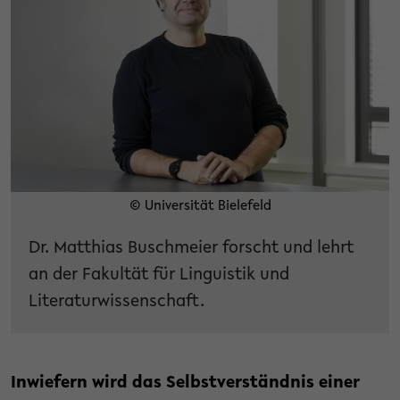
© Universität Bielefeld
Dr. Matthias Buschmeier forscht und lehrt
an der Fakultät für Linguistik und
Literaturwissenschaft.
Inwiefern wird das Selbstverständnis einer