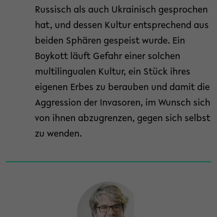
Russisch als auch Ukrainisch gesprochen
hat, und dessen Kultur entsprechend aus
beiden Sphären gespeist wurde. Ein
Boykott läuft Gefahr einer solchen
multilingualen Kultur, ein Stück ihres
eigenen Erbes zu berauben und damit die
Aggression der Invasoren, im Wunsch sich
von ihnen abzugrenzen, gegen sich selbst
zu wenden.