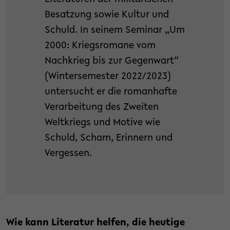
Besatzung sowie Kultur und
Schuld. In seinem Seminar „Um
2000: Kriegsromane vom
Nachkrieg bis zur Gegenwart“
(Wintersemester 2022/2023)
untersucht er die romanhafte
Verarbeitung des Zweiten
Weltkriegs und Motive wie
Schuld, Scham, Erinnern und
Vergessen.
Wie kann Literatur helfen, die heutige