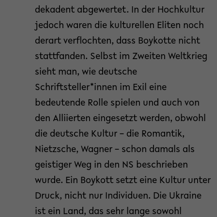
dekadent abgewertet. In der Hochkultur
jedoch waren die kulturellen Eliten noch
derart verflochten, dass Boykotte nicht
stattfanden. Selbst im Zweiten Weltkrieg
sieht man, wie deutsche
Schriftsteller*innen im Exil eine
bedeutende Rolle spielen und auch von
den Alliierten eingesetzt werden, obwohl
die deutsche Kultur – die Romantik,
Nietzsche, Wagner – schon damals als
geistiger Weg in den NS beschrieben
wurde. Ein Boykott setzt eine Kultur unter
Druck, nicht nur Individuen. Die Ukraine
ist ein Land, das sehr lange sowohl