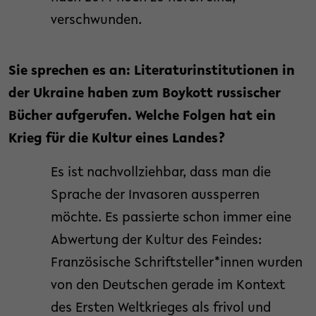
verschwunden.
Sie sprechen es an: Literaturinstitutionen in
der Ukraine haben zum Boykott russischer
Bücher aufgerufen. Welche Folgen hat ein
Krieg für die Kultur eines Landes?
Es ist nachvollziehbar, dass man die
Sprache der Invasoren aussperren
möchte. Es passierte schon immer eine
Abwertung der Kultur des Feindes:
Französische Schriftsteller*innen wurden
von den Deutschen gerade im Kontext
des Ersten Weltkrieges als frivol und