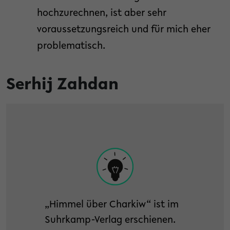
hochzurechnen, ist aber sehr
voraussetzungsreich und für mich eher
problematisch.
Serhij Zahdan
„Himmel über Charkiw“ ist im
Suhrkamp-Verlag erschienen.