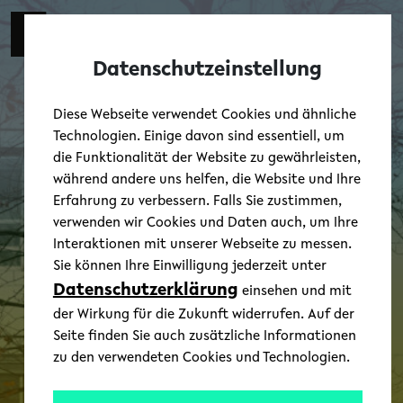
Skip to main content
Zur eng
EN
Toggl
Datenschutzeinstellung
Diese Webseite verwendet Cookies und ähnliche
Technologien. Einige davon sind essentiell, um
die Funktionalität der Website zu gewährleisten,
während andere uns helfen, die Website und Ihre
Erfahrung zu verbessern. Falls Sie zustimmen,
verwenden wir Cookies und Daten auch, um Ihre
Interaktionen mit unserer Webseite zu messen.
Sie können Ihre Einwilligung jederzeit unter
Datenschutzerklärung
einsehen und mit
der Wirkung für die Zukunft widerrufen. Auf der
Seite finden Sie auch zusätzliche Informationen
zu den verwendeten Cookies und Technologien.