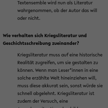
Textensemble wird nun als Literatur
wahrgenommen, ob der Autor das will
oder nicht.
Wie verhalten sich Kriegsliteratur und
Geschichtsschreibung zueinander?
Kriegsliteratur muss auf eine historische
Realität zugreifen, um sie gestalten zu
können. Wenn man Leser*innen in eine
solche erzählte Welt hineinziehen will,
muss diese akkurat sein, sonst würde sie
schnell abgelehnt. Kriegsliteratur ist
zudem der Versuch, eine