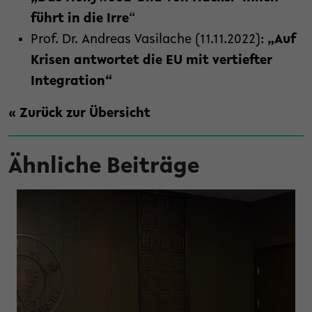
führt in die Irre
“
Prof. Dr. Andreas Vasilache (11.11.2022):
„Auf
Krisen antwortet die EU mit vertiefter
Integration“
« Zurück zur Übersicht
Ähnliche Beiträge
t bisher Unsichtbares sichtbar