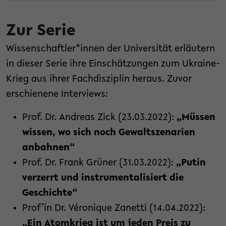
Zur Serie
Wissenschaftler*innen der Universität erläutern
in dieser Serie ihre Einschätzungen zum Ukraine-
Krieg aus ihrer Fachdisziplin heraus. Zuvor
erschienene Interviews:
Prof. Dr. Andreas Zick (23.03.2022):
„Müssen
wissen, wo sich noch Gewaltszenarien
anbahnen“
Prof. Dr. Frank Grüner (31.03.2022):
„Putin
verzerrt und instrumentalisiert die
Geschichte“
Prof’in Dr. Véronique Zanetti (14.04.2022):
„Ein Atomkrieg ist um jeden Preis zu