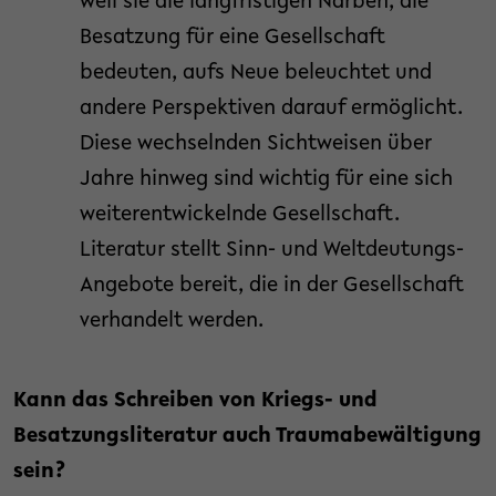
weil sie die langfristigen Narben, die
Besatzung für eine Gesellschaft
bedeuten, aufs Neue beleuchtet und
andere Perspektiven darauf ermöglicht.
Diese wechselnden Sichtweisen über
Jahre hinweg sind wichtig für eine sich
weiterentwickelnde Gesellschaft.
Literatur stellt Sinn- und Weltdeutungs-
Angebote bereit, die in der Gesellschaft
verhandelt werden.
Kann das Schreiben von Kriegs- und
Besatzungsliteratur auch Traumabewältigung
sein?