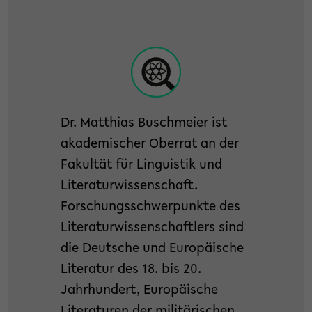
Dr. Matthias Buschmeier ist
akademischer Oberrat an der
Fakultät für Linguistik und
Literaturwissenschaft.
Forschungsschwerpunkte des
Literaturwissenschaftlers sind
die Deutsche und Europäische
Literatur des 18. bis 20.
Jahrhundert, Europäische
Literaturen der militärischen