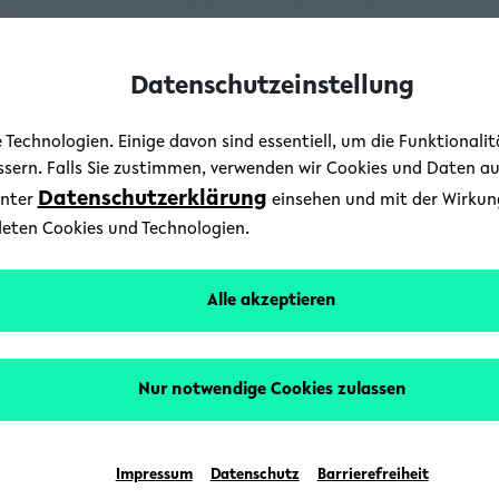
Datenschutzeinstellung
Technologien. Einige davon sind essentiell, um die Funktionali
essern. Falls Sie zustimmen, verwenden wir Cookies und Daten a
Datenschutzerklärung
unter
einsehen und mit der Wirkung 
deten Cookies und Technologien.
Alle akzeptieren
Nur notwendige Cookies zulassen
Impressum
Datenschutz
Barrierefreiheit