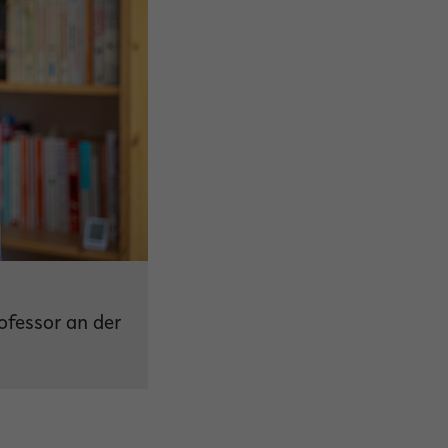
rofessor an der