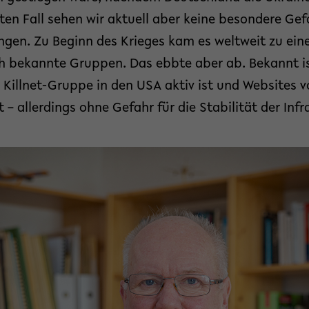
ten Fall sehen wir aktuell aber keine besondere Ge
gen. Zu Beginn des Krieges kam es weltweit zu ein
h bekannte Gruppen. Das ebbte aber ab. Bekannt is
Killnet-Gruppe in den USA aktiv ist und Websites 
– allerdings ohne Gefahr für die Stabilität der Infr