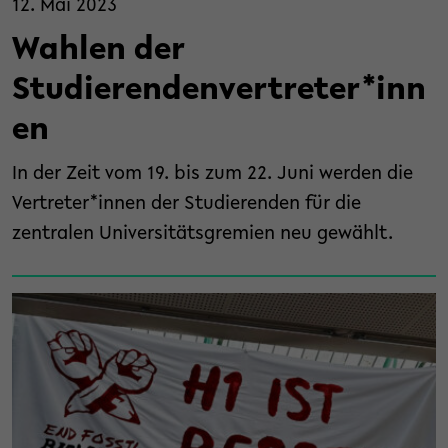
12. Mai 2023
Wahlen der
Studierendenvertreter*inn
en
In der Zeit vom 19. bis zum 22. Juni werden die
Vertreter*innen der Studierenden für die
zentralen Universitätsgremien neu gewählt.