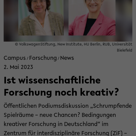
© VolkswagenStiftung, New Institute, HU Berlin, RUB, Universität
Bielefeld
Campus
Forschung
News
/
/
2. Mai 2023
Ist wissenschaftliche
Forschung noch kreativ?
Öffentlichen Podiumsdiskussion „Schrumpfende
Spielräume – neue Chancen? Bedingungen
kreativer Forschung in Deutschland“ im
Zentrum für interdisziplinäre Forschung (ZiF) –