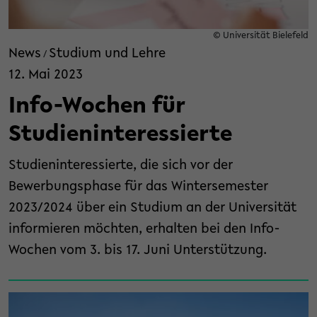
© Universität Bielefeld
News
Studium und Lehre
/
12. Mai 2023
Info-Wochen für
Studieninteressierte
Studieninteressierte, die sich vor der
Bewerbungsphase für das Wintersemester
2023/2024 über ein Studium an der Universität
informieren möchten, erhalten bei den Info-
Wochen vom 3. bis 17. Juni Unterstützung.