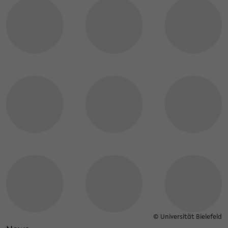
© Universität Bielefeld