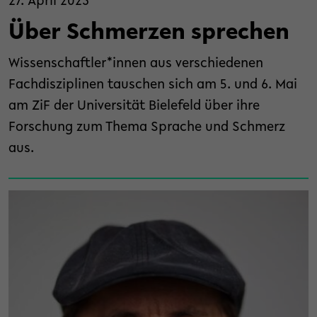
27. April 2023
Über Schmerzen sprechen
Wissenschaftler*innen aus verschiedenen
Fachdisziplinen tauschen sich am 5. und 6. Mai
am ZiF der Universität Bielefeld über ihre
Forschung zum Thema Sprache und Schmerz
aus.