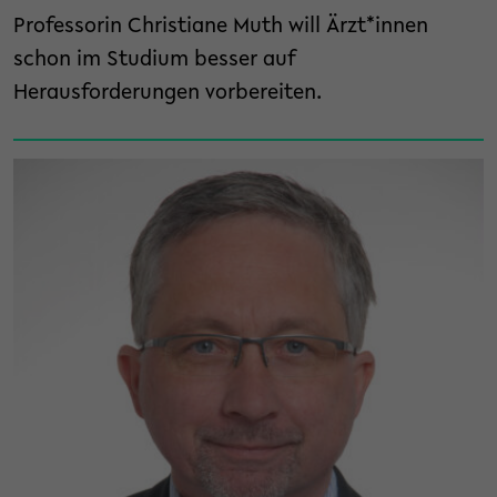
Professorin Christiane Muth will Ärzt*innen
schon im Studium besser auf
Herausforderungen vorbereiten.