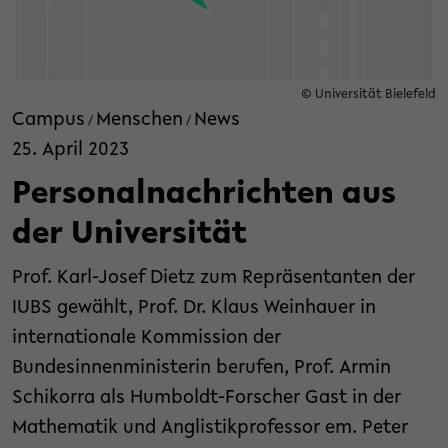
© Universität Bielefeld
Campus
Menschen
News
/
/
25. April 2023
Personalnachrichten aus
der Universität
Prof. Karl-Josef Dietz zum Repräsentanten der
IUBS gewählt, Prof. Dr. Klaus Weinhauer in
internationale Kommission der
Bundesinnenministerin berufen, Prof. Armin
Schikorra als Humboldt-Forscher Gast in der
Mathematik und Anglistikprofessor em. Peter