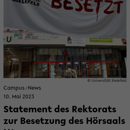
© Universität Bielefeld
Campus
News
/
10. Mai 2023
Statement des Rektorats
zur Besetzung des Hörsaals