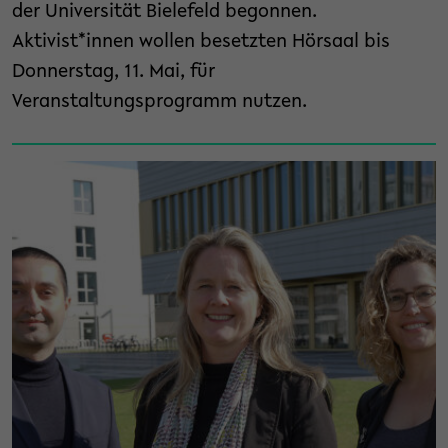
der Universität Bielefeld begonnen.
Aktivist*innen wollen besetzten Hörsaal bis
Donnerstag, 11. Mai, für
Veranstaltungsprogramm nutzen.