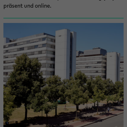
präsent und online.