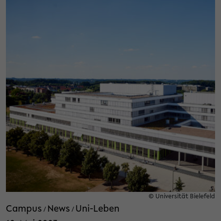
© Universität Bielefeld
Campus
News
Uni-Leben
/
/