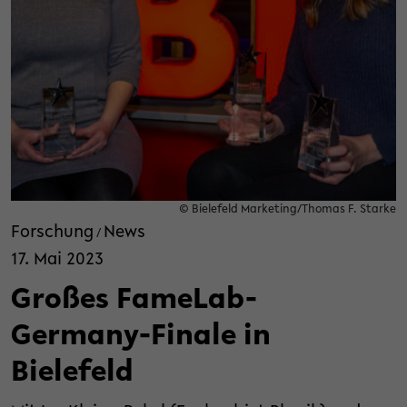
© Bielefeld Marketing/Thomas F. Starke
Forschung
News
/
17. Mai 2023
Großes FameLab-
Germany-Finale in
Bielefeld