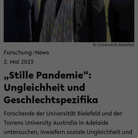
© Universität Bielefeld
Forschung
News
/
2. Mai 2023
„Stille Pandemie“:
Ungleichheit und
Geschlechtspezifika
Forschende der Universität Bielefeld und der
Torrens University Australia in Adelaide
untersuchen, inwiefern soziale Ungleichheit und