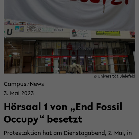
© Universität Bielefeld
Campus
News
/
3. Mai 2023
Hörsaal 1 von „End Fossil
Occupy“ besetzt
Protestaktion hat am Dienstagabend, 2. Mai, in