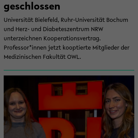
geschlossen
Universität Bielefeld, Ruhr-Universität Bochum
und Herz- und Diabeteszentrum NRW
unterzeichnen Kooperationsvertrag.
Professor*innen jetzt kooptierte Mitglieder der
Medizinischen Fakultät OWL.