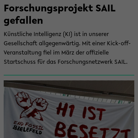
Forschungsprojekt SAIL
gefallen
Künstliche Intelligenz (KI) ist in unserer
Gesellschaft allgegenwärtig. Mit einer Kick-off-
Veranstaltung fiel im März der offizielle
Startschuss für das Forschungsnetzwerk SAIL.