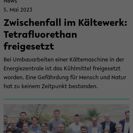
News
5. Mai 2023
Zwischenfall im Kältewerk:
Tetrafluorethan
freigesetzt
Bei Umbauarbeiten einer Kältemaschine in der
Energiezentrale ist das Kühlmittel freigesetzt
worden. Eine Gefährdung für Mensch und Natur
hat zu keinem Zeitpunkt bestanden.