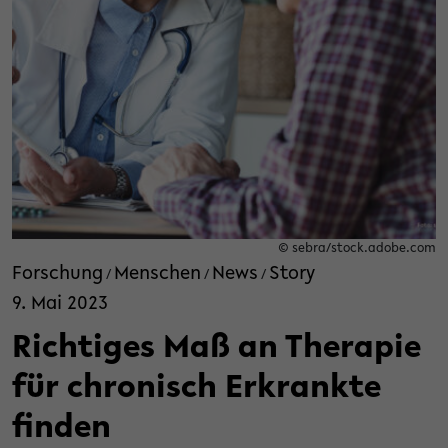
© sebra/stock.adobe.com
Forschung
Menschen
News
Story
/
/
/
9. Mai 2023
Richtiges Maß an Therapie
für chronisch Erkrankte
finden