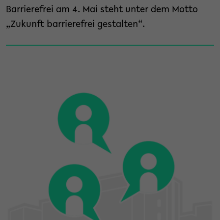
Barrierefrei am 4. Mai steht unter dem Motto
„Zukunft barrierefrei gestalten“.