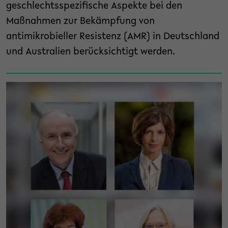
geschlechtsspezifische Aspekte bei den
Maßnahmen zur Bekämpfung von
antimikrobieller Resistenz (AMR) in Deutschland
und Australien berücksichtigt werden.