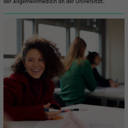
der Allgemeinmedizin an der Universität.