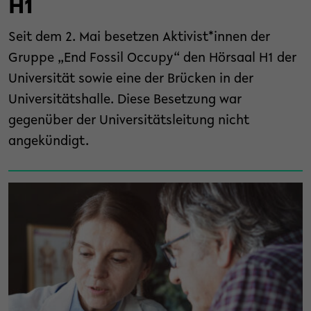
H1
Seit dem 2. Mai besetzen Aktivist*innen der
Gruppe „End Fossil Occupy“ den Hörsaal H1 der
Universität sowie eine der Brücken in der
Universitätshalle. Diese Besetzung war
gegenüber der Universitätsleitung nicht
angekündigt.