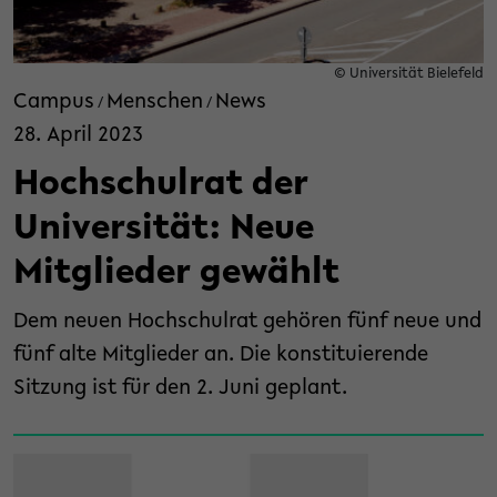
© Universität Bielefeld
Campus
Menschen
News
/
/
28. April 2023
Hochschulrat der
Universität: Neue
Mitglieder gewählt
Dem neuen Hochschulrat gehören fünf neue und
fünf alte Mitglieder an. Die konstituierende
Sitzung ist für den 2. Juni geplant.