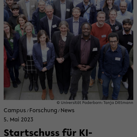
© Universität Paderborn: Tanja Dittmann
Campus
Forschung
News
/
/
5. Mai 2023
Startschuss für KI-