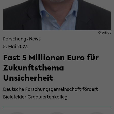
© privat
Forschung
News
/
8. Mai 2023
Fast 5 Millionen Euro für
Zukunftsthema
Unsicherheit
Deutsche Forschungsgemeinschaft fördert
Bielefelder Graduiertenkolleg.