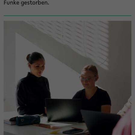
Funke gestorben.