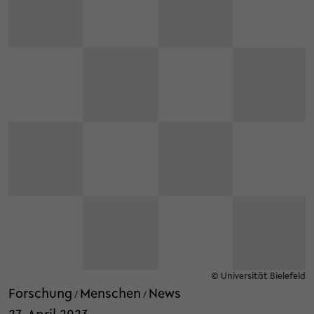
© Universität Bielefeld
Forschung
Menschen
News
/
/