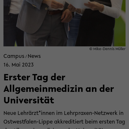
© Mike-Dennis Müller
Campus
News
/
16. Mai 2023
Erster Tag der
Allgemeinmedizin an der
Universität
Neue Lehrärzt*innen im Lehrpraxen-Netzwerk in
Ostwestfalen-Lippe akkreditiert beim ersten Tag