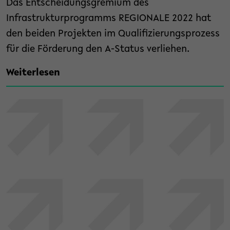
Das Entscheidungsgremium des
Infrastrukturprogramms REGIONALE 2022 hat
den beiden Projekten im Qualifizierungsprozess
für die Förderung den A-Status verliehen.
Weiterlesen