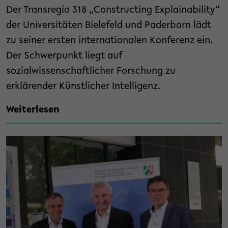
Der Transregio 318 „Constructing Explainability“
der Universitäten Bielefeld und Paderborn lädt
zu seiner ersten internationalen Konferenz ein.
Der Schwerpunkt liegt auf
sozialwissenschaftlicher Forschung zu
erklärender Künstlicher Intelligenz.
Weiterlesen