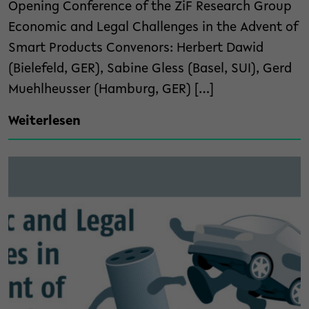
Opening Conference of the ZiF Research Group
Economic and Legal Challenges in the Advent of
Smart Products Convenors: Herbert Dawid
(Bielefeld, GER), Sabine Gless (Basel, SUI), Gerd
Muehlheusser (Hamburg, GER) […]
Weiterlesen