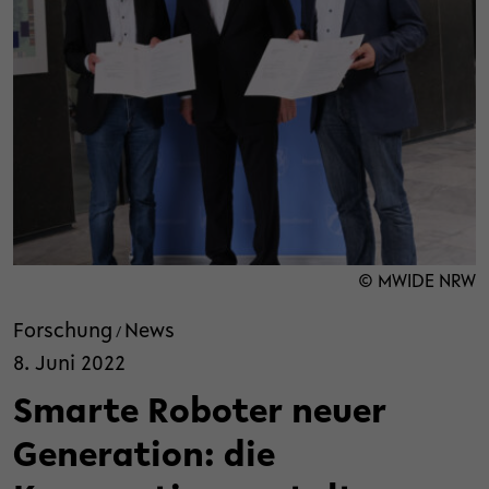
© MWIDE NRW
Forschung
News
/
8. Juni 2022
Smarte Roboter neuer
Generation: die