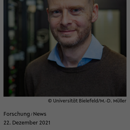
© Universität Bielefeld/M.-D. Müller
Forschung
News
/
22. Dezember 2021