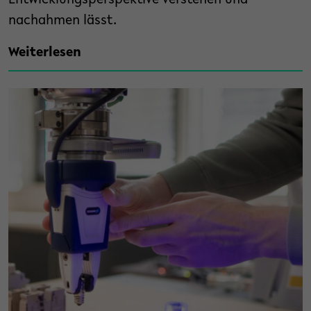
Entwicklungsperspektive verstehen und
nachahmen lässt.
Weiterlesen