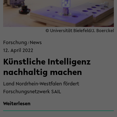
© Universität Bielefeld/J. Boerckel
Forschung
News
/
12. April 2022
Künstliche Intelligenz
nachhaltig machen
Land Nordrhein-Westfalen fördert
Forschungsnetzwerk SAIL
Weiterlesen