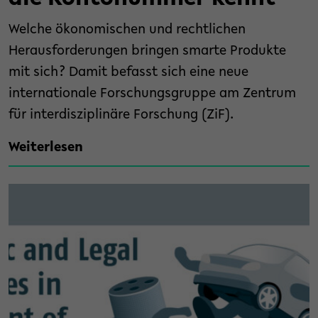
Welche ökonomischen und rechtlichen
Herausforderungen bringen smarte Produkte
mit sich? Damit befasst sich eine neue
internationale Forschungsgruppe am Zentrum
für interdisziplinäre Forschung (ZiF).
Weiterlesen