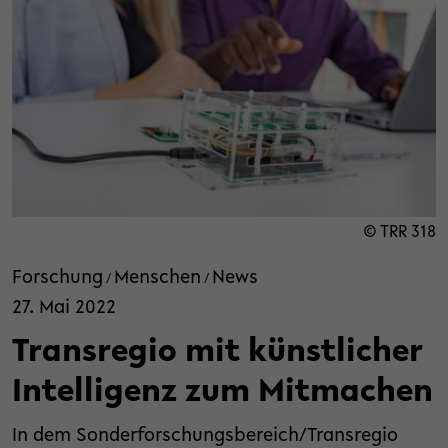
© TRR 318
Forschung
Menschen
News
/
/
27. Mai 2022
Transregio mit künstlicher
Intelligenz zum Mitmachen
In dem Sonderforschungsbereich/Transregio