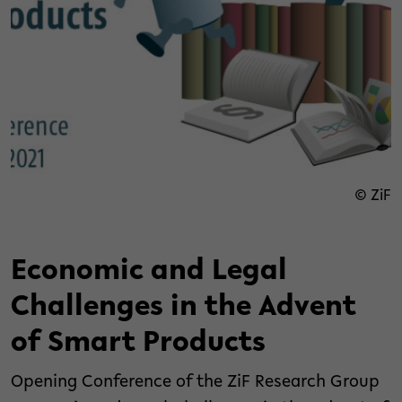
© ZiF
Economic and Legal
Challenges in the Advent
of Smart Products
Opening Conference of the ZiF Research Group