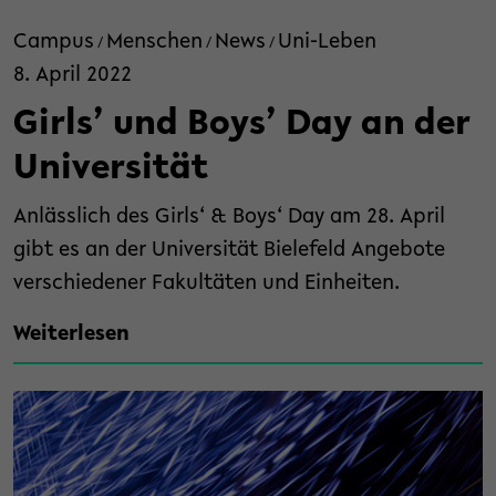
Campus
Menschen
News
Uni-Leben
/
/
/
8. April 2022
Girls’ und Boys’ Day an der
Universität
Anlässlich des Girls‘ & Boys‘ Day am 28. April
gibt es an der Universität Bielefeld Angebote
verschiedener Fakultäten und Einheiten.
Weiterlesen