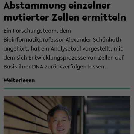
Abstammung einzelner
mutierter Zellen ermitteln
Ein Forschungsteam, dem
Bioinformatikprofessor Alexander Schönhuth
angehört, hat ein Analysetool vorgestellt, mit
dem sich Entwicklungsprozesse von Zellen auf
Basis ihrer DNA zurückverfolgen lassen.
Weiterlesen