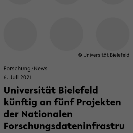
© Universität Bielefeld
Forschung
News
/
6. Juli 2021
Universität Bielefeld
künftig an fünf Projekten
der Nationalen
Forschungsdateninfrastru