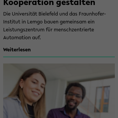
Kooperation gestalten
Die Universität Bielefeld und das Fraunhofer-
Institut in Lemgo bauen gemeinsam ein
Leistungszentrum für menschzentrierte
Automation auf.
Weiterlesen