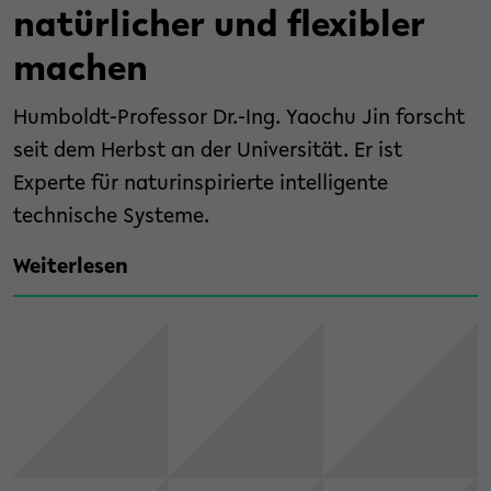
natürlicher und flexibler
machen
Humboldt-Professor Dr.-Ing. Yaochu Jin forscht
seit dem Herbst an der Universität. Er ist
Experte für naturinspirierte intelligente
technische Systeme.
Weiterlesen