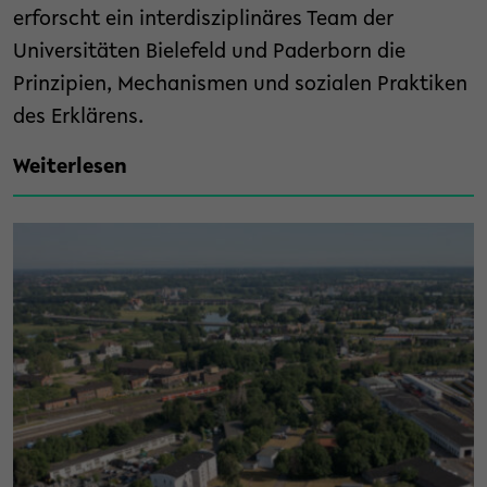
erforscht ein interdisziplinäres Team der
Universitäten Bielefeld und Paderborn die
Prinzipien, Mechanismen und sozialen Praktiken
des Erklärens.
Weiterlesen