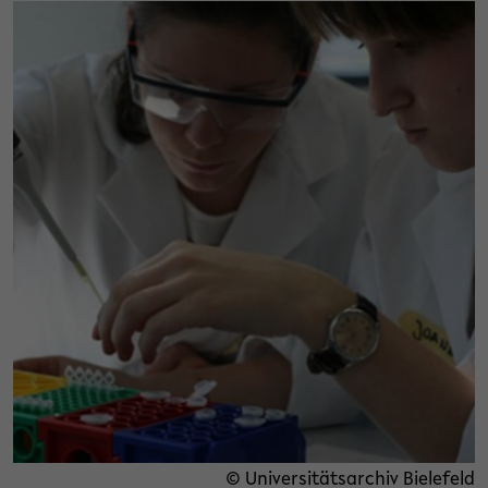
© Universitätsarchiv Bielefeld