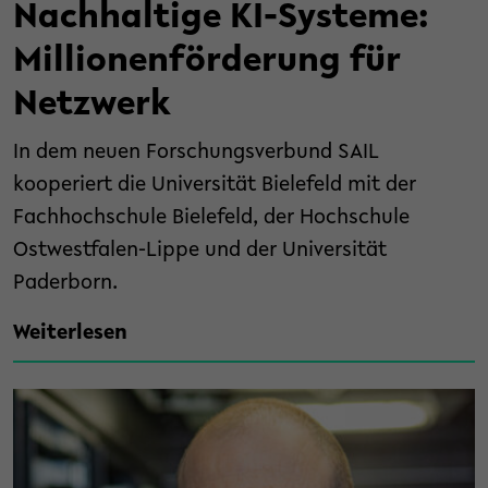
Nachhaltige KI-Systeme:
Millionenförderung für
Netzwerk
In dem neuen Forschungsverbund SAIL
kooperiert die Universität Bielefeld mit der
Fachhochschule Bielefeld, der Hochschule
Ostwestfalen-Lippe und der Universität
Paderborn.
Weiterlesen