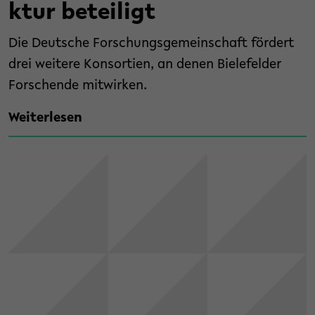
ktur beteiligt
Die Deutsche Forschungsgemeinschaft fördert
drei weitere Konsortien, an denen Bielefelder
Forschende mitwirken.
Weiterlesen