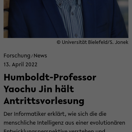
© Universität Bielefeld/S. Jonek
Forschung
News
/
13. April 2022
Humboldt-Professor
Yaochu Jin hält
Antrittsvorlesung
Der Informatiker erklärt, wie sich die die
menschliche Intelligenz aus einer evolutionären