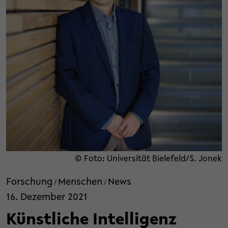
© Foto: Universität Bielefeld/S. Jonek
Forschung
Menschen
News
/
/
16. Dezember 2021
Künstliche Intelligenz