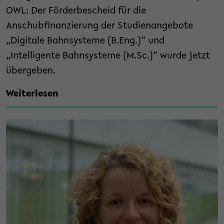
OWL: Der Förderbescheid für die
Anschubfinanzierung der Studienangebote
„Digitale Bahnsysteme (B.Eng.)“ und
„Intelligente Bahnsysteme (M.Sc.)“ wurde jetzt
übergeben.
Weiterlesen