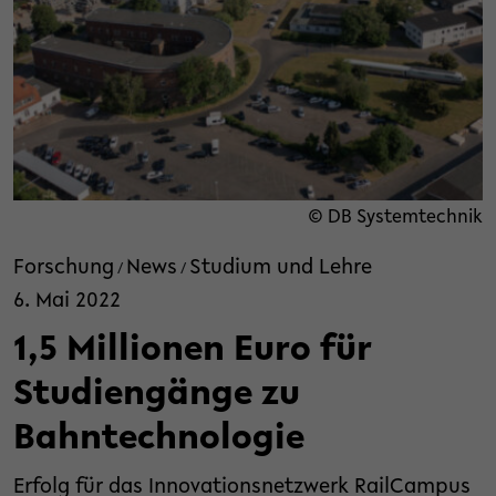
© DB Systemtechnik
Forschung
News
Studium und Lehre
/
/
6. Mai 2022
1,5 Millionen Euro für
Studiengänge zu
Bahntechnologie
Erfolg für das Innovationsnetzwerk RailCampus