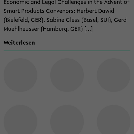
Economic and Legal Challenges in the Advent of
Smart Products Convenors: Herbert Dawid
(Bielefeld, GER), Sabine Gless (Basel, SUI), Gerd
Muehlheusser (Hamburg, GER) […]
Weiterlesen