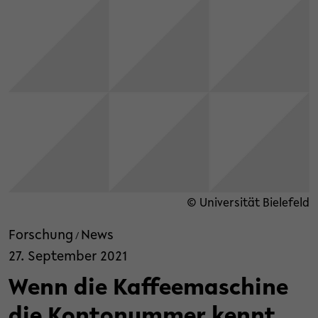
© Universität Bielefeld
Forschung
News
/
27. September 2021
Wenn die Kaffeemaschine
die Kontonummer kennt