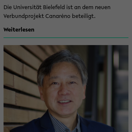
Die Universität Bielefeld ist an dem neuen
Verbundprojekt Canarėno beteiligt.
Weiterlesen