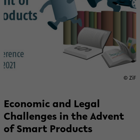
© ZiF
Economic and Legal
Challenges in the Advent
of Smart Products