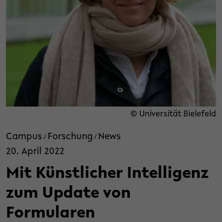
© Universität Bielefeld
Campus
Forschung
News
/
/
20. April 2022
Mit Künstlicher Intelligenz
zum Update von
Formularen