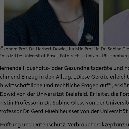
): Ökonom Prof. Dr. Herbert Dawid, Juristin Prof’ in Dr. Sabine 
, Foto Mitte: Universität Basel, Foto rechts: Universität Hamburg
lernende Haushalts- oder Gesundheitsgeräte und h
hmend Einzug in den Alltag. „Diese Geräte erleicht
h wirtschaftliche und rechtliche Fragen auf“, erkl
 Dawid von der Universität Bielefeld. Er leitet die 
stin Professorin Dr. Sabine Gless von der Universit
ofessor Dr. Gerd Muehlheusser von der Universitä
 Haftung und Datenschutz, Verbraucherakzeptanz u