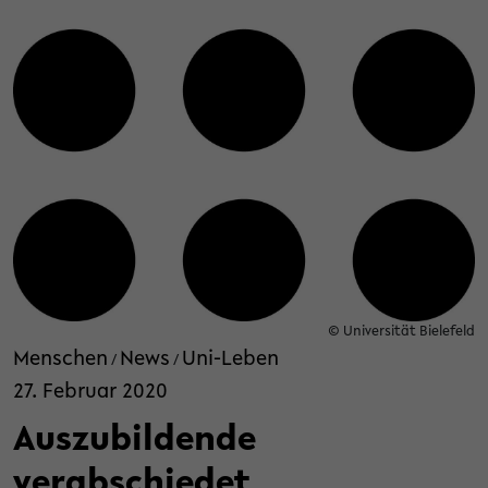
© Universität Bielefeld
Menschen
News
Uni-Leben
/
/
27. Februar 2020
Auszubildende
verabschiedet