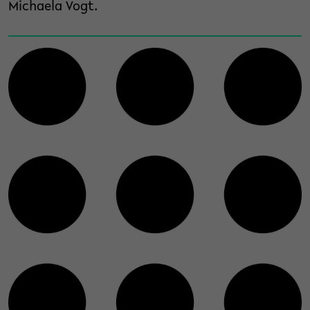
Michaela Vogt.