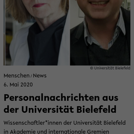
© Universität Bielefeld
Menschen
News
/
6. Mai 2020
Personalnachrichten aus
der Universität Bielefeld
Wissenschaftler*innen der Universität Bielefeld
in Akademie und internationale Gremien