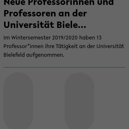
Neue Professorinnen und
Professoren an der
Universität Biele...
Im Wintersemester 2019/2020 haben 13
Professor*innen ihre Tätigkeit an der Universität
Bielefeld aufgenommen.