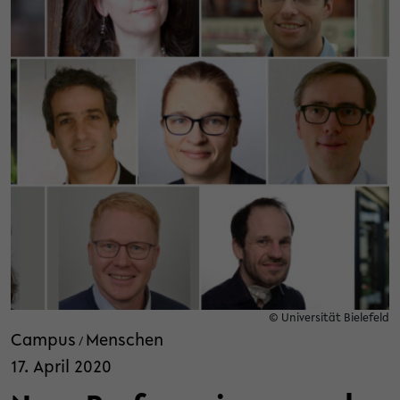
© Universität Bielefeld
Campus
Menschen
/
17. April 2020