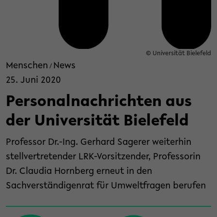
© Universität Bielefeld
Menschen
News
/
25. Juni 2020
Personalnachrichten aus
der Universität Bielefeld
Professor Dr.-Ing. Gerhard Sagerer weiterhin
stellvertretender LRK-Vorsitzender, Professorin
Dr. Claudia Hornberg erneut in den
Sachverständigenrat für Umweltfragen berufen