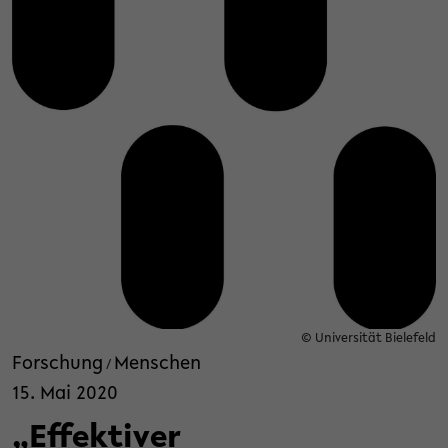
© Universität Bielefeld
Forschung
Menschen
/
15. Mai 2020
„Effektiver