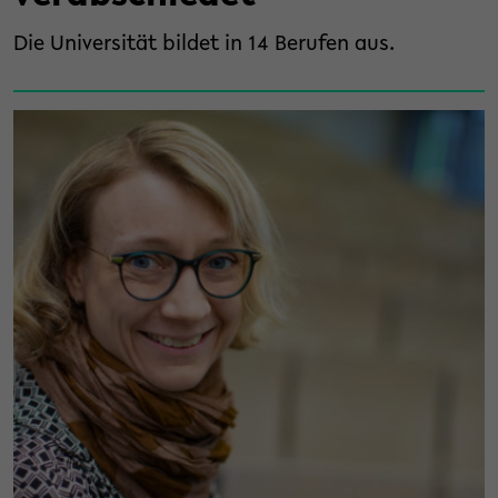
Die Universität bildet in 14 Berufen aus.