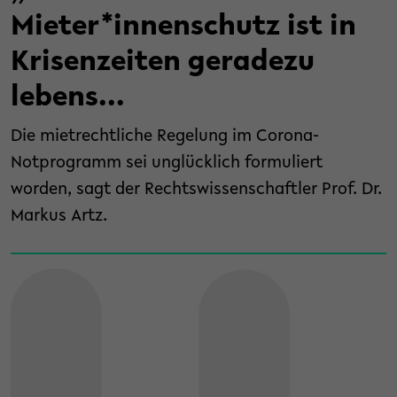
Mieter*innenschutz ist in
Krisenzeiten geradezu
lebens...
Die mietrechtliche Regelung im Corona-
Notprogramm sei unglücklich formuliert
worden, sagt der Rechtswissenschaftler Prof. Dr.
Markus Artz.