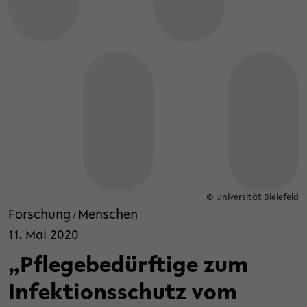
© Universität Bielefeld
Forschung
Menschen
/
11. Mai 2020
„Pflegebedürftige zum
Infektionsschutz vom