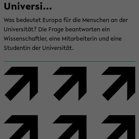
Universi...
Was bedeutet Europa für die Menschen an der
Universität? Die Frage beantworten ein
Wissenschaftler, eine Mitarbeiterin und eine
Studentin der Universität.