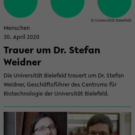
© Universität Bielefeld
Menschen
30. April 2020
Trauer um Dr. Stefan
Weidner
Die Universität Bielefeld trauert um Dr. Stefan
Weidner, Geschäftsführer des Centrums für
Biotechnologie der Universität Bielefeld.