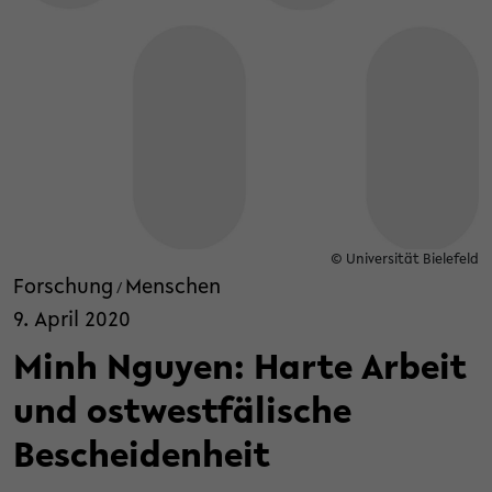
© Universität Bielefeld
Forschung
Menschen
/
9. April 2020
Minh Nguyen: Harte Arbeit
und ostwestfälische
Bescheidenheit