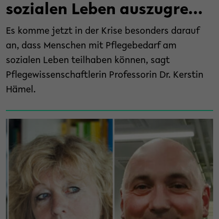
sozialen Leben auszugre...
Es komme jetzt in der Krise besonders darauf
an, dass Menschen mit Pflegebedarf am
sozialen Leben teilhaben können, sagt
Pflegewissenschaftlerin Professorin Dr. Kerstin
Hämel.