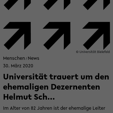
© Universität Bielefeld
Menschen
News
/
30. März 2020
Universität trauert um den
ehemaligen Dezernenten
Helmut Sch...
Im Alter von 82 Jahren ist der ehemalige Leiter