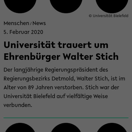
© Universität Bielefeld
Menschen
News
/
5. Februar 2020
Universität trauert um
Ehrenbürger Walter Stich
Der langjährige Regierungspräsident des
Regierungsbezirks Detmold, Walter Stich, ist im
Alter von 89 Jahren verstorben. Stich war der
Universität Bielefeld auf vielfältige Weise
verbunden.