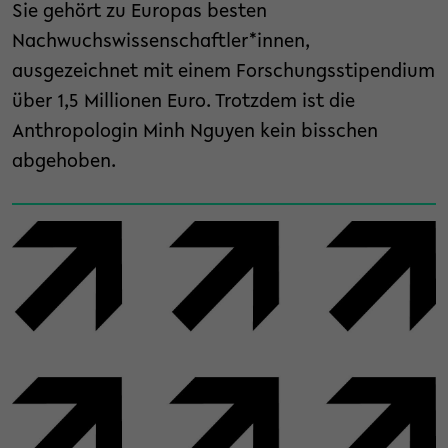
Sie gehört zu Europas besten
Nachwuchswissenschaftler*innen,
ausgezeichnet mit einem Forschungsstipendium
über 1,5 Millionen Euro. Trotzdem ist die
Anthropologin Minh Nguyen kein bisschen
abgehoben.