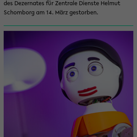
des Dezernates für Zentrale Dienste Helmut
Schomborg am 14. März gestorben.