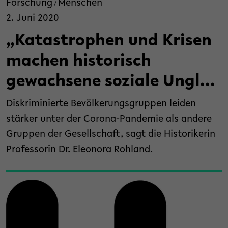
Forschung
Menschen
/
2. Juni 2020
„Katastrophen und Krisen
machen historisch
gewachsene soziale Ungl...
Diskriminierte Bevölkerungsgruppen leiden
stärker unter der Corona-Pandemie als andere
Gruppen der Gesellschaft, sagt die Historikerin
Professorin Dr. Eleonora Rohland.