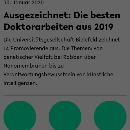
30. Januar 2020
Ausgezeichnet: Die besten
Doktorarbeiten aus 2019
Die Universitätsgesellschaft Bielefeld zeichnet
14 Promovierende aus. Die Themen: von
genetischer Vielfalt bei Robben über
Nanomembranen bis zu
Verantwortungsbewusstsein von künstliche
Intelligenzen.