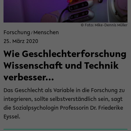
© Foto: Mike-Dennis Müller
Forschung
Menschen
/
25. März 2020
Wie Geschlechterforschung
Wissenschaft und Technik
verbesser...
Das Geschlecht als Variable in die Forschung zu
integrieren, sollte selbstverständlich sein, sagt
die Sozialpsychologin Professorin Dr. Friederike
Eyssel.