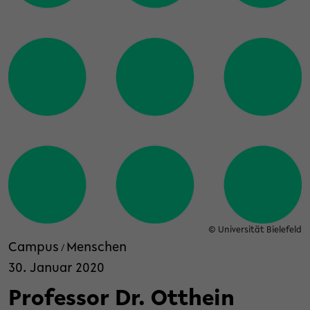
© Universität Bielefeld
Campus
Menschen
/
30. Januar 2020
Professor Dr. Otthein