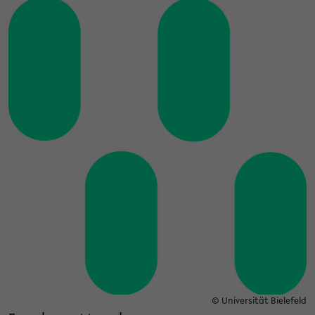
© Universität Bielefeld