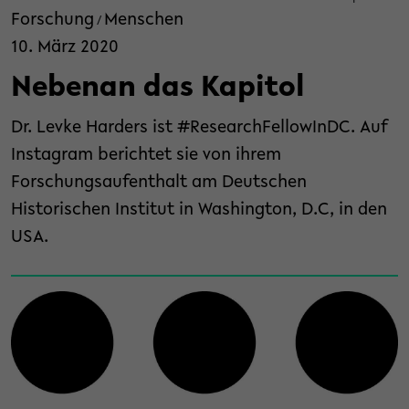
Forschung
Menschen
/
10. März 2020
Nebenan das Kapitol
Dr. Levke Harders ist #ResearchFellowInDC. Auf
Instagram berichtet sie von ihrem
Forschungsaufenthalt am Deutschen
Historischen Institut in Washington, D.C, in den
USA.