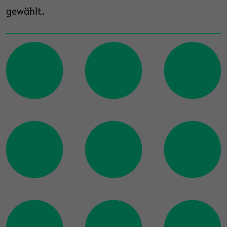
gewählt.