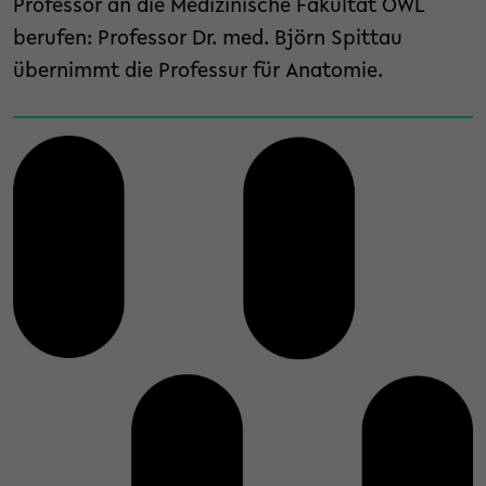
Professor an die Medizinische Fakultät OWL
berufen: Professor Dr. med. Björn Spittau
übernimmt die Professur für Anatomie.