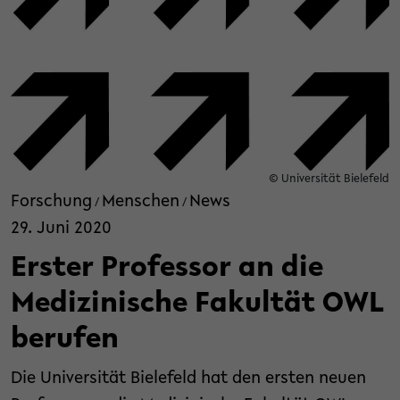
© Universität Bielefeld
Forschung
Menschen
News
/
/
29. Juni 2020
Erster Professor an die
Medizinische Fakultät OWL
berufen
Die Universität Bielefeld hat den ersten neuen