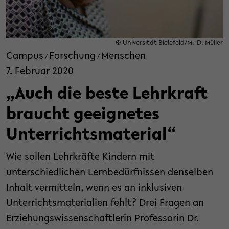
© Universität Bielefeld/M.-D. Müller
Campus
Forschung
Menschen
/
/
7. Februar 2020
„Auch die beste Lehrkraft
braucht geeignetes
Unterrichtsmaterial“
Wie sollen Lehrkräfte Kindern mit
unterschiedlichen Lernbedürfnissen denselben
Inhalt vermitteln, wenn es an inklusiven
Unterrichtsmaterialien fehlt? Drei Fragen an
Erziehungswissenschaftlerin Professorin Dr.