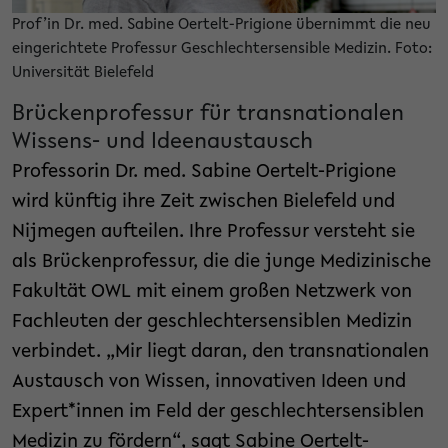
Prof’in Dr. med. Sabine Oertelt-Prigione übernimmt die neu
eingerichtete Professur Geschlechtersensible Medizin. Foto:
Universität Bielefeld
Brückenprofessur für transnationalen
Wissens- und Ideenaustausch
Professorin Dr. med. Sabine Oertelt-Prigione
wird künftig ihre Zeit zwischen Bielefeld und
Nijmegen aufteilen. Ihre Professur versteht sie
als Brückenprofessur, die die junge Medizinische
Fakultät OWL mit einem großen Netzwerk von
Fachleuten der geschlechtersensiblen Medizin
verbindet. „Mir liegt daran, den transnationalen
Austausch von Wissen, innovativen Ideen und
Expert*innen im Feld der geschlechtersensiblen
Medizin zu fördern“, sagt Sabine Oertelt-