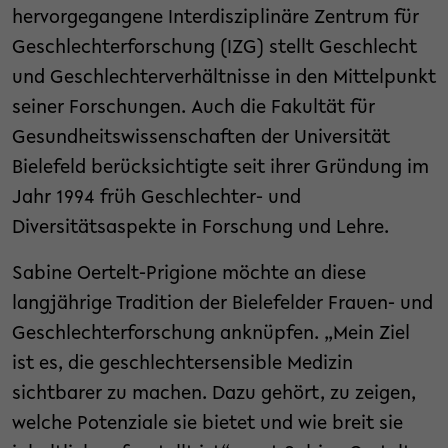
hervorgegangene Interdisziplinäre Zentrum für
Geschlechterforschung (IZG) stellt Geschlecht
und Geschlechterverhältnisse in den Mittelpunkt
seiner Forschungen. Auch die Fakultät für
Gesundheitswissenschaften der Universität
Bielefeld berücksichtigte seit ihrer Gründung im
Jahr 1994 früh Geschlechter- und
Diversitätsaspekte in Forschung und Lehre.
Sabine Oertelt-Prigione möchte an diese
langjährige Tradition der Bielefelder Frauen- und
Geschlechterforschung anknüpfen. „Mein Ziel
ist es, die geschlechtersensible Medizin
sichtbarer zu machen. Dazu gehört, zu zeigen,
welche Potenziale sie bietet und wie breit sie