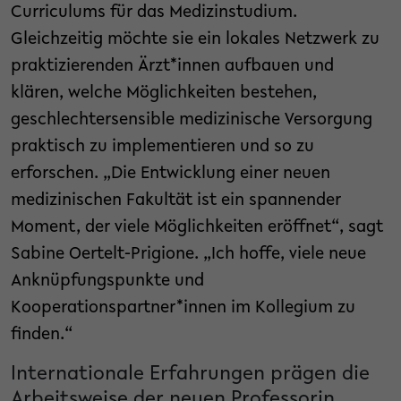
Curriculums für das Medizinstudium.
Gleichzeitig möchte sie ein lokales Netzwerk zu
praktizierenden Ärzt*innen aufbauen und
klären, welche Möglichkeiten bestehen,
geschlechtersensible medizinische Versorgung
praktisch zu implementieren und so zu
erforschen. „Die Entwicklung einer neuen
medizinischen Fakultät ist ein spannender
Moment, der viele Möglichkeiten eröffnet“, sagt
Sabine Oertelt-Prigione. „Ich hoffe, viele neue
Anknüpfungspunkte und
Kooperationspartner*innen im Kollegium zu
finden.“
Internationale Erfahrungen prägen die
Arbeitsweise der neuen Professorin