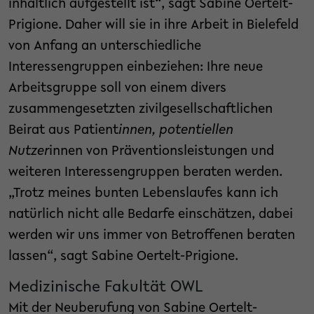
inhaltlich aufgestellt ist“, sagt Sabine Oertelt-
Prigione. Daher will sie in ihre Arbeit in Bielefeld
von Anfang an unterschiedliche
Interessengruppen einbeziehen: Ihre neue
Arbeitsgruppe soll von einem divers
zusammengesetzten zivilgesellschaftlichen
Beirat aus Patient
innen, potentiellen
Nutzer
innen von Präventionsleistungen und
weiteren Interessengruppen beraten werden.
„Trotz meines bunten Lebenslaufes kann ich
natürlich nicht alle Bedarfe einschätzen, dabei
werden wir uns immer von Betroffenen beraten
lassen“, sagt Sabine Oertelt-Prigione.
Medizinische Fakultät OWL
Mit der Neuberufung von Sabine Oertelt-