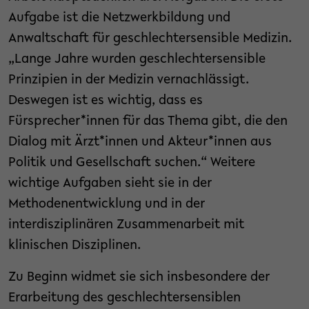
Aufgabe ist die Netzwerkbildung und
Anwaltschaft für geschlechtersensible Medizin.
„Lange Jahre wurden geschlechtersensible
Prinzipien in der Medizin vernachlässigt.
Deswegen ist es wichtig, dass es
Fürsprecher*innen für das Thema gibt, die den
Dialog mit Ärzt*innen und Akteur*innen aus
Politik und Gesellschaft suchen.“ Weitere
wichtige Aufgaben sieht sie in der
Methodenentwicklung und in der
interdisziplinären Zusammenarbeit mit
klinischen Disziplinen.
Zu Beginn widmet sie sich insbesondere der
Erarbeitung des geschlechtersensiblen