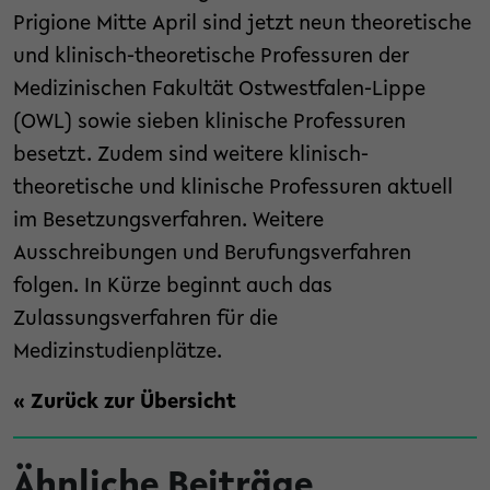
Prigione Mitte April sind jetzt neun theoretische
und klinisch-theoretische Professuren der
Medizinischen Fakultät Ostwestfalen-Lippe
(OWL) sowie sieben klinische Professuren
besetzt. Zudem sind weitere klinisch-
theoretische und klinische Professuren aktuell
im Besetzungsverfahren. Weitere
Ausschreibungen und Berufungsverfahren
folgen. In Kürze beginnt auch das
Zulassungsverfahren für die
Medizinstudienplätze.
« Zurück zur Übersicht
Ähnliche Beiträge