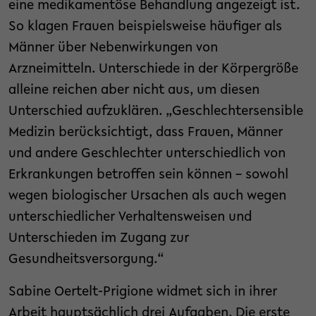
eine medikamentöse Behandlung angezeigt ist.
So klagen Frauen beispielsweise häufiger als
Männer über Nebenwirkungen von
Arzneimitteln. Unterschiede in der Körpergröße
alleine reichen aber nicht aus, um diesen
Unterschied aufzuklären. „Geschlechtersensible
Medizin berücksichtigt, dass Frauen, Männer
und andere Geschlechter unterschiedlich von
Erkrankungen betroffen sein können – sowohl
wegen biologischer Ursachen als auch wegen
unterschiedlicher Verhaltensweisen und
Unterschieden im Zugang zur
Gesundheitsversorgung.“
Sabine Oertelt-Prigione widmet sich in ihrer
Arbeit hauptsächlich drei Aufgaben. Die erste