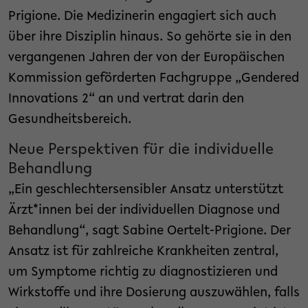
Prigione. Die Medizinerin engagiert sich auch
über ihre Disziplin hinaus. So gehörte sie in den
vergangenen Jahren der von der Europäischen
Kommission geförderten Fachgruppe „Gendered
Innovations 2“ an und vertrat darin den
Gesundheitsbereich.
Neue Perspektiven für die individuelle
Behandlung
„Ein geschlechtersensibler Ansatz unterstützt
Ärzt*innen bei der individuellen Diagnose und
Behandlung“, sagt Sabine Oertelt-Prigione. Der
Ansatz ist für zahlreiche Krankheiten zentral,
um Symptome richtig zu diagnostizieren und
Wirkstoffe und ihre Dosierung auszuwählen, falls