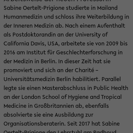
Sabine Oertelt-Prigione studierte in Mailand
Humanmedizin und schloss ihre Weiterbildung in
der Inneren Medizin ab. Nach einem Aufenthalt
als Postdoktorandin an der University of
California Davis, USA, arbeitete sie von 2009 bis
2016 am Institut für Geschlechterforschung in
der Medizin in Berlin. In dieser Zeit hat sie
promoviert und sich an der Charité –
Universitätsmedizin Berlin habilitiert. Parallel
legte sie einen Masterabschluss in Public Health
an der London School of Hygiene and Tropical
Medicine in Großbritannien ab, ebenfalls
absolvierte sie eine Ausbildung zur
Organisationsberaterin. Seit 2017 hat Sabine