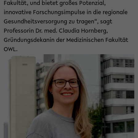
Fakultät, und bietet großes Potenzial,
innovative Forschungsimpulse in die regionale
Gesundheitsversorgung zu tragen“, sagt
Professorin Dr. med. Claudia Hornberg,
Gründungsdekanin der Medizinischen Fakultät
OWL.