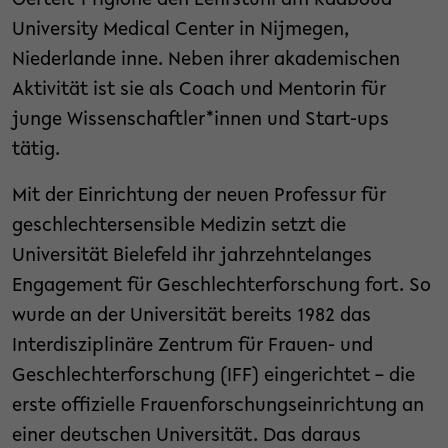
Oertelt-Prigione den Lehrstuhl am Radboud
University Medical Center in Nijmegen,
Niederlande inne. Neben ihrer akademischen
Aktivität ist sie als Coach und Mentorin für
junge Wissenschaftler*innen und Start-ups
tätig.
Mit der Einrichtung der neuen Professur für
geschlechtersensible Medizin setzt die
Universität Bielefeld ihr jahrzehntelanges
Engagement für Geschlechterforschung fort. So
wurde an der Universität bereits 1982 das
Interdisziplinäre Zentrum für Frauen- und
Geschlechterforschung (IFF) eingerichtet – die
erste offizielle Frauenforschungseinrichtung an
einer deutschen Universität. Das daraus