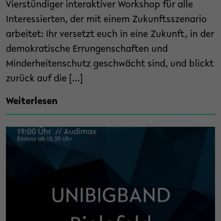
Vierstündiger interaktiver Workshop für alle
Interessierten, der mit einem Zukunftsszenario
arbeitet: Ihr versetzt euch in eine Zukunft, in der
demokratische Errungenschaften und
Minderheitenschutz geschwächt sind, und blickt
zurück auf die […]
Weiterlesen