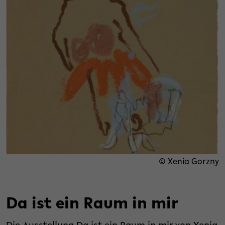
© Xenia Gorzny
Da ist ein Raum in mir