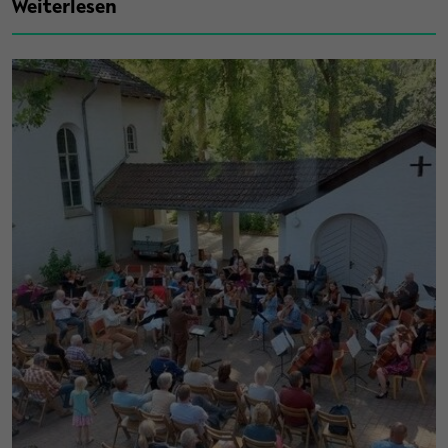
Weiterlesen