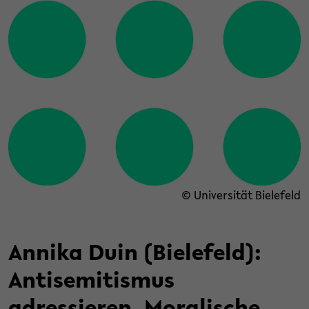
© Universität Bielefeld
Annika Duin (Bielefeld):
Antisemitismus