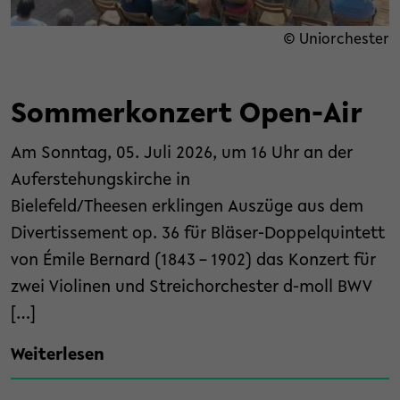
© Uniorchester
Sommerkonzert Open-Air
Am Sonntag, 05. Juli 2026, um 16 Uhr an der
Auferstehungskirche in
Bielefeld/Theesen erklingen Auszüge aus dem
Divertissement op. 36 für Bläser-Doppelquintett
von Émile Bernard (1843 – 1902) das Konzert für
zwei Violinen und Streichorchester d-moll BWV
[…]
Weiterlesen