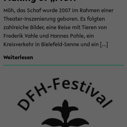
Möh, das Schaf wurde 2007 im Rahmen einer
Theater-Inszenierung geboren. Es folgten
zahlreiche Bilder, eine Reise mit Tieren von
Frederik Vahle und Hannes Pohle, ein
Kreisverkehr in Bielefeld-Senne und ein […]
Weiterlesen