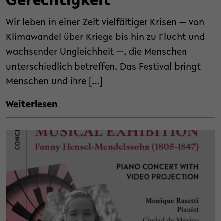
Gerechtigkeit
Wir leben in einer Zeit vielfältiger Krisen — von
Klimawandel über Kriege bis hin zu Flucht und
wachsender Ungleichheit —, die Menschen
unterschiedlich betreffen. Das Festival bringt
Menschen und ihre […]
Weiterlesen