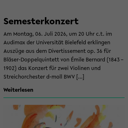
Semesterkonzert
Am Montag, 06. Juli 2026, um 20 Uhr c.t. im
Audimax der Universität Bielefeld erklingen
Auszüge aus dem Divertissement op. 36 für
Bläser-Doppelquintett von Émile Bernard (1843 –
1902) das Konzert für zwei Violinen und
Streichorchester d-moll BWV […]
Weiterlesen