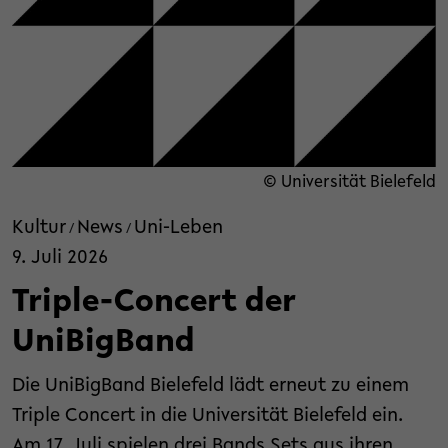
© Universität Bielefeld
Kultur
News
Uni-Leben
/
/
9. Juli 2026
Triple-Concert der
UniBigBand
Die UniBigBand Bielefeld lädt erneut zu einem
Triple Concert in die Universität Bielefeld ein.
Am 17. Juli spielen drei Bands Sets aus ihren