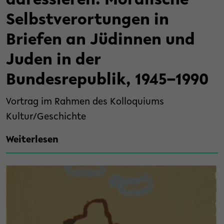
adressieren. Moralische
Selbstverortungen in
Briefen an Jüdinnen und
Juden in der
Bundesrepublik, 1945–1990
Vortrag im Rahmen des Kolloquiums
Kultur/Geschichte
Weiterlesen