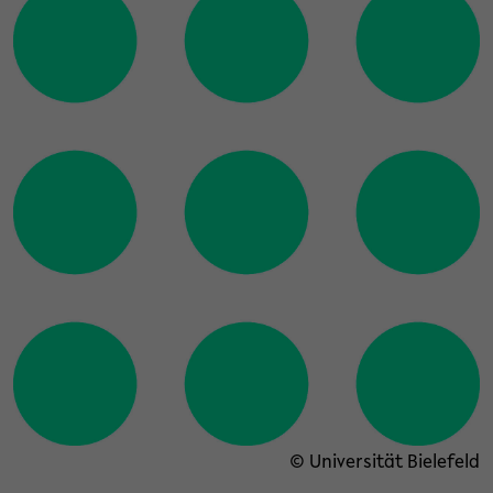
© Universität Bielefeld