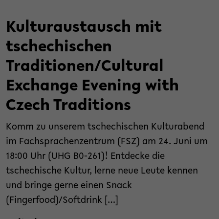
Kulturaustausch mit
tschechischen
Traditionen/Cultural
Exchange Evening with
Czech Traditions
Komm zu unserem tschechischen Kulturabend
im Fachsprachenzentrum (FSZ) am 24. Juni um
18:00 Uhr (UHG B0-261)! Entdecke die
tschechische Kultur, lerne neue Leute kennen
und bringe gerne einen Snack
(Fingerfood)/Softdrink […]