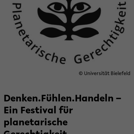
© Universität Bielefeld
Denken.Fühlen.Handeln –
Ein Festival für
planetarische