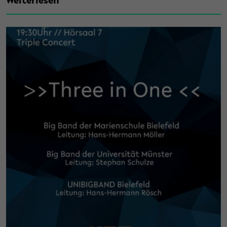
Weiterlesen