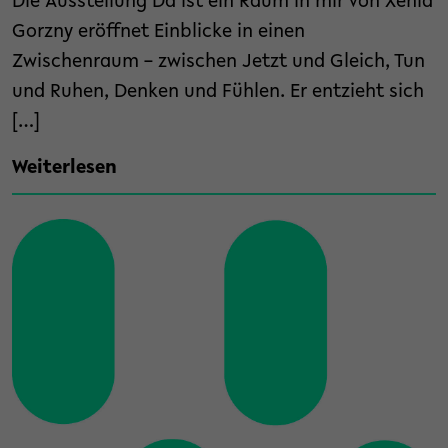
Die Ausstellung Da ist ein Raum in mir von Xenia
Gorzny eröffnet Einblicke in einen
Zwischenraum – zwischen Jetzt und Gleich, Tun
und Ruhen, Denken und Fühlen. Er entzieht sich
[…]
Weiterlesen