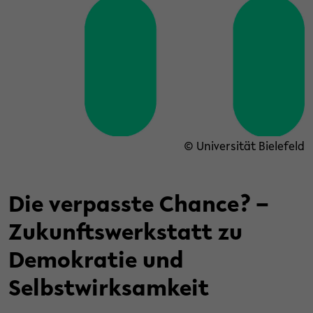
© Universität Bielefeld
Die verpasste Chance? –
Zukunftswerkstatt zu
Demokratie und
Selbstwirksamkeit