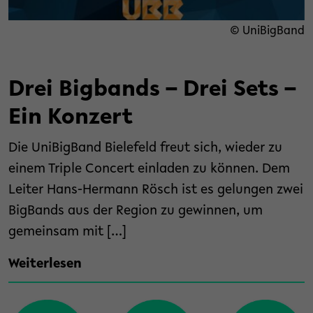
© UniBigBand
Drei Bigbands – Drei Sets –
Ein Konzert
Die UniBigBand Bielefeld freut sich, wieder zu
einem Triple Concert einladen zu können. Dem
Leiter Hans-Hermann Rösch ist es gelungen zwei
BigBands aus der Region zu gewinnen, um
gemeinsam mit […]
Weiterlesen