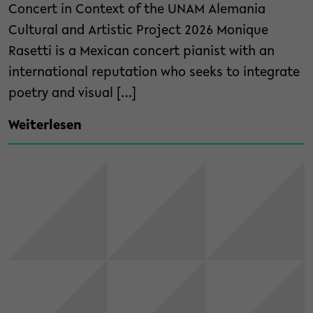
Concert in Context of the UNAM Alemania
Cultural and Artistic Project 2026 Monique
Rasetti is a Mexican concert pianist with an
international reputation who seeks to integrate
poetry and visual […]
Weiterlesen