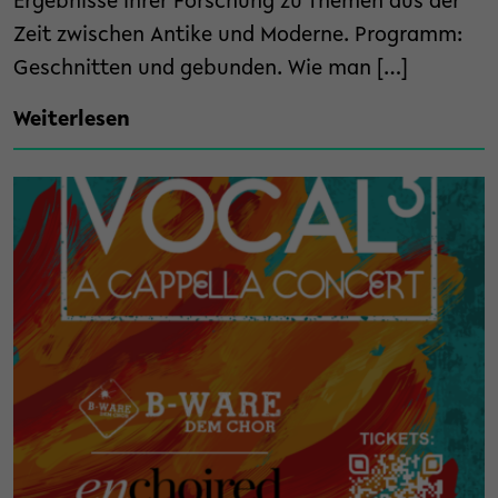
Ergebnisse ihrer Forschung zu Themen aus der
Zeit zwischen Antike und Moderne. Programm:
Geschnitten und gebunden. Wie man […]
Weiterlesen