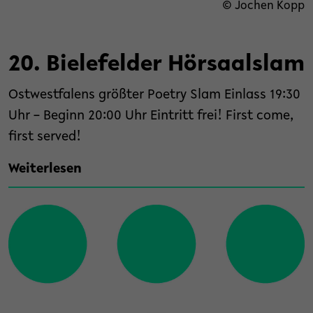
© Jochen Kopp
20. Bielefelder Hörsaalslam
Ostwestfalens größter Poetry Slam Einlass 19:30
Uhr – Beginn 20:00 Uhr Eintritt frei! First come,
first served!
Weiterlesen