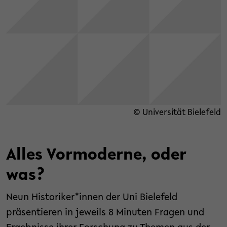
© Universität Bielefeld
Alles Vormoderne, oder
was?
Neun Historiker*innen der Uni Bielefeld
präsentieren in jeweils 8 Minuten Fragen und