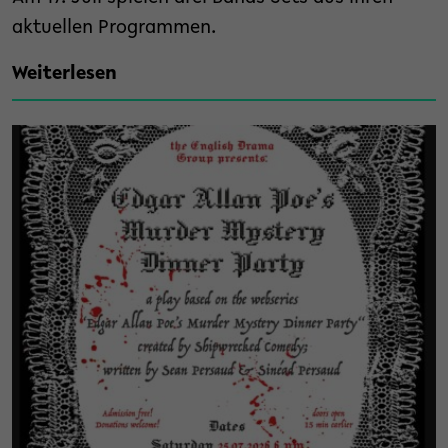
aktuellen Programmen.
Weiterlesen