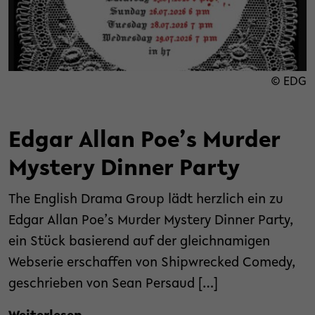
© EDG
Edgar Allan Poe’s Murder
Mystery Dinner Party
The English Drama Group lädt herzlich ein zu
Edgar Allan Poe’s Murder Mystery Dinner Party,
ein Stück basierend auf der gleichnamigen
Webserie erschaffen von Shipwrecked Comedy,
geschrieben von Sean Persaud […]