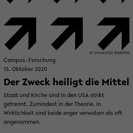
© Universität Bielefeld
Campus
Forschung
/
15. Oktober 2020
Der Zweck heiligt die Mittel
Staat und Kirche sind in den USA strikt
getrennt. Zumindest in der Theorie. In
Wirklichkeit sind beide enger verwoben als oft
angenommen.