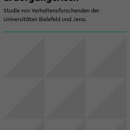
Studie von Verhaltensforschenden der
Universitäten Bielefeld und Jena.