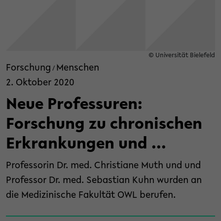
© Universität Bielefeld
Forschung
Menschen
/
2. Oktober 2020
Neue Professuren:
Forschung zu chronischen
Erkrankungen und ...
Professorin Dr. med. Christiane Muth und und
Professor Dr. med. Sebastian Kuhn wurden an
die Medizinische Fakultät OWL berufen.