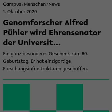
Campus
Menschen
News
/
/
1. Oktober 2020
Genomforscher Alfred
Pühler wird Ehrensenator
der Universit...
Ein ganz besonderes Geschenk zum 80.
Geburtstag. Er hat einzigartige
Forschungsinfrastrukturen geschaffen.