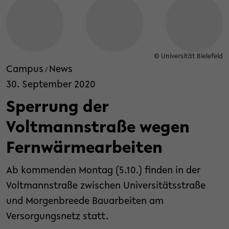
© Universität Bielefeld
Campus
News
/
30. September 2020
Sperrung der
Voltmannstraße wegen
Fernwärmearbeiten
Ab kommenden Montag (5.10.) finden in der
Voltmannstraße zwischen Universitätsstraße
und Morgenbreede Bauarbeiten am
Versorgungsnetz statt.