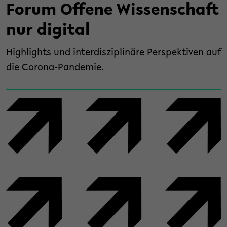
Forum Offene Wissenschaft
nur digital
Highlights und interdisziplinäre Perspektiven auf
die Corona-Pandemie.