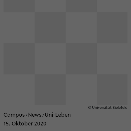
© Universität Bielefeld
Campus
News
Uni-Leben
/
/
15. Oktober 2020