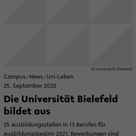
© Universität Bielefeld
Campus
News
Uni-Leben
/
/
25. September 2020
Die Universität Bielefeld
bildet aus
25 Ausbildungsstellen in 13 Berufen für
Ausbildungsbeginn 2021. Bewerbungen sind