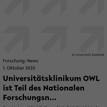
© Universität Bielefeld
Forschung
News
/
1. Oktober 2020
Universitätsklinikum OWL
ist Teil des Nationalen
Forschungsn...