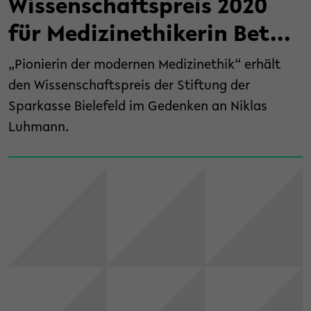
Wissenschaftspreis 2020
für Medizinethikerin Bet...
„Pionierin der modernen Medizinethik“ erhält
den Wissenschaftspreis der Stiftung der
Sparkasse Bielefeld im Gedenken an Niklas
Luhmann.