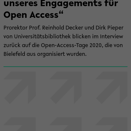
unseres Engagements für
Open Access“
Prorektor Prof. Reinhold Decker und Dirk Pieper
von Universitätsbibliothek blicken im Interview
zurück auf die Open-Access-Tage 2020, die von
Bielefeld aus organisiert wurden.