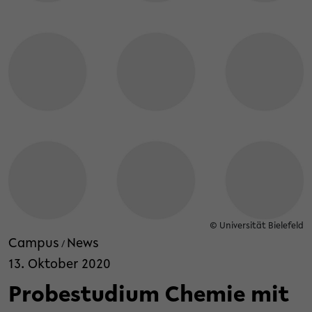
© Universität Bielefeld
Campus
News
/
13. Oktober 2020
Probestudium Chemie mit