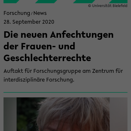
© Universität Bielefeld
Forschung
News
/
28. September 2020
Die neuen Anfechtungen
der Frauen- und
Geschlechterrechte
Auftakt für Forschungsgruppe am Zentrum für
interdisziplinäre Forschung.