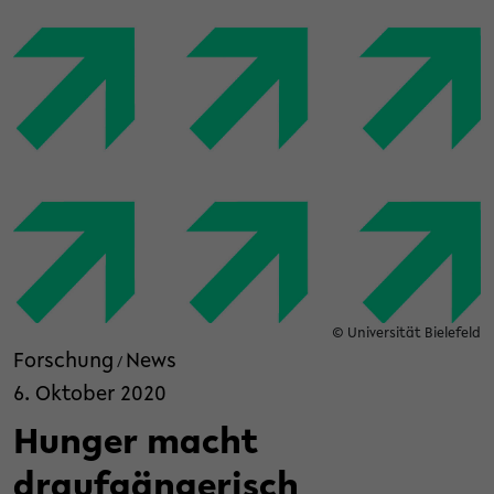
© Universität Bielefeld
Forschung
News
/
6. Oktober 2020
Hunger macht
draufgängerisch