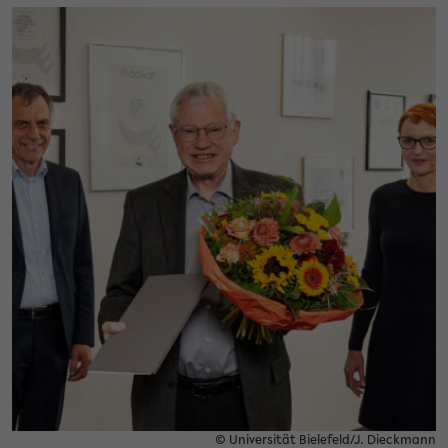
© Universität Bielefeld/J. Dieckmann