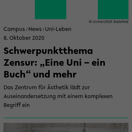
© Universität Bielefeld
Campus
News
Uni-Leben
/
/
8. Oktober 2020
Schwerpunktthema
Zensur: „Eine Uni – ein
Buch“ und mehr
Das Zentrum für Ästhetik lädt zur
Auseinandersetzung mit einem komplexen
Begriff ein