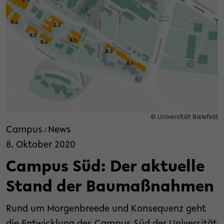
© Universität Bielefeld
Campus
News
/
8. Oktober 2020
Campus Süd: Der aktuelle
Stand der Baumaßnahmen
Rund um Morgenbreede und Konsequenz geht