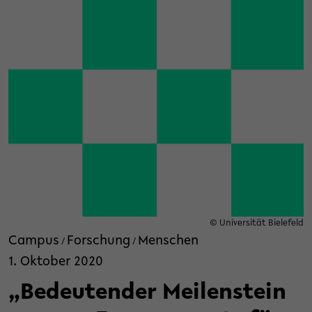
© Universität Bielefeld
Campus
Forschung
Menschen
/
/
1. Oktober 2020
„Bedeutender Meilenstein