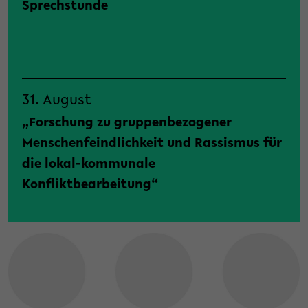
Sprechstunde
31. August
„Forschung zu gruppenbezogener
Menschenfeindlichkeit und Rassismus für
die lokal-kommunale
Konfliktbearbeitung“