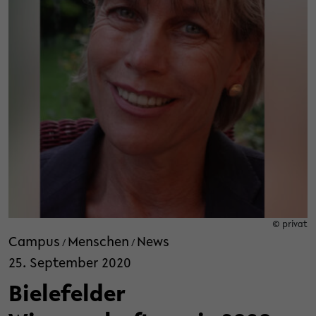
© privat
Campus
Menschen
News
/
/
25. September 2020
Bielefelder