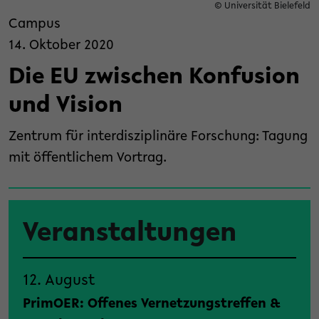
© Universität Bielefeld
Campus
14. Oktober 2020
Die EU zwischen Konfusion
und Vision
Zentrum für interdisziplinäre Forschung: Tagung
mit öffentlichem Vortrag.
Veranstaltungen
12. August
PrimOER: Offenes Vernetzungstreffen &