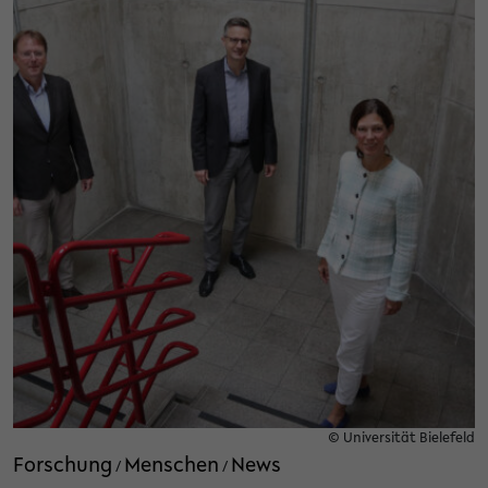
© Universität Bielefeld
Forschung
Menschen
News
/
/