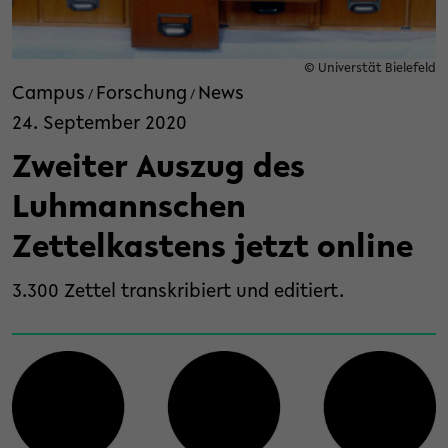
© Universtät Bielefeld
Campus
Forschung
News
/
/
24. September 2020
Zweiter Auszug des
Luhmannschen
Zettelkastens jetzt online
3.300 Zettel transkribiert und editiert.