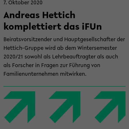
7. Oktober 2020
Andreas Hettich
komplettiert das iFUn
Beiratsvorsitzender und Hauptgesellschafter der
Hettich-Gruppe wird ab dem Wintersemester
2020/21 sowohl als Lehrbeauftragter als auch
als Forscher in Fragen zur Führung von
Familienunternehmen mitwirken.