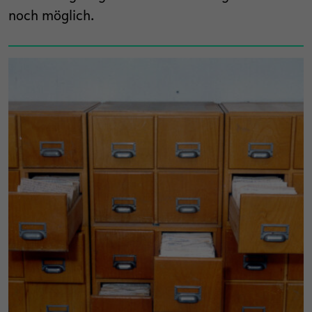
noch möglich.