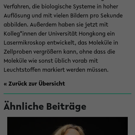
Verfahren, die biologische Systeme in hoher
Auflösung und mit vielen Bildern pro Sekunde
abbilden. Außerdem haben sie jetzt mit
Kolleg*innen der Universität Hongkong ein
Lasermikroskop entwickelt, das Moleküle in
Zellproben vergrößern kann, ohne dass die
Moleküle wie sonst üblich vorab mit
Leuchtstoffen markiert werden müssen.
« Zurück zur Übersicht
Ähnliche Beiträge