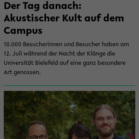
Der Tag danach:
Akustischer Kult auf dem
Campus
10.000 Besucherinnen und Besucher haben am
12. Juli während der Nacht der Klänge die
Universität Bielefeld auf eine ganz besondere
Art genossen.