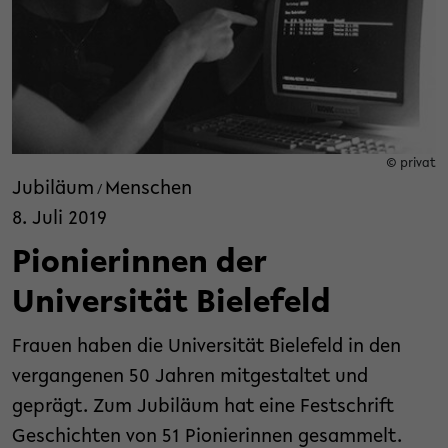
© privat
Jubiläum
Menschen
/
8. Juli 2019
Pionierinnen der
Universität Bielefeld
Frauen haben die Universität Bielefeld in den
vergangenen 50 Jahren mitgestaltet und
geprägt. Zum Jubiläum hat eine Festschrift
Geschichten von 51 Pionierinnen gesammelt.