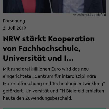
© Universität Bielefeld
Forschung
2. Juli 2019
NRW stärkt Kooperation
von Fachhochschule,
Universität und I...
Mit rund drei Millionen Euro wird das neu
eingerichtete „Centrum für interdisziplinäre
Materialforschung und Technologieentwicklung“
gefördert. Universität und FH Bielefeld erhielten
heute den Zuwendungsbescheid.