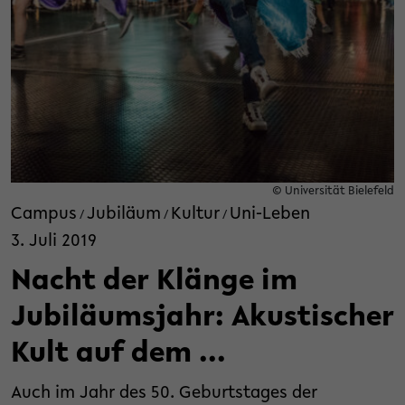
© Universität Bielefeld
Campus
Jubiläum
Kultur
Uni-Leben
/
/
/
3. Juli 2019
Nacht der Klänge im
Jubiläumsjahr: Akustischer
Kult auf dem ...
Auch im Jahr des 50. Geburtstages der