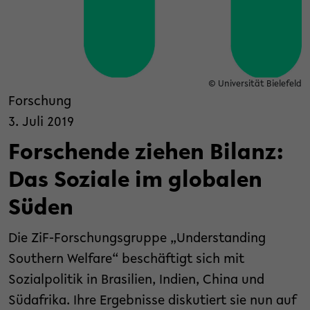
© Universität Bielefeld
Forschung
3. Juli 2019
Forschende ziehen Bilanz:
Das Soziale im globalen
Süden
Die ZiF-Forschungsgruppe „Understanding
Southern Welfare“ beschäftigt sich mit
Sozialpolitik in Brasilien, Indien, China und
Südafrika. Ihre Ergebnisse diskutiert sie nun auf