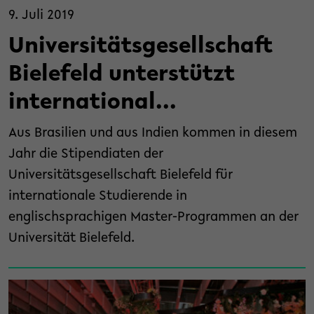
9. Juli 2019
Universitätsgesellschaft
Bielefeld unterstützt
international...
Aus Brasilien und aus Indien kommen in diesem
Jahr die Stipendiaten der
Universitätsgesellschaft Bielefeld für
internationale Studierende in
englischsprachigen Master-Programmen an der
Universität Bielefeld.