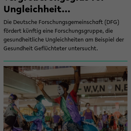
Ungleichheit...
Die Deutsche Forschungsgemeinschaft (DFG)
fördert künftig eine Forschungsgruppe, die
gesundheitliche Ungleichheiten am Beispiel der
Gesundheit Geflüchteter untersucht.