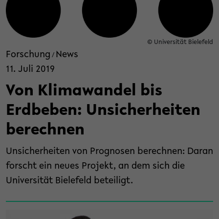
© Universität Bielefeld
Forschung
News
/
11. Juli 2019
Von Klimawandel bis
Erdbeben: Unsicherheiten
berechnen
Unsicherheiten von Prognosen berechnen: Daran
forscht ein neues Projekt, an dem sich die
Universität Bielefeld beteiligt.