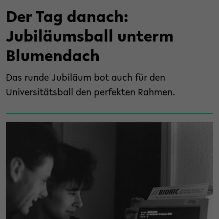
Der Tag danach:
Jubiläumsball unterm
Blumendach
Das runde Jubiläum bot auch für den
Universitätsball den perfekten Rahmen.