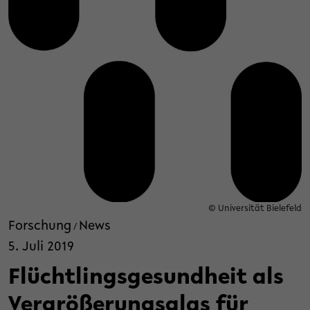
© Universität Bielefeld
Forschung
News
/
5. Juli 2019
Flüchtlingsgesundheit als
Vergrößerungsglas für