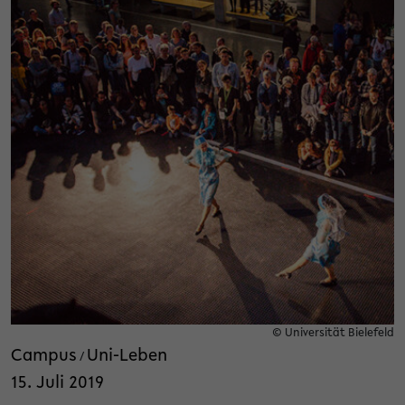
© Universität Bielefeld
Campus
Uni-Leben
/
15. Juli 2019