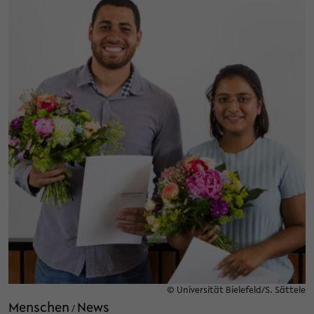
© Universität Bielefeld/S. Sättele
Menschen
News
/