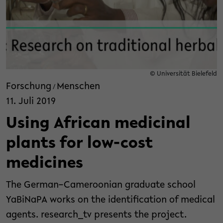
© Universität Bielefeld
Forschung
Menschen
/
11. Juli 2019
Using African medicinal
plants for low-cost
medicines
The German–Cameroonian graduate school
YaBiNaPA works on the identification of medical
agents. research_tv presents the project.