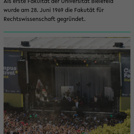
Als erste Fakultät der Universität Bielefeld
wurde am 28. Juni 1969 die Fakutät für
Rechtswissenschaft gegründet.