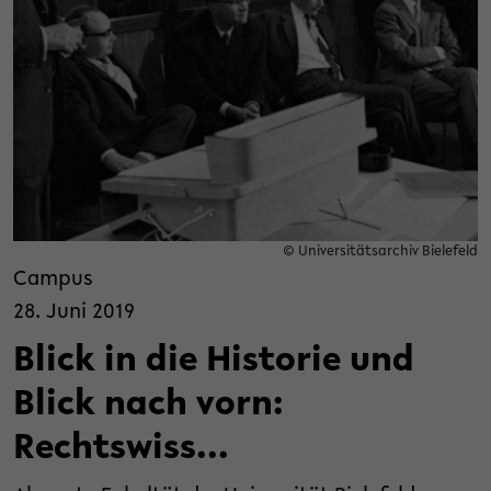
© Universitätsarchiv Bielefeld
Campus
28. Juni 2019
Blick in die Historie und
Blick nach vorn:
Rechtswiss...