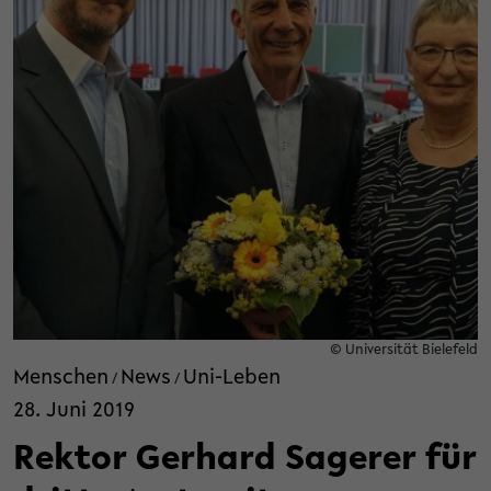
© Universität Bielefeld
Menschen
News
Uni-Leben
/
/
28. Juni 2019
Rektor Gerhard Sagerer für