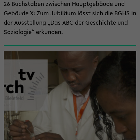
26 Buchstaben zwischen Hauptgebäude und
Gebäude X: Zum Jubiläum lässt sich die BGHS in
der Ausstellung „Das ABC der Geschichte und
Soziologie“ erkunden.