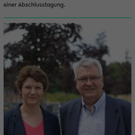
einer Abschlusstagung.