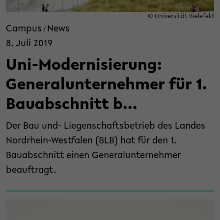
© Universität Bielefeld
Campus
News
/
8. Juli 2019
Uni-Modernisierung:
Generalunternehmer für 1.
Bauabschnitt b...
Der Bau und- Liegenschaftsbetrieb des Landes
Nordrhein-Westfalen (BLB) hat für den 1.
Bauabschnitt einen Generalunternehmer
beauftragt.