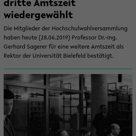
dritte Amtszeit
wiedergewählt
Die Mitglieder der Hochschulwahlversammlung
haben heute (28.06.2019) Professor Dr.-Ing.
Gerhard Sagerer für eine weitere Amtszeit als
Rektor der Universität Bielefeld bestätigt.