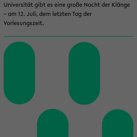
Universität gibt es eine große Nacht der Klänge
– am 12. Juli, dem letzten Tag der
Vorlesungszeit.