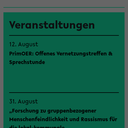
Veranstaltungen
12. August
PrimOER: Offenes Vernetzungstreffen &
Sprechstunde
31. August
„Forschung zu gruppenbezogener
Menschenfeindlichkeit und Rassismus für