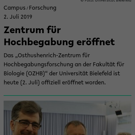
© Foto: Universität Bielefeld
Campus
Forschung
/
2. Juli 2019
Zentrum für
Hochbegabung eröffnet
Das „Osthushenrich-Zentrum für
Hochbegabungsforschung an der Fakultät für
Biologie (OZHB)“ der Universität Bielefeld ist
heute (2. Juli) offiziell eröffnet worden.