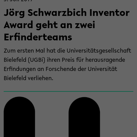
Jörg Schwarzbich Inventor
Award geht an zwei
Erfinderteams
Zum ersten Mal hat die Universitätsgesellschaft
Bielefeld (UGBi) ihren Preis für herausragende
Erfindungen an Forschende der Universität
Bielefeld verliehen.