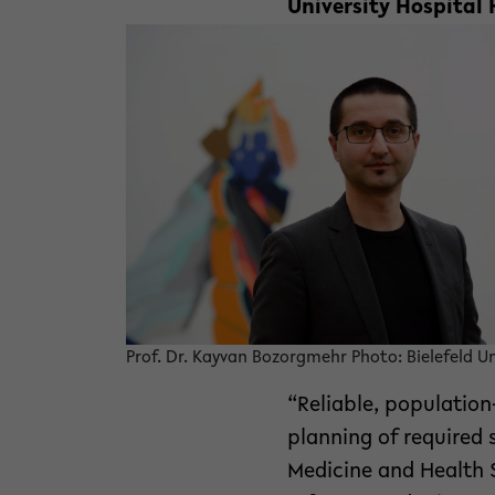
University Hospital 
Prof. Dr. Kayvan Bozorgmehr Photo: Bielefeld Un
“Reliable, population
planning of required 
Medicine and Health 