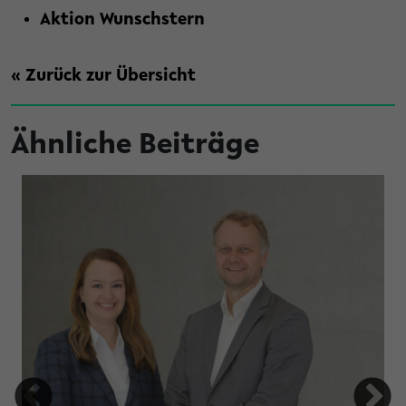
Aktion Wunschstern
« Zurück zur Übersicht
Ähnliche Beiträge
en Promotionen aus dem Jahr 2025