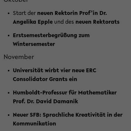
Oktober
Start der
neuen Rektorin Prof’in Dr.
Angelika Epple
und des
neuen Rektorats
Erstsemesterbegrüßung zum
Wintersemester
November
Universität wirbt vier neue ERC
Consolidator Grants ein
Humboldt-Professur für Mathematiker
Prof. Dr. David Damanik
Neuer SFB: Sprachliche Kreativität in der
Kommunikation