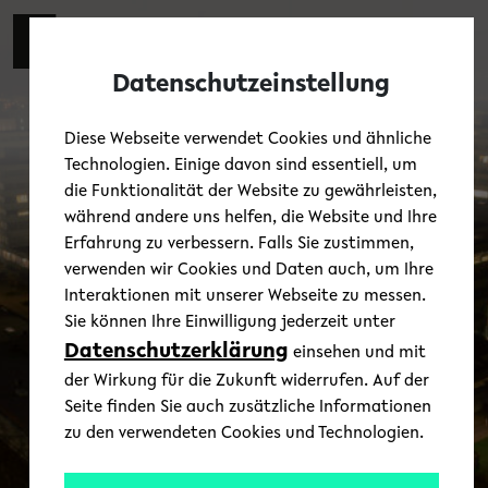
Skip to main content
Toggl
Datenschutzeinstellung
Diese Webseite verwendet Cookies und ähnliche
Technologien. Einige davon sind essentiell, um
die Funktionalität der Website zu gewährleisten,
während andere uns helfen, die Website und Ihre
Erfahrung zu verbessern. Falls Sie zustimmen,
verwenden wir Cookies und Daten auch, um Ihre
Interaktionen mit unserer Webseite zu messen.
Sie können Ihre Einwilligung jederzeit unter
Datenschutzerklärung
einsehen und mit
der Wirkung für die Zukunft widerrufen. Auf der
Seite finden Sie auch zusätzliche Informationen
zu den verwendeten Cookies und Technologien.