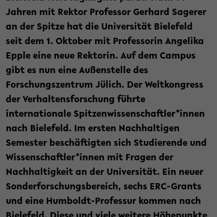
Jahren mit Rektor Professor Gerhard Sagerer
an der Spitze hat die Universität Bielefeld
seit dem 1. Oktober mit Professorin Angelika
Epple eine neue Rektorin. Auf dem Campus
gibt es nun eine Außenstelle des
Forschungszentrum Jülich. Der Weltkongress
der Verhaltensforschung führte
internationale Spitzenwissenschaftler*innen
nach Bielefeld.
Im ersten Nachhaltigen
Semester beschäftigten sich Studierende und
Wissenschaftler*innen mit Fragen der
Nachhaltigkeit an der Universität.
Ein neuer
Sonderforschungsbereich, sechs ERC-Grants
und eine Humboldt-Professur kommen nach
Bielefeld. Diese und viele weitere Höhepunkte