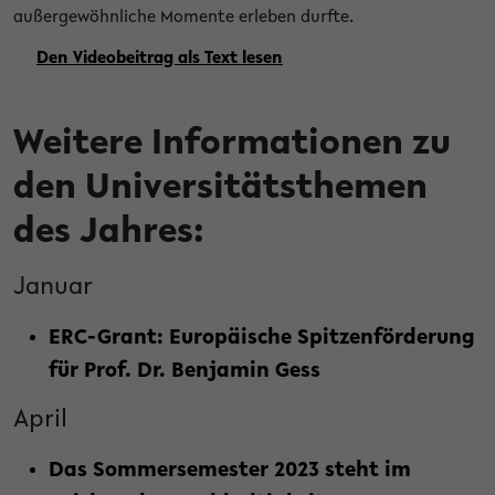
außergewöhnliche Momente erleben durfte.
Den Videobeitrag als Text lesen
Weitere Informationen zu
den Universitätsthemen
des Jahres:
Januar
ERC-Grant: Europäische Spitzenförderung
für Prof. Dr. Benjamin Gess
April
Das Sommersemester 2023 steht im