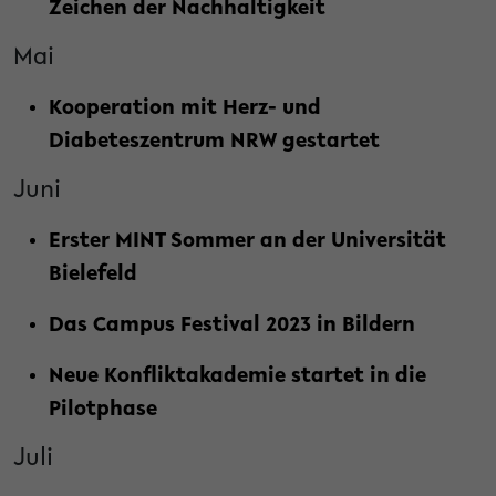
Zeichen der Nachhaltigkeit
Mai
Kooperation mit Herz- und
Diabeteszentrum NRW gestartet
Juni
Erster MINT Sommer an der Universität
Bielefeld
Das Campus Festival 2023 in Bildern
Neue Konfliktakademie startet in die
Pilotphase
Juli