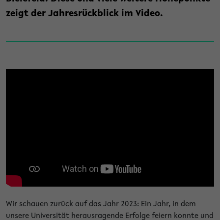
zeigt der Jahresrückblick im Video.
Wir schauen zurück auf das Jahr 2023: Ein Jahr, in dem
unsere Universität herausragende Erfolge feiern konnte und