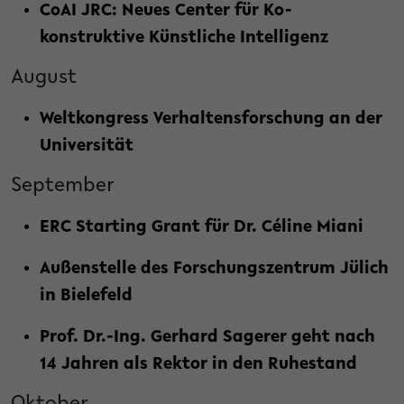
CoAI JRC: Neues Center für Ko-
konstruktive Künstliche Intelligenz
August
Weltkongress Verhaltensforschung an der
Universität
September
ERC Starting Grant für Dr. Céline Miani
Außenstelle des Forschungszentrum Jülich
in Bielefeld
Prof. Dr.-Ing. Gerhard Sagerer geht nach
14 Jahren als Rektor in den Ruhestand