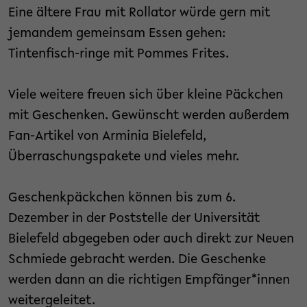
Eine ältere Frau mit Rollator würde gern mit
jemandem gemeinsam Essen gehen:
Tintenfisch-ringe mit Pommes Frites.
Viele weitere freuen sich über kleine Päckchen
mit Geschenken. Gewünscht werden außerdem
Fan-Artikel von Arminia Bielefeld,
Überraschungspakete und vieles mehr.
Geschenkpäckchen können bis zum 6.
Dezember in der Poststelle der Universität
Bielefeld abgegeben oder auch direkt zur Neuen
Schmiede gebracht werden. Die Geschenke
werden dann an die richtigen Empfänger*innen
weitergeleitet.