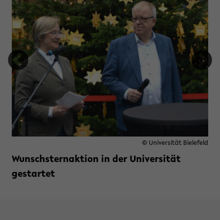
© Universität Bielefeld
Wunschsternaktion in der Universität
gestartet
Weiterlesen »
zu Wunschsternaktion in der Uni