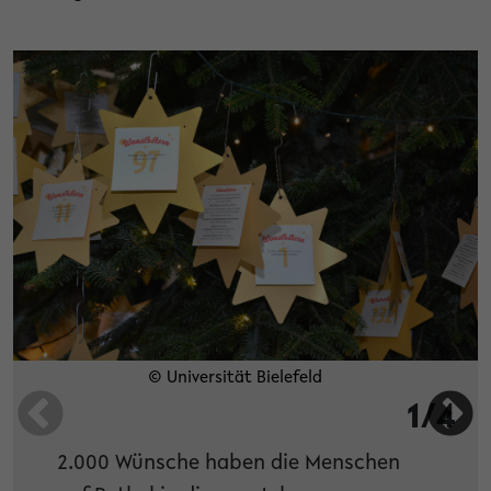
© Universität Bielefeld
1/4
2.000 Wünsche haben die Menschen