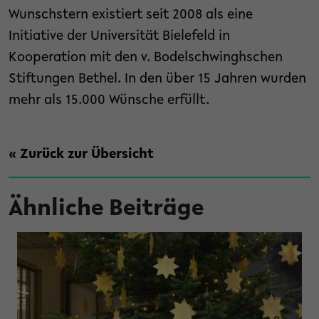
Wunschstern existiert seit 2008 als eine
Initiative der Universität Bielefeld in
Kooperation mit den v. Bodelschwinghschen
Stiftungen Bethel. In den über 15 Jahren wurden
mehr als 15.000 Wünsche erfüllt.
« Zurück zur Übersicht
Ähnliche Beiträge
tung Studienfonds OWL