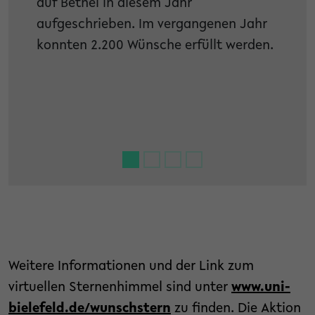
auf Bethel in diesem Jahr
aufgeschrieben. Im vergangenen Jahr
konnten 2.200 Wünsche erfüllt werden.
Weitere Informationen und der Link zum
virtuellen Sternenhimmel sind unter
www.uni-
bielefeld.de/wunschstern
zu finden. Die Aktion