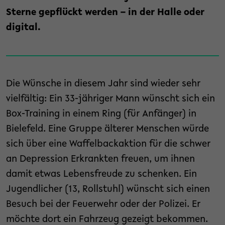
Sterne gepflückt werden – in der Halle oder
digital.
Die Wünsche in diesem Jahr sind wieder sehr
vielfältig: Ein 33-jähriger Mann wünscht sich ein
Box-Training in einem Ring (für Anfänger) in
Bielefeld. Eine Gruppe älterer Menschen würde
sich über eine Waffelbackaktion für die schwer
an Depression Erkrankten freuen, um ihnen
damit etwas Lebensfreude zu schenken. Ein
Jugendlicher (13, Rollstuhl) wünscht sich einen
Besuch bei der Feuerwehr oder der Polizei. Er
möchte dort ein Fahrzeug gezeigt bekommen.