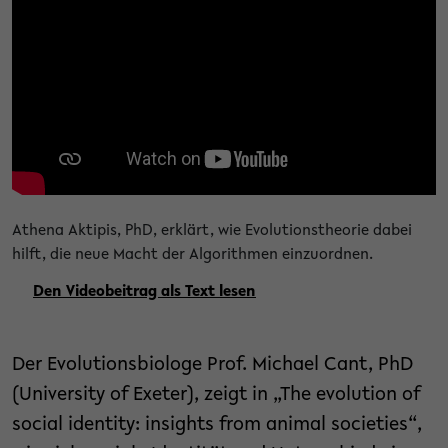
Athena Aktipis, PhD, erklärt, wie Evolutionstheorie dabei
hilft, die neue Macht der Algorithmen einzuordnen.
Den Videobeitrag als Text lesen
Der Evolutionsbiologe Prof. Michael Cant, PhD
(University of Exeter), zeigt in „The evolution of
social identity: insights from animal societies“,