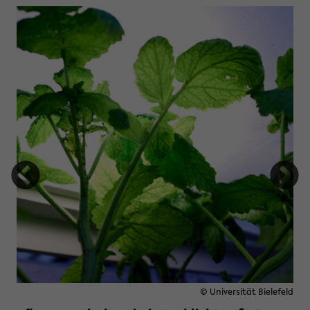
© Universität Bielefeld