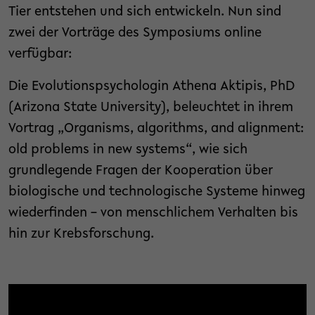
Tier entstehen und sich entwickeln. Nun sind
zwei der Vorträge des Symposiums online
verfügbar:
Die Evolutionspsychologin Athena Aktipis, PhD
(Arizona State University), beleuchtet in ihrem
Vortrag „Organisms, algorithms, and alignment:
old problems in new systems“, wie sich
grundlegende Fragen der Kooperation über
biologische und technologische Systeme hinweg
wiederfinden – von menschlichem Verhalten bis
hin zur Krebsforschung.