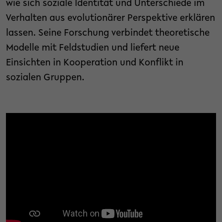
wie sich soziale Identität und Unterschiede im
Verhalten aus evolutionärer Perspektive erklären
lassen. Seine Forschung verbindet theoretische
Modelle mit Feldstudien und liefert neue
Einsichten in Kooperation und Konflikt in
sozialen Gruppen.