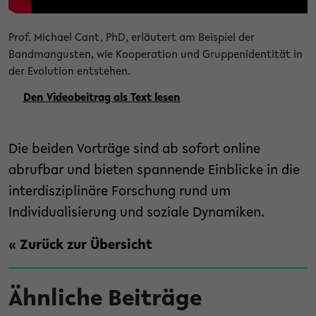
Prof. Michael Cant, PhD, erläutert am Beispiel der
Bandmangusten, wie Kooperation und Gruppenidentität in
der Evolution entstehen.
Den Videobeitrag als Text lesen
Die beiden Vorträge sind ab sofort online
abrufbar und bieten spannende Einblicke in die
interdisziplinäre Forschung rund um
Individualisierung und soziale Dynamiken.
« Zurück zur Übersicht
Ähnliche Beiträge