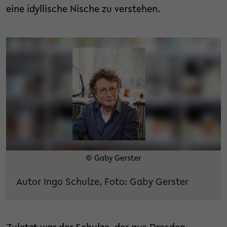
eine idyllische Nische zu verstehen.
© Gaby Gerster
Autor Ingo Schulze, Foto: Gaby Gerster