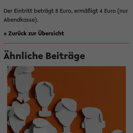
Der Eintritt beträgt 8 Euro, ermäßigt 4 Euro (nur
Abendkasse).
« Zurück zur Übersicht
Ähnliche Beiträge
sellschaftlicher Wandel