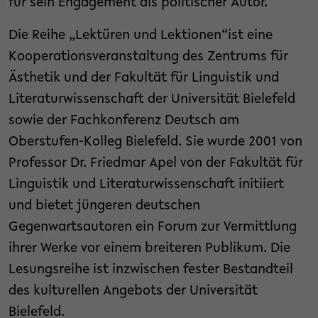
für sein Engagement als politischer Autor.
Die Reihe „Lektüren und Lektionen“ist eine
Kooperationsveranstaltung des Zentrums für
Ästhetik und der Fakultät für Linguistik und
Literaturwissenschaft der Universität Bielefeld
sowie der Fachkonferenz Deutsch am
Oberstufen-Kolleg Bielefeld. Sie wurde 2001 von
Professor Dr. Friedmar Apel von der Fakultät für
Linguistik und Literaturwissenschaft initiiert
und bietet jüngeren deutschen
Gegenwartsautoren ein Forum zur Vermittlung
ihrer Werke vor einem breiteren Publikum. Die
Lesungsreihe ist inzwischen fester Bestandteil
des kulturellen Angebots der Universität
Bielefeld.