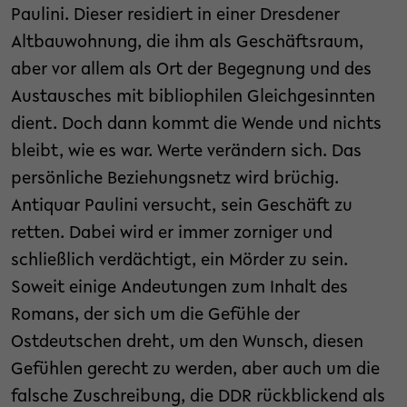
Paulini. Dieser residiert in einer Dresdener
Altbauwohnung, die ihm als Geschäftsraum,
aber vor allem als Ort der Begegnung und des
Austausches mit bibliophilen Gleichgesinnten
dient. Doch dann kommt die Wende und nichts
bleibt, wie es war. Werte verändern sich. Das
persönliche Beziehungsnetz wird brüchig.
Antiquar Paulini versucht, sein Geschäft zu
retten. Dabei wird er immer zorniger und
schließlich verdächtigt, ein Mörder zu sein.
Soweit einige Andeutungen zum Inhalt des
Romans, der sich um die Gefühle der
Ostdeutschen dreht, um den Wunsch, diesen
Gefühlen gerecht zu werden, aber auch um die
falsche Zuschreibung, die DDR rückblickend als