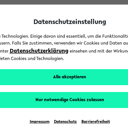
Datenschutzeinstellung
Technologien. Einige davon sind essentiell, um die Funktionali
essern. Falls Sie zustimmen, verwenden wir Cookies und Daten a
Datenschutzerklärung
unter
einsehen und mit der Wirkung 
deten Cookies und Technologien.
Alle akzeptieren
Nur notwendige Cookies zulassen
Impressum
Datenschutz
Barrierefreiheit