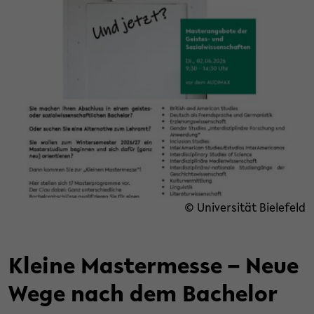
© Universität Bielefeld
Kleine Mastermesse – Neue
Wege nach dem Bachelor