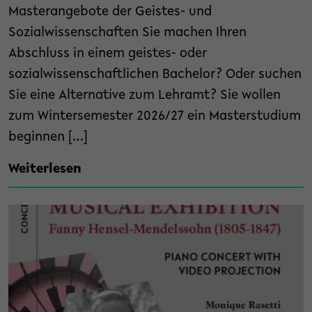
Masterangebote der Geistes- und
Sozialwissenschaften Sie machen Ihren
Abschluss in einem geistes- oder
sozialwissenschaftlichen Bachelor? Oder suchen
Sie eine Alternative zum Lehramt? Sie wollen
zum Wintersemester 2026/27 ein Masterstudium
beginnen […]
Weiterlesen