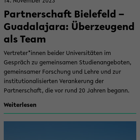
14. November 2023
Partnerschaft Bielefeld –
Guadalajara: Überzeugend
als Team
Vertreter*innen beider Universitäten im
Gespräch zu gemeinsamen Studienangeboten,
gemeinsamer Forschung und Lehre und zur
institutionalisierten Verankerung der
Partnerschaft, die vor rund 20 Jahren begann.
Weiterlesen