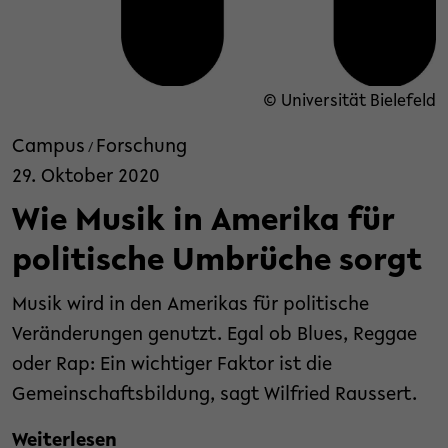
© Universität Bielefeld
Campus
Forschung
/
29. Oktober 2020
Wie Musik in Amerika für
politische Umbrüche sorgt
Musik wird in den Amerikas für politische
Veränderungen genutzt. Egal ob Blues, Reggae
oder Rap: Ein wichtiger Faktor ist die
Gemeinschaftsbildung, sagt Wilfried Raussert.
Weiterlesen