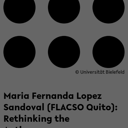
© Universität Bielefeld
Maria Fernanda Lopez
Sandoval (FLACSO Quito):
Rethinking the