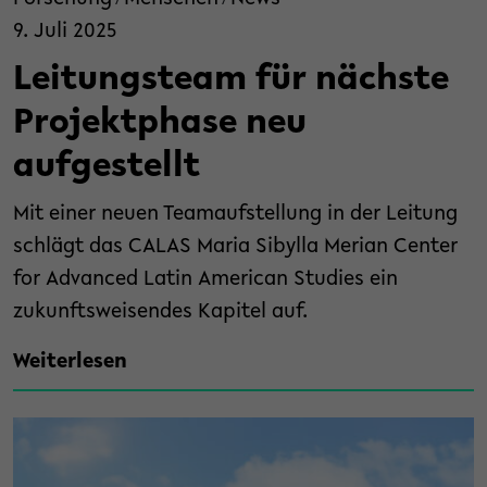
/
/
9. Juli 2025
Leitungsteam für nächste
Projektphase neu
aufgestellt
Mit einer neuen Teamaufstellung in der Leitung
schlägt das CALAS Maria Sibylla Merian Center
for Advanced Latin American Studies ein
zukunftsweisendes Kapitel auf.
Weiterlesen