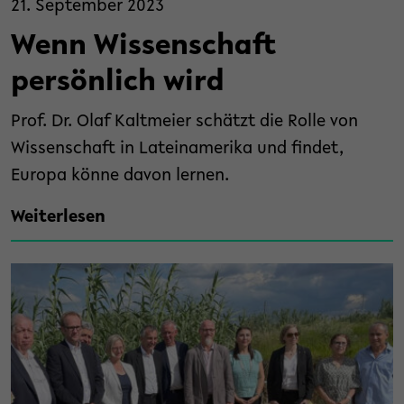
21. September 2023
Wenn Wissenschaft
persönlich wird
Prof. Dr. Olaf Kaltmeier schätzt die Rolle von
Wissenschaft in Lateinamerika und findet,
Europa könne davon lernen.
Weiterlesen