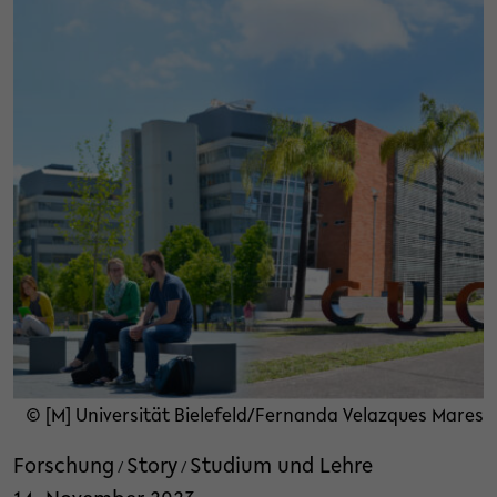
© [M] Universität Bielefeld/Fernanda Velazques Mares
Forschung
Story
Studium und Lehre
/
/