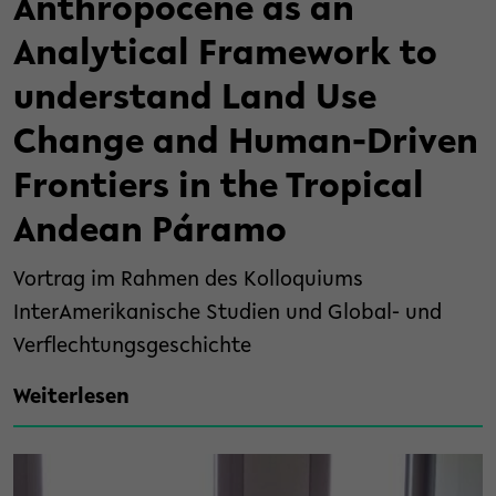
Anthropocene as an
Analytical Framework to
understand Land Use
Change and Human-Driven
Frontiers in the Tropical
Andean Páramo
Vortrag im Rahmen des Kolloquiums
InterAmerikanische Studien und Global- und
Verflechtungsgeschichte
Weiterlesen