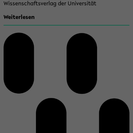
Wissenschaftsverlag der Universität
Weiterlesen