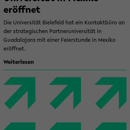
eröffnet
Die Universität Bielefeld hat ein Kontaktbüro an
der strategischen Partneruniversität in
Guadalajara mit einer Feierstunde in Mexiko
eröffnet.
Weiterlesen