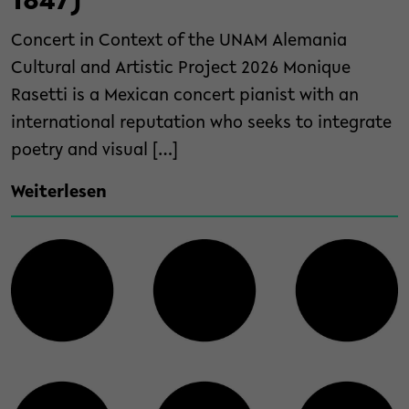
1847)
Concert in Context of the UNAM Alemania
Cultural and Artistic Project 2026 Monique
Rasetti is a Mexican concert pianist with an
international reputation who seeks to integrate
poetry and visual […]
Weiterlesen