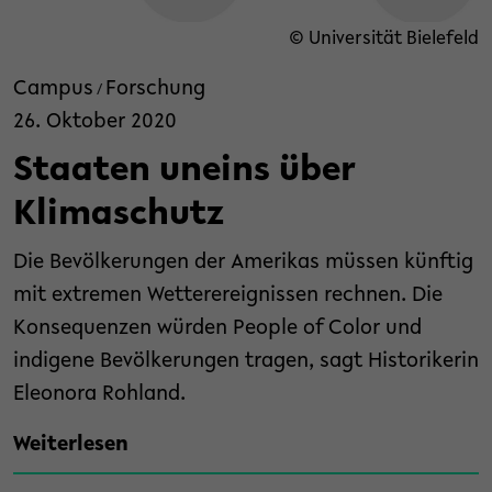
© Universität Bielefeld
Campus
Forschung
/
26. Oktober 2020
Staaten uneins über
Klimaschutz
Die Bevölkerungen der Amerikas müssen künftig
mit extremen Wetterereignissen rechnen. Die
Konsequenzen würden People of Color und
indigene Bevölkerungen tragen, sagt Historikerin
Eleonora Rohland.
Weiterlesen