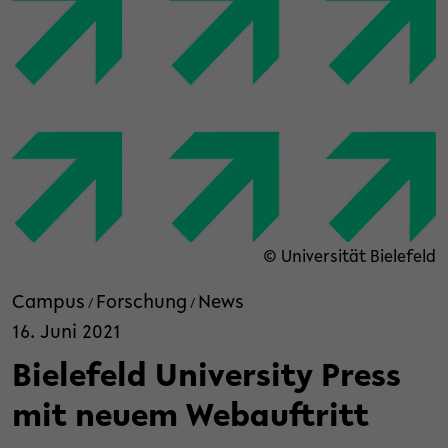
© Universität Bielefeld
Campus
Forschung
News
/
/
16. Juni 2021
Bielefeld University Press
mit neuem Webauftritt