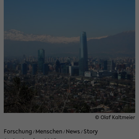
© Olaf Kaltmeier
Forschung
Menschen
News
Story
/
/
/