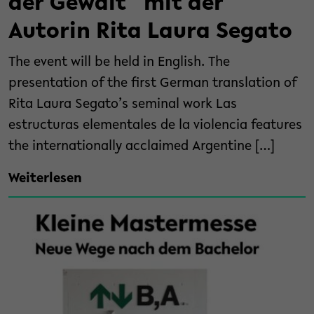
der Gewalt“ mit der
Autorin Rita Laura Segato
The event will be held in English. The
presentation of the first German translation of
Rita Laura Segato’s seminal work Las
estructuras elementales de la violencia features
the internationally acclaimed Argentine […]
Weiterlesen