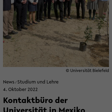
© Universität Bielefeld
News
Studium und Lehre
/
4. Oktober 2022
Kontaktbüro der
Universität in Mexiko