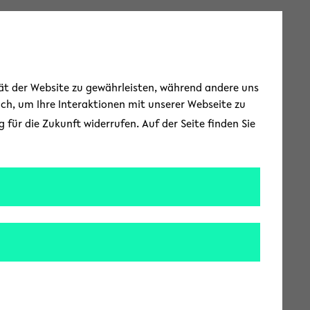
Toggle Menu
tät der Website zu gewährleisten, während andere uns
uch, um Ihre Interaktionen mit unserer Webseite zu
für die Zukunft widerrufen. Auf der Seite finden Sie