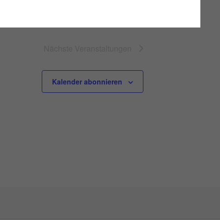
Nächste
Veranstaltungen
Kalender abonnieren