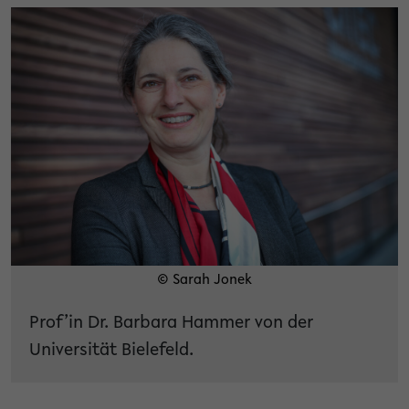
© Sarah Jonek
Prof’in Dr. Barbara Hammer von der
Universität Bielefeld.