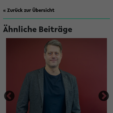
« Zurück zur Übersicht
Ähnliche Beiträge
rache