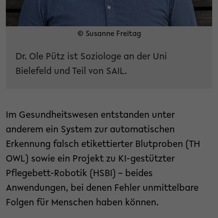
© Susanne Freitag
Dr. Ole Pütz ist Soziologe an der Uni
Bielefeld und Teil von SAIL.
Im Gesundheitswesen entstanden unter
anderem ein System zur automatischen
Erkennung falsch etikettierter Blutproben (TH
OWL) sowie ein Projekt zu KI-gestützter
Pflegebett-Robotik (HSBI) – beides
Anwendungen, bei denen Fehler unmittelbare
Folgen für Menschen haben können.