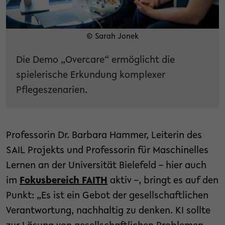
© Sarah Jonek
Die Demo „Overcare“ ermöglicht die
spielerische Erkundung komplexer
Pflegeszenarien.
Professorin Dr. Barbara Hammer, Leiterin des
SAIL Projekts und Professorin für Maschinelles
Lernen an der Universität Bielefeld – hier auch
im
Fokusbereich FAITH
aktiv –, bringt es auf den
Punkt: „Es ist ein Gebot der gesellschaftlichen
Verantwortung, nachhaltig zu denken. KI sollte