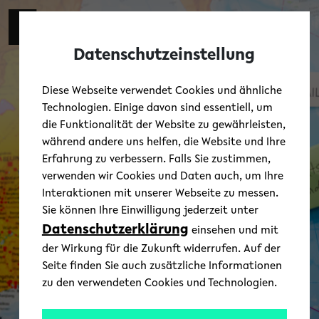
Skip to main content
Toggl
Datenschutzeinstellung
Diese Webseite verwendet Cookies und ähnliche
Technologien. Einige davon sind essentiell, um
die Funktionalität der Website zu gewährleisten,
während andere uns helfen, die Website und Ihre
Erfahrung zu verbessern. Falls Sie zustimmen,
verwenden wir Cookies und Daten auch, um Ihre
Interaktionen mit unserer Webseite zu messen.
Sie können Ihre Einwilligung jederzeit unter
Datenschutzerklärung
einsehen und mit
der Wirkung für die Zukunft widerrufen. Auf der
Seite finden Sie auch zusätzliche Informationen
zu den verwendeten Cookies und Technologien.