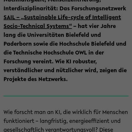
Nachhaltigkeit, Menschzentrierung,
Interdisziplinarität: Das Forschungsnetzwerk
SAIL – „Sustainable Life-cycle of Intelligent
Socio-Technical Systems“
– hat vier Jahre
lang die Universitäten Bielefeld und
Paderborn sowie die Hochschule Bielefeld und
die Technische Hochschule OWL in der
Forschung vereint. Wie KI robuster,
verständlicher und nützlicher wird, zeigen die
Projekte des Netzwerks.
Wie forscht man an KI, die wirklich für Menschen
funktioniert – langfristig, energieeffizient und
gesellschaftlich verantwortungsvoll? Diese