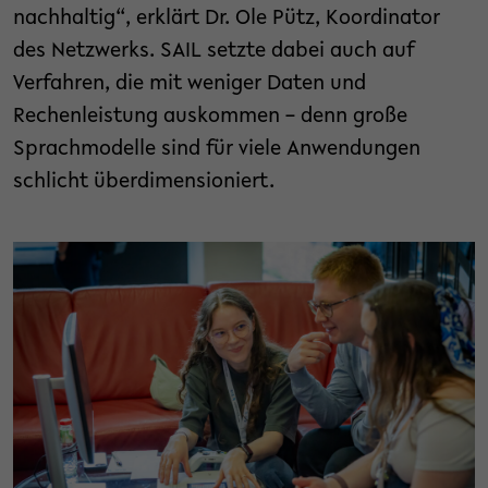
nachhaltig“, erklärt Dr. Ole Pütz, Koordinator
des Netzwerks. SAIL setzte dabei auch auf
Verfahren, die mit weniger Daten und
Rechenleistung auskommen – denn große
Sprachmodelle sind für viele Anwendungen
schlicht überdimensioniert.