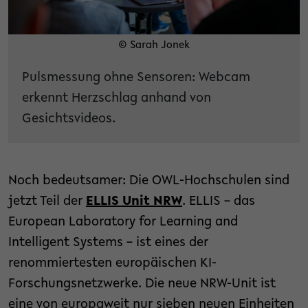
© Sarah Jonek
Pulsmessung ohne Sensoren: Webcam
erkennt Herzschlag anhand von
Gesichtsvideos.
Noch bedeutsamer: Die OWL-Hochschulen sind
jetzt Teil der
ELLIS Unit NRW
. ELLIS – das
European Laboratory for Learning and
Intelligent Systems – ist eines der
renommiertesten europäischen KI-
Forschungsnetzwerke. Die neue NRW-Unit ist
eine von europaweit nur sieben neuen Einheiten