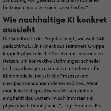
zur Lösung von gesellschaftlichen Problemen
beitragen und diese nicht verschärfen.“
Wie nachhaltige KI konkret
aussieht
Die Bandbreite der Projekte zeigt, wie weit SAIL
gedacht hat. Ein Projekt aus Hammers Gruppe
koppelt physikalische Gesetze mit neuronalen
Netzen, um konvektive Strömungen schneller
und zuverlässiger zu simulieren – relevant für
Klimamodelle, industrielle Prozesse und
Energieanwendungen wie Fernwärme. „Wenn
man kein fachspezifisches Wissen einbaut,
empfiehlt das System im schlimmsten Fall
physikalisch Unmögliches“, sagt Hammer. Erst