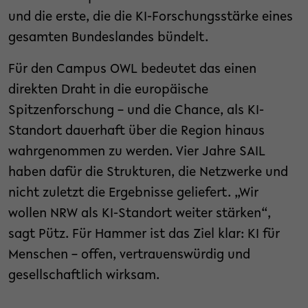
und die erste, die die KI-Forschungsstärke eines
gesamten Bundeslandes bündelt.
Für den Campus OWL bedeutet das einen
direkten Draht in die europäische
Spitzenforschung – und die Chance, als KI-
Standort dauerhaft über die Region hinaus
wahrgenommen zu werden. Vier Jahre SAIL
haben dafür die Strukturen, die Netzwerke und
nicht zuletzt die Ergebnisse geliefert. „Wir
wollen NRW als KI-Standort weiter stärken“,
sagt Pütz. Für Hammer ist das Ziel klar: KI für
Menschen – offen, vertrauenswürdig und
gesellschaftlich wirksam.