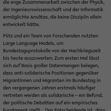
die enge Zusammenarbeit zwischen der Physik,
der Ingenieurswissenschaft und der Informatik
ermöglichte Ansätze, die keine Disziplin allein
entwickelt hätte.
Pütz und ein Team von Forschenden nutzten
Large Language Models, um
Bundestagsprotokolle von der Nachkriegszeit
bis heute auszuwerten: Zum ersten Mal lässt
sich auf Basis großer Datenmengen belegen,
dass anti-solidarische Positionen gegenüber
Migrantinnen und Migranten im Bundestag in
den vergangenen Jahren erstmals häufiger
vertreten werden als solidarische – ein Befund,
der politische Debatten auf ein empirisches
Fundament stellt. „Das Entscheidende ist, dass