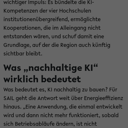
wichtiger Impuls: Es bündelte die KI-
Kompetenzen der vier Hochschulen
institutionenübergreifend, ermöglichte
Kooperationen, die im Alleingang nicht
entstanden wären, und schuf damit eine
Grundlage, auf der die Region auch künftig
sichtbar bleibt.
Was „nachhaltige KI“
wirklich bedeutet
Was bedeutet es, KI nachhaltig zu bauen? Für
SAIL geht die Antwort weit über Energieeffizienz
hinaus. „Eine Anwendung, die einmal entwickelt
wird und dann nicht mehr funktioniert, sobald
sich Betriebsabläufe ändern, ist nicht