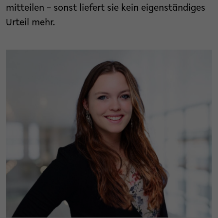
mitteilen – sonst liefert sie kein eigenständiges
Urteil mehr.