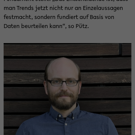
man Trends jetzt nicht nur an Einzelaussagen
festmacht, sondern fundiert auf Basis von
Daten beurteilen kann“, so Pütz.