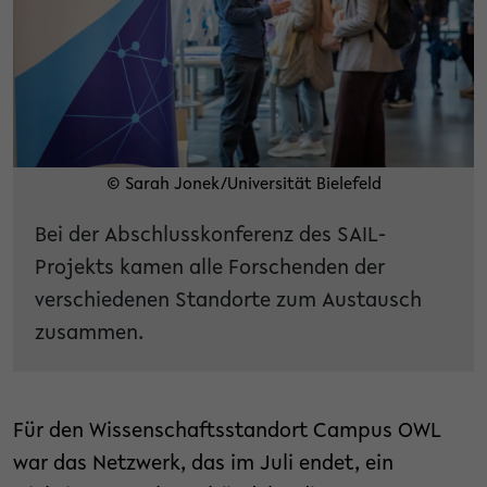
© Sarah Jonek/Universität Bielefeld
Bei der Abschlusskonferenz des SAIL-
Projekts kamen alle Forschenden der
verschiedenen Standorte zum Austausch
zusammen.
Für den Wissenschaftsstandort Campus OWL
war das Netzwerk, das im Juli endet, ein