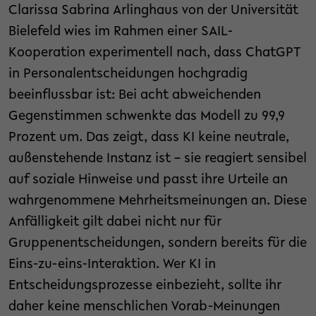
Clarissa Sabrina Arlinghaus von der Universität
Bielefeld wies im Rahmen einer SAIL-
Kooperation experimentell nach, dass ChatGPT
in Personalentscheidungen hochgradig
beeinflussbar ist: Bei acht abweichenden
Gegenstimmen schwenkte das Modell zu 99,9
Prozent um. Das zeigt, dass KI keine neutrale,
außenstehende Instanz ist – sie reagiert sensibel
auf soziale Hinweise und passt ihre Urteile an
wahrgenommene Mehrheitsmeinungen an. Diese
Anfälligkeit gilt dabei nicht nur für
Gruppenentscheidungen, sondern bereits für die
Eins-zu-eins-Interaktion. Wer KI in
Entscheidungsprozesse einbezieht, sollte ihr
daher keine menschlichen Vorab-Meinungen