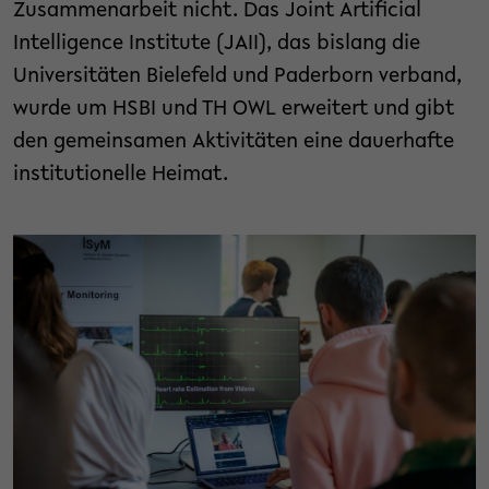
Zusammenarbeit nicht. Das Joint Artificial
Intelligence Institute (JAII), das bislang die
Universitäten Bielefeld und Paderborn verband,
wurde um HSBI und TH OWL erweitert und gibt
den gemeinsamen Aktivitäten eine dauerhafte
institutionelle Heimat.