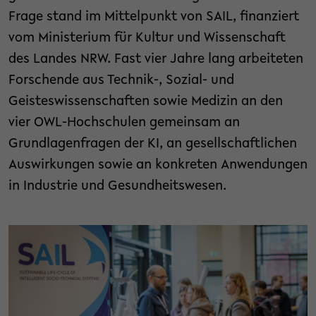
Frage stand im Mittelpunkt von SAIL, finanziert
vom Ministerium für Kultur und Wissenschaft
des Landes NRW. Fast vier Jahre lang arbeiteten
Forschende aus Technik-, Sozial- und
Geisteswissenschaften sowie Medizin an den
vier OWL-Hochschulen gemeinsam an
Grundlagenfragen der KI, an gesellschaftlichen
Auswirkungen sowie an konkreten Anwendungen
in Industrie und Gesundheitswesen.