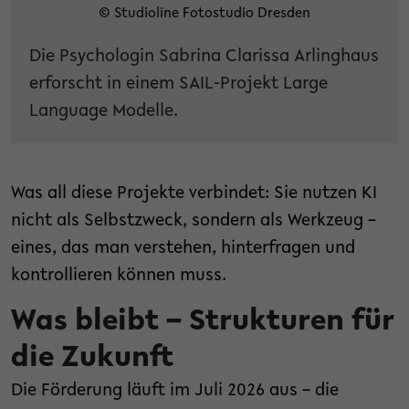
© Studioline Fotostudio Dresden
Die Psychologin Sabrina Clarissa Arlinghaus
erforscht in einem SAIL-Projekt Large
Language Modelle.
Was all diese Projekte verbindet: Sie nutzen KI
nicht als Selbstzweck, sondern als Werkzeug –
eines, das man verstehen, hinterfragen und
kontrollieren können muss.
Was bleibt – Strukturen für
die Zukunft
Die Förderung läuft im Juli 2026 aus – die