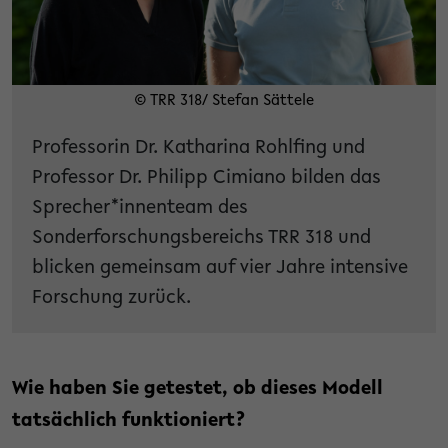
© TRR 318/ Stefan Sättele
Professorin Dr. Katharina Rohlfing und
Professor Dr. Philipp Cimiano bilden das
Sprecher*innenteam des
Sonderforschungsbereichs TRR 318 und
blicken gemeinsam auf vier Jahre intensive
Forschung zurück.
Wie haben Sie getestet, ob dieses Modell
tatsächlich funktioniert?