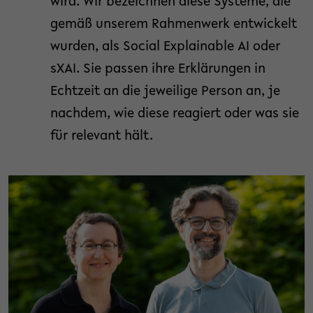
wird. Wir bezeichnen diese Systeme, die
gemäß unserem Rahmenwerk entwickelt
wurden, als Social Explainable AI oder
sXAI. Sie passen ihre Erklärungen in
Echtzeit an die jeweilige Person an, je
nachdem, wie diese reagiert oder was sie
für relevant hält.