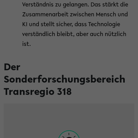
Verständnis zu gelangen. Das stärkt die
Zusammenarbeit zwischen Mensch und
KI und stellt sicher, dass Technologie
verständlich bleibt, aber auch nützlich
ist.
Der
Sonderforschungsbereich
Transregio 318