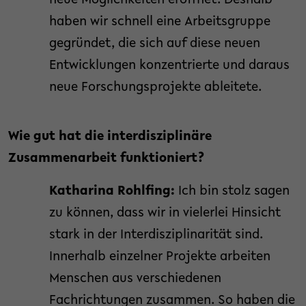
neue Möglichkeiten eröffnet. Deshalb
haben wir schnell eine Arbeitsgruppe
gegründet, die sich auf diese neuen
Entwicklungen konzentrierte und daraus
neue Forschungsprojekte ableitete.
Wie gut hat die interdisziplinäre
Zusammenarbeit funktioniert?
Katharina Rohlfing:
Ich bin stolz sagen
zu können, dass wir in vielerlei Hinsicht
stark in der Interdisziplinarität sind.
Innerhalb einzelner Projekte arbeiten
Menschen aus verschiedenen
Fachrichtungen zusammen. So haben die