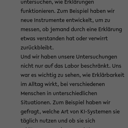
untersuchen, wie Erklärungen
funktionieren. Zum Beispiel haben wir
neue Instrumente entwickelt, um zu
messen, ob jemand durch eine Erklärung
etwas verstanden hat oder verwirrt
zurückbleibt.
Und wir haben unsere Untersuchungen
nicht nur auf das Labor beschränkt. Uns
war es wichtig zu sehen, wie Erklärbarkeit
im Alltag wirkt, bei verschiedenen
Menschen in unterschiedlichen
Situationen. Zum Beispiel haben wir
gefragt, welche Art von KI-Systemen sie
täglich nutzen und ob sie sich