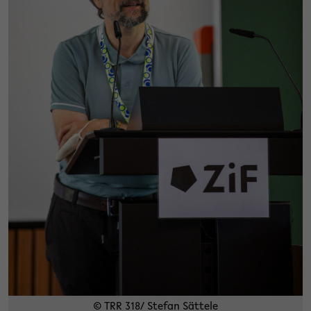
© TRR 318/ Stefan Sättele