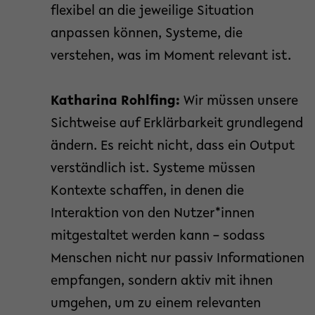
flexibel an die jeweilige Situation
anpassen können, Systeme, die
verstehen, was im Moment relevant ist.
Katharina Rohlfing:
Wir müssen unsere
Sichtweise auf Erklärbarkeit grundlegend
ändern. Es reicht nicht, dass ein Output
verständlich ist. Systeme müssen
Kontexte schaffen, in denen die
Interaktion von den Nutzer*innen
mitgestaltet werden kann – sodass
Menschen nicht nur passiv Informationen
empfangen, sondern aktiv mit ihnen
umgehen, um zu einem relevanten