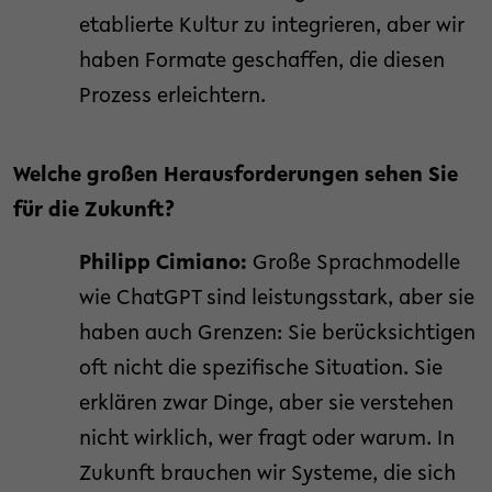
etablierte Kultur zu integrieren, aber wir
haben Formate geschaffen, die diesen
Prozess erleichtern.
Welche großen Herausforderungen sehen Sie
für die Zukunft?
Philipp Cimiano:
Große Sprachmodelle
wie ChatGPT sind leistungsstark, aber sie
haben auch Grenzen: Sie berücksichtigen
oft nicht die spezifische Situation. Sie
erklären zwar Dinge, aber sie verstehen
nicht wirklich, wer fragt oder warum. In
Zukunft brauchen wir Systeme, die sich