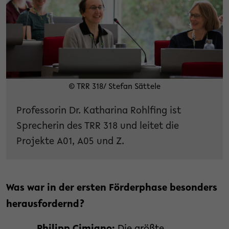
© TRR 318/ Stefan Sättele
Professorin Dr. Katharina Rohlfing ist
Sprecherin des TRR 318 und leitet die
Projekte A01, A05 und Z.
Was war in der ersten Förderphase besonders
herausfordernd?