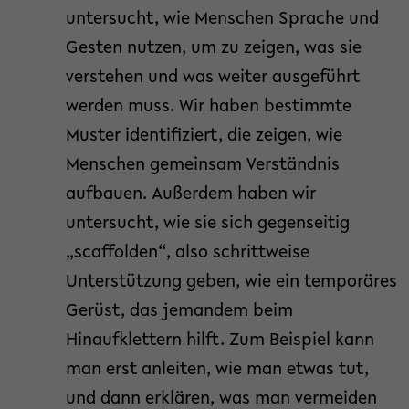
untersucht, wie Menschen Sprache und
Gesten nutzen, um zu zeigen, was sie
verstehen und was weiter ausgeführt
werden muss. Wir haben bestimmte
Muster identifiziert, die zeigen, wie
Menschen gemeinsam Verständnis
aufbauen. Außerdem haben wir
untersucht, wie sie sich gegenseitig
„scaffolden“, also schrittweise
Unterstützung geben, wie ein temporäres
Gerüst, das jemandem beim
Hinaufklettern hilft. Zum Beispiel kann
man erst anleiten, wie man etwas tut,
und dann erklären, was man vermeiden