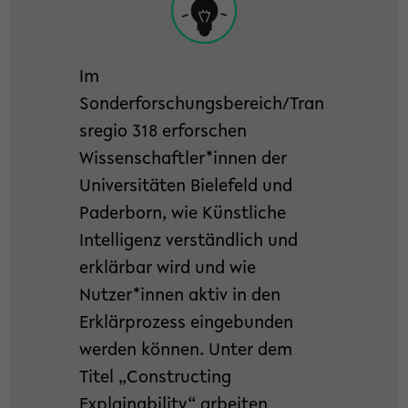
Im
Sonderforschungsbereich/Tran
sregio 318 erforschen
Wissenschaftler*innen der
Universitäten Bielefeld und
Paderborn, wie Künstliche
Intelligenz verständlich und
erklärbar wird und wie
Nutzer*innen aktiv in den
Erklärprozess eingebunden
werden können. Unter dem
Titel „Constructing
Explainability“ arbeiten