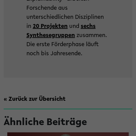
Forschende aus
unterschiedlichen Disziplinen
in
20 Projekten
und
sechs
Synthesegruppen
zusammen.
Die erste Förderphase läuft
noch bis Jahresende.
« Zurück zur Übersicht
Ähnliche Beiträge