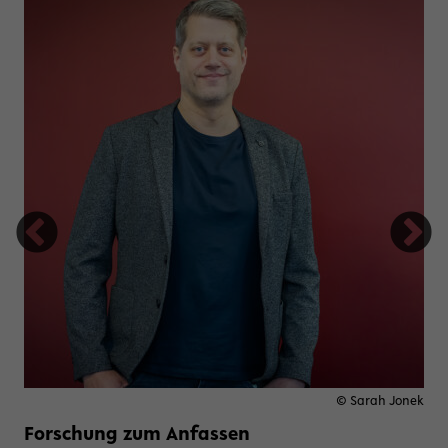
© Sarah Jonek
Forschung zum Anfassen