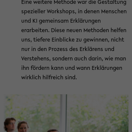
Eine weitere Methode war die Gestaltung
spezieller Workshops, in denen Menschen
und KI gemeinsam Erklärungen
erarbeiten. Diese neuen Methoden helfen
uns, tiefere Einblicke zu gewinnen, nicht
nur in den Prozess des Erklärens und
Verstehens, sondern auch darin, wie man
ihn fördern kann und wann Erklärungen
wirklich hilfreich sind.