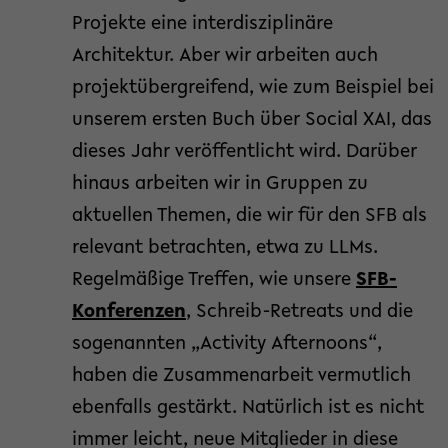
Projekte eine interdisziplinäre
Architektur. Aber wir arbeiten auch
projektübergreifend, wie zum Beispiel bei
unserem ersten Buch über Social XAI, das
dieses Jahr veröffentlicht wird. Darüber
hinaus arbeiten wir in Gruppen zu
aktuellen Themen, die wir für den SFB als
relevant betrachten, etwa zu LLMs.
Regelmäßige Treffen, wie unsere
SFB-
Konferenzen
, Schreib-Retreats und die
sogenannten „Activity Afternoons“,
haben die Zusammenarbeit vermutlich
ebenfalls gestärkt. Natürlich ist es nicht
immer leicht, neue Mitglieder in diese