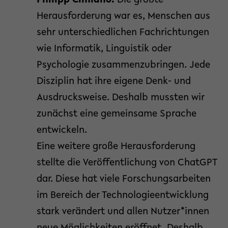
Philipp Cimiano:
Die größte
Herausforderung war es, Menschen aus
sehr unterschiedlichen Fachrichtungen
wie Informatik, Linguistik oder
Psychologie zusammenzubringen. Jede
Disziplin hat ihre eigene Denk- und
Ausdrucksweise. Deshalb mussten wir
zunächst eine gemeinsame Sprache
entwickeln.
Eine weitere große Herausforderung
stellte die Veröffentlichung von ChatGPT
dar. Diese hat viele Forschungsarbeiten
im Bereich der Technologieentwicklung
stark verändert und allen Nutzer*innen