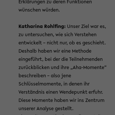
Erklärungen zu deren Funktionen
wünschen würden.
Katharina Rohlfing:
Unser Ziel war es,
zu untersuchen, wie sich Verstehen
entwickelt – nicht nur, ob es geschieht.
Deshalb haben wir eine Methode
eingeführt, bei der die Teilnehmenden
zurückblicken und ihre „Aha-Momente“
beschreiben – also jene
Schlüsselmomente, in denen ihr
Verständnis einen Wendepunkt erfuhr.
Diese Momente haben wir ins Zentrum
unserer Analyse gestellt.