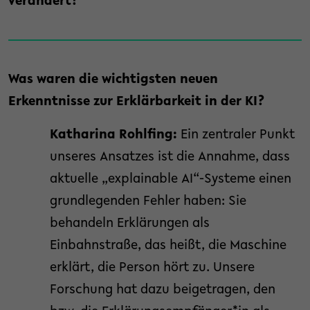
verändert?
Was waren die wichtigsten neuen
Erkenntnisse zur Erklärbarkeit in der KI?
Katharina Rohlfing:
Ein zentraler Punkt
unseres Ansatzes ist die Annahme, dass
aktuelle „explainable AI“-Systeme einen
grundlegenden Fehler haben: Sie
behandeln Erklärungen als
Einbahnstraße, das heißt, die Maschine
erklärt, die Person hört zu. Unsere
Forschung hat dazu beigetragen, den