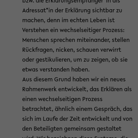
bzw. die Erklärungsempfänger*in als
Adressat*in der Erklärung sichtbar zu
machen, denn im echten Leben ist
Verstehen ein wechselseitiger Prozess:
Menschen sprechen miteinander, stellen
Rückfragen, nicken, schauen verwirrt
oder gestikulieren, um zu zeigen, ob sie
etwas verstanden haben.
Aus diesem Grund haben wir ein neues
Rahmenwerk entwickelt, das Erklären als
einen wechselseitigen Prozess
betrachtet, ähnlich einem Gespräch, das
sich im Laufe der Zeit entwickelt und von
den Beteiligten gemeinsam gestaltet