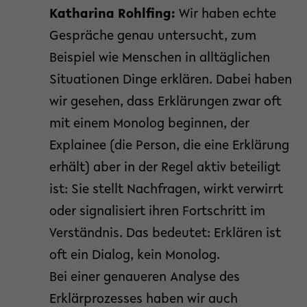
Katharina Rohlfing:
Wir haben echte
Gespräche genau untersucht, zum
Beispiel wie Menschen in alltäglichen
Situationen Dinge erklären. Dabei haben
wir gesehen, dass Erklärungen zwar oft
mit einem Monolog beginnen, der
Explainee (die Person, die eine Erklärung
erhält) aber in der Regel aktiv beteiligt
ist: Sie stellt Nachfragen, wirkt verwirrt
oder signalisiert ihren Fortschritt im
Verständnis. Das bedeutet: Erklären ist
oft ein Dialog, kein Monolog.
Bei einer genaueren Analyse des
Erklärprozesses haben wir auch