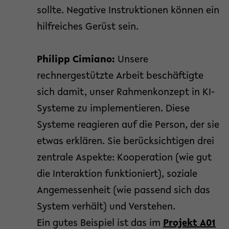
sollte. Negative Instruktionen können ein
hilfreiches Gerüst sein.
Philipp Cimiano:
Unsere
rechnergestützte Arbeit beschäftigte
sich damit, unser Rahmenkonzept in KI-
Systeme zu implementieren. Diese
Systeme reagieren auf die Person, der sie
etwas erklären. Sie berücksichtigen drei
zentrale Aspekte: Kooperation (wie gut
die Interaktion funktioniert), soziale
Angemessenheit (wie passend sich das
System verhält) und Verstehen.
Ein gutes Beispiel ist das im
Projekt A01