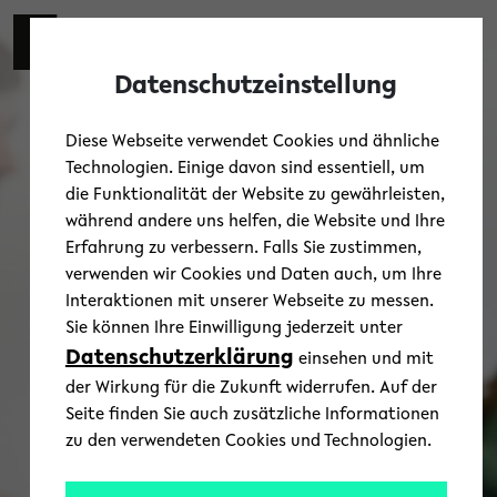
Skip to main content
Zur eng
EN
Toggl
Datenschutzeinstellung
Diese Webseite verwendet Cookies und ähnliche
Technologien. Einige davon sind essentiell, um
die Funktionalität der Website zu gewährleisten,
während andere uns helfen, die Website und Ihre
Erfahrung zu verbessern. Falls Sie zustimmen,
verwenden wir Cookies und Daten auch, um Ihre
Interaktionen mit unserer Webseite zu messen.
Sie können Ihre Einwilligung jederzeit unter
Datenschutzerklärung
einsehen und mit
der Wirkung für die Zukunft widerrufen. Auf der
Seite finden Sie auch zusätzliche Informationen
zu den verwendeten Cookies und Technologien.