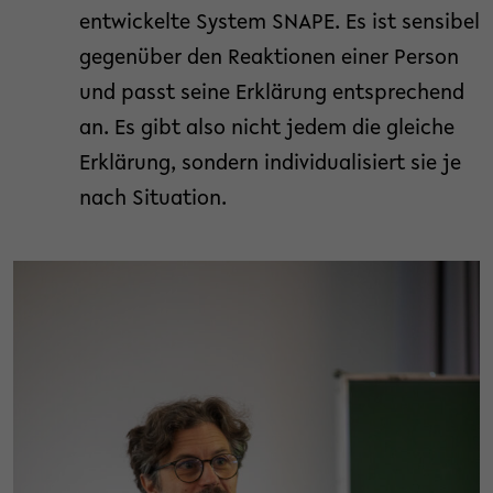
entwickelte System SNAPE. Es ist sensibel
gegenüber den Reaktionen einer Person
und passt seine Erklärung entsprechend
an. Es gibt also nicht jedem die gleiche
Erklärung, sondern individualisiert sie je
nach Situation.