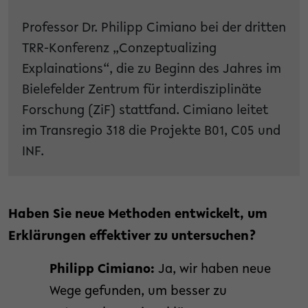
Professor Dr. Philipp Cimiano bei der dritten
TRR-Konferenz „Conzeptualizing
Explainations“, die zu Beginn des Jahres im
Bielefelder Zentrum für interdisziplinäte
Forschung (ZiF) stattfand. Cimiano leitet
im Transregio 318 die Projekte B01, C05 und
INF.
Haben Sie neue Methoden entwickelt, um
Erklärungen effektiver zu untersuchen?
Philipp Cimiano:
Ja, wir haben neue
Wege gefunden, um besser zu