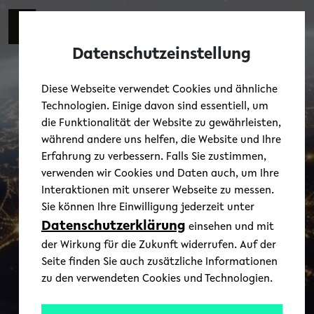
Skip to main content
Zur eng
EN
Toggl
Datenschutzeinstellung
Diese Webseite verwendet Cookies und ähnliche
Technologien. Einige davon sind essentiell, um
die Funktionalität der Website zu gewährleisten,
während andere uns helfen, die Website und Ihre
Erfahrung zu verbessern. Falls Sie zustimmen,
verwenden wir Cookies und Daten auch, um Ihre
Interaktionen mit unserer Webseite zu messen.
Sie können Ihre Einwilligung jederzeit unter
Datenschutzerklärung
einsehen und mit
der Wirkung für die Zukunft widerrufen. Auf der
Seite finden Sie auch zusätzliche Informationen
zu den verwendeten Cookies und Technologien.