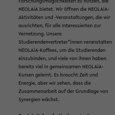
Forschungsmöglichkeiten zu nutzen, die
NEOLAiA bietet. Wir öffnen die NEOLAiA-
Aktivitäten und -Veranstaltungen, die wir
ausrichten, für alle Interessierten zur
Vernetzung. Unsere
Studierendenvertreter*innen veranstalten
NEOLAiA-Kaffees, um die Studierenden
einzubinden, und viele von ihnen haben
bereits viel in gemeinsamen NEOLAiA-
Kursen gelernt. Es braucht Zeit und
Energie, aber wir sehen, dass die
Zusammenarbeit auf der Grundlage von
Synergien wächst.