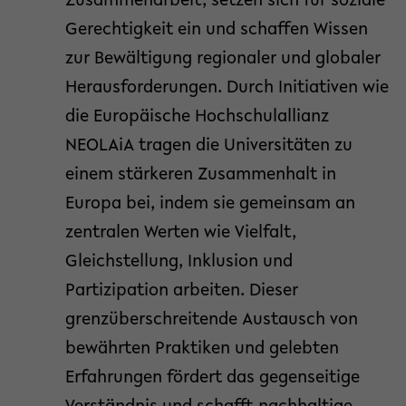
Zusammenarbeit, setzen sich für soziale
Gerechtigkeit ein und schaffen Wissen
zur Bewältigung regionaler und globaler
Herausforderungen. Durch Initiativen wie
die Europäische Hochschulallianz
NEOLAiA tragen die Universitäten zu
einem stärkeren Zusammenhalt in
Europa bei, indem sie gemeinsam an
zentralen Werten wie Vielfalt,
Gleichstellung, Inklusion und
Partizipation arbeiten. Dieser
grenzüberschreitende Austausch von
bewährten Praktiken und gelebten
Erfahrungen fördert das gegenseitige