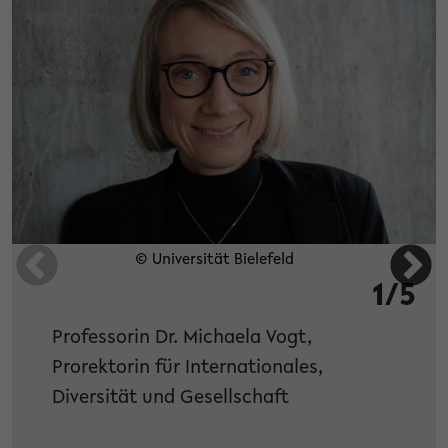
© Universität Bielefeld
1/5
Professorin Dr. Michaela Vogt,
Prorektorin für Internationales,
Diversität und Gesellschaft