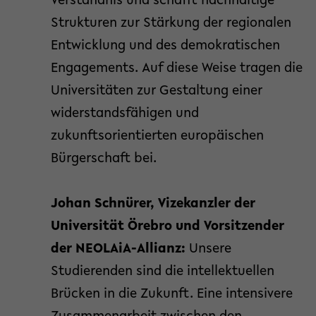
Verständnis und schafft nachhaltige
Strukturen zur Stärkung der regionalen
Entwicklung und des demokratischen
Engagements. Auf diese Weise tragen die
Universitäten zur Gestaltung einer
widerstandsfähigen und
zukunftsorientierten europäischen
Bürgerschaft bei.
Johan Schnürer, Vizekanzler der
Universität Örebro und Vorsitzender
der NEOLAiA-Allianz:
Unsere
Studierenden sind die intellektuellen
Brücken in die Zukunft. Eine intensivere