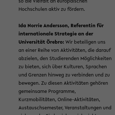
so die Vielfalt an europäischen
Hochschulen aktiv zu fördern.
Ida Norrie Andersson, Referentin für
internationale Strategie an der
Universität Örebro:
Wir beteiligen uns
an einer Reihe von Aktivitäten, die darauf
abzielen, den Studierenden Möglichkeiten
zu bieten, sich über Kulturen, Sprachen
und Grenzen hinweg zu verbinden und zu
bewegen. Zu diesen Aktivitäten gehören
gemeinsame Programme,
Kurzmobilitäten, Online-Aktivitäten,
Austauschsemester, Veranstaltungen und