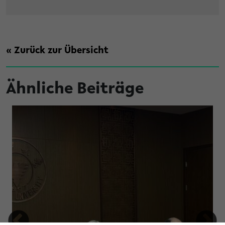
« Zurück zur Übersicht
Ähnliche Beiträge
tung Studienfonds OWL