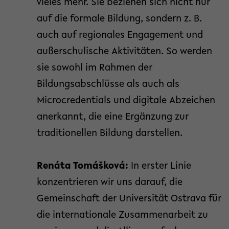
vieles mehr. Sie beziehen sich nicht nur
auf die formale Bildung, sondern z. B.
auch auf regionales Engagement und
außerschulische Aktivitäten. So werden
sie sowohl im Rahmen der
Bildungsabschlüsse als auch als
Microcredentials und digitale Abzeichen
anerkannt, die eine Ergänzung zur
traditionellen Bildung darstellen.
Renáta Tomášková:
In erster Linie
konzentrieren wir uns darauf, die
Gemeinschaft der Universität Ostrava für
die internationale Zusammenarbeit zu