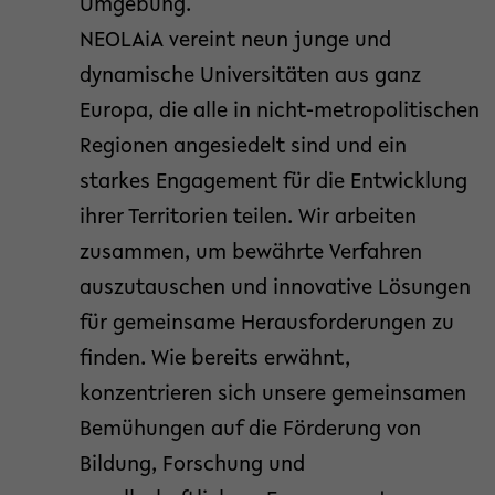
Umgebung.
NEOLAiA vereint neun junge und
dynamische Universitäten aus ganz
Europa, die alle in nicht-metropolitischen
Regionen angesiedelt sind und ein
starkes Engagement für die Entwicklung
ihrer Territorien teilen. Wir arbeiten
zusammen, um bewährte Verfahren
auszutauschen und innovative Lösungen
für gemeinsame Herausforderungen zu
finden. Wie bereits erwähnt,
konzentrieren sich unsere gemeinsamen
Bemühungen auf die Förderung von
Bildung, Forschung und