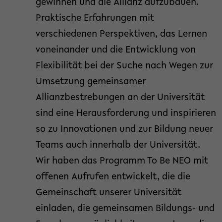
gewinnen und die Allianz aufzubauen.
Praktische Erfahrungen mit
verschiedenen Perspektiven, das Lernen
voneinander und die Entwicklung von
Flexibilität bei der Suche nach Wegen zur
Umsetzung gemeinsamer
Allianzbestrebungen an der Universität
sind eine Herausforderung und inspirieren
so zu Innovationen und zur Bildung neuer
Teams auch innerhalb der Universität.
Wir haben das Programm To Be NEO mit
offenen Aufrufen entwickelt, die die
Gemeinschaft unserer Universität
einladen, die gemeinsamen Bildungs- und