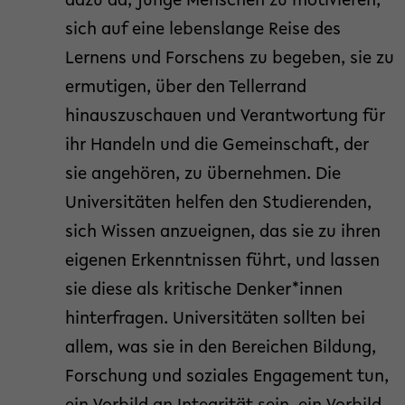
dazu da, junge Menschen zu motivieren,
sich auf eine lebenslange Reise des
Lernens und Forschens zu begeben, sie zu
ermutigen, über den Tellerrand
hinauszuschauen und Verantwortung für
ihr Handeln und die Gemeinschaft, der
sie angehören, zu übernehmen. Die
Universitäten helfen den Studierenden,
sich Wissen anzueignen, das sie zu ihren
eigenen Erkenntnissen führt, und lassen
sie diese als kritische Denker*innen
hinterfragen. Universitäten sollten bei
allem, was sie in den Bereichen Bildung,
Forschung und soziales Engagement tun,