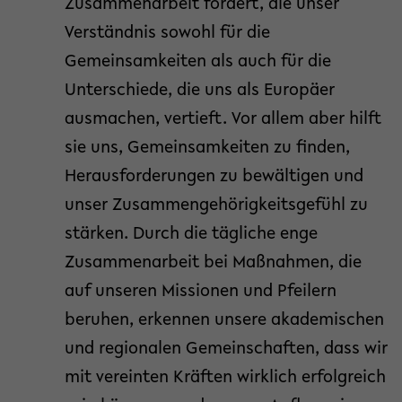
Zusammenarbeit fördert, die unser
Verständnis sowohl für die
Gemeinsamkeiten als auch für die
Unterschiede, die uns als Europäer
ausmachen, vertieft. Vor allem aber hilft
sie uns, Gemeinsamkeiten zu finden,
Herausforderungen zu bewältigen und
unser Zusammengehörigkeitsgefühl zu
stärken. Durch die tägliche enge
Zusammenarbeit bei Maßnahmen, die
auf unseren Missionen und Pfeilern
beruhen, erkennen unsere akademischen
und regionalen Gemeinschaften, dass wir
mit vereinten Kräften wirklich erfolgreich