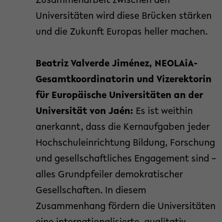
Zusammenarbeit zwischen den
Universitäten wird diese Brücken stärken
und die Zukunft Europas heller machen.
Beatriz Valverde Jiménez, NEOLAiA-
Gesamtkoordinatorin und Vizerektorin
für Europäische Universitäten an der
Universität von Jaén:
Es ist weithin
anerkannt, dass die Kernaufgaben jeder
Hochschuleinrichtung Bildung, Forschung
und gesellschaftliches Engagement sind –
alles Grundpfeiler demokratischer
Gesellschaften. In diesem
Zusammenhang fördern die Universitäten