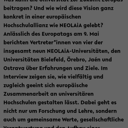
Was kann die Universität zur Zukunft Europas
beitragen? Und wie wird diese Vision ganz
konkret in einer europäischen
Hochschulallianz wie NEOLAiA gelebt?
Anlässlich des Europatags am 9. Mai
berichten Vertreter*innen von vier der
insgesamt neun NEOLAiA-Universitäten, den
Universitäten Bielefeld, Örebro, Jaén und
Ostrava über Erfahrungen und Ziele. Im
Interview zeigen sie, wie vielfältig und
zugleich geeint sich europäische
Zusammenarbeit an universitären
Hochschulen gestalten lässt. Dabei geht es
nicht nur um Forschung und Lehre, sondern
auch um gemeinsame Werte, gesellschaftliche