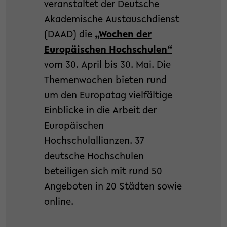
veranstaltet der Deutsche
Akademische Austauschdienst
(DAAD) die
„Wochen der
Europäischen Hochschulen“
vom 30. April bis 30. Mai. Die
Themenwochen bieten rund
um den Europatag vielfältige
Einblicke in die Arbeit der
Europäischen
Hochschulallianzen. 37
deutsche Hochschulen
beteiligen sich mit rund 50
Angeboten in 20 Städten sowie
online.