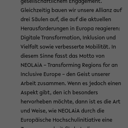
gesellschaftlichem Engagement.
Gleichzeitig bauen wir unsere Allianz auf
drei Säulen auf, die auf die aktuellen
Herausforderungen in Europa reagieren:
Digitale Transformation, Inklusion und
Vielfalt sowie verbesserte Mobilität. In
diesem Sinne fasst das Motto von
NEOLAiA – Transforming Regions for an
Inclusive Europe – den Geist unserer
Arbeit zusammen. Wenn es jedoch einen
Aspekt gibt, den ich besonders
hervorheben möchte, dann ist es die Art
und Weise, wie NEOLAiA durch die
Europäische Hochschulinitiative eine