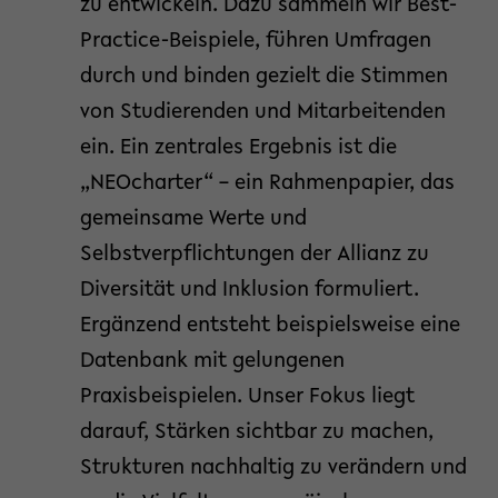
zu entwickeln. Dazu sammeln wir Best-
Practice-Beispiele, führen Umfragen
durch und binden gezielt die Stimmen
von Studierenden und Mitarbeitenden
ein. Ein zentrales Ergebnis ist die
„NEOcharter“ – ein Rahmenpapier, das
gemeinsame Werte und
Selbstverpflichtungen der Allianz zu
Diversität und Inklusion formuliert.
Ergänzend entsteht beispielsweise eine
Datenbank mit gelungenen
Praxisbeispielen. Unser Fokus liegt
darauf, Stärken sichtbar zu machen,
Strukturen nachhaltig zu verändern und