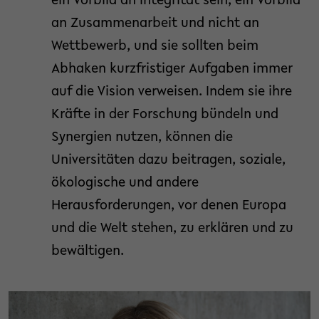
ein Vorbild an Integrität sein, ein Vorbild
an Zusammenarbeit und nicht an
Wettbewerb, und sie sollten beim
Abhaken kurzfristiger Aufgaben immer
auf die Vision verweisen. Indem sie ihre
Kräfte in der Forschung bündeln und
Synergien nutzen, können die
Universitäten dazu beitragen, soziale,
ökologische und andere
Herausforderungen, vor denen Europa
und die Welt stehen, zu erklären und zu
bewältigen.