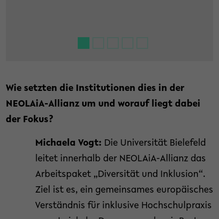
Wie setzten die Institutionen dies in der
NEOLAiA-Allianz um und worauf liegt dabei
der Fokus?
Michaela Vogt:
Die Universität Bielefeld
leitet innerhalb der NEOLAiA-Allianz das
Arbeitspaket „Diversität und Inklusion“.
Ziel ist es, ein gemeinsames europäisches
Verständnis für inklusive Hochschulpraxis