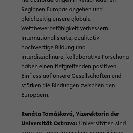
Herausforderungen in verschiedenen
Regionen Europas angehen und
gleichzeitig unsere globale
Wettbewerbsfähigkeit verbessern.
Internationalisierte, qualitativ
hochwertige Bildung und
interdisziplinäre, kollaborative Forschung
haben einen tiefgreifenden positiven
Einfluss auf unsere Gesellschaften und
stärken die Bindungen zwischen den
Europäern.
Renáta Tomášková, Vizerektorin der
Universität Ostrava:
Universitäten sind