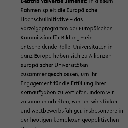
Beatriz Valverde Jiménez:
In diesem
Rahmen spielt die Europäische
Hochschulinitiative – das
Vorzeigeprogramm der Europäischen
Kommission für Bildung – eine
entscheidende Rolle. Universitäten in
ganz Europa haben sich zu Allianzen
europäischer Universitäten
zusammengeschlossen, um ihr
Engagement für die Erfüllung ihrer
Kernaufgaben zu vertiefen. Indem wir
zusammenarbeiten, werden wir stärker
und wettbewerbsfähiger, insbesondere in
der heutigen komplexen geopolitischen