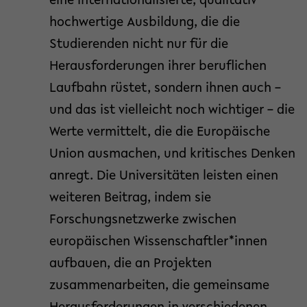
eine internationalisierte, qualitativ
hochwertige Ausbildung, die die
Studierenden nicht nur für die
Herausforderungen ihrer beruflichen
Laufbahn rüstet, sondern ihnen auch –
und das ist vielleicht noch wichtiger – die
Werte vermittelt, die die Europäische
Union ausmachen, und kritisches Denken
anregt. Die Universitäten leisten einen
weiteren Beitrag, indem sie
Forschungsnetzwerke zwischen
europäischen Wissenschaftler*innen
aufbauen, die an Projekten
zusammenarbeiten, die gemeinsame