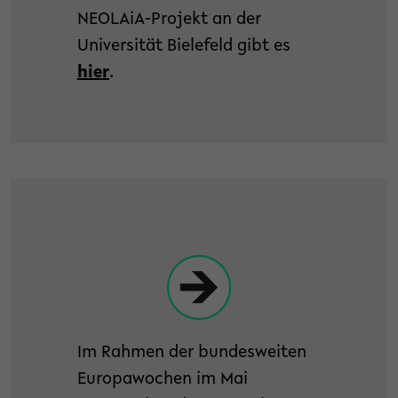
NEOLAiA-Projekt an der
Universität Bielefeld gibt es
hier
.
Im Rahmen der bundesweiten
Europawochen im Mai