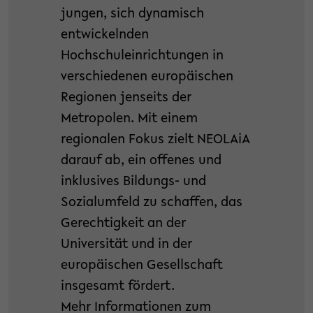
jungen, sich dynamisch
entwickelnden
Hochschuleinrichtungen in
verschiedenen europäischen
Regionen jenseits der
Metropolen. Mit einem
regionalen Fokus zielt NEOLAiA
darauf ab, ein offenes und
inklusives Bildungs- und
Sozialumfeld zu schaffen, das
Gerechtigkeit an der
Universität und in der
europäischen Gesellschaft
insgesamt fördert.
Mehr Informationen zum