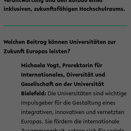
Verantwortung und den Aufbau eines
inklusiven, zukunftsfähigen Hochschulraums.
Welchen Beitrag können Universitäten zur
Zukunft Europas leisten?
Michaela Vogt, Prorektorin für
Internationales, Diversität und
Gesellschaft an der Universität
Bielefeld:
Die Universitäten sind wichtige
Impulsgeber für die Gestaltung eines
integrativen, innovativen und vernetzten
Europas. Sie fördern die internationale