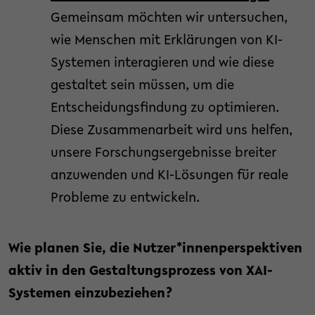
Gemeinsam möchten wir untersuchen,
wie Menschen mit Erklärungen von KI-
Systemen interagieren und wie diese
gestaltet sein müssen, um die
Entscheidungsfindung zu optimieren.
Diese Zusammenarbeit wird uns helfen,
unsere Forschungsergebnisse breiter
anzuwenden und KI-Lösungen für reale
Probleme zu entwickeln.
Wie planen Sie, die Nutzer*innenperspektiven
aktiv in den Gestaltungsprozess von XAI-
Systemen einzubeziehen?