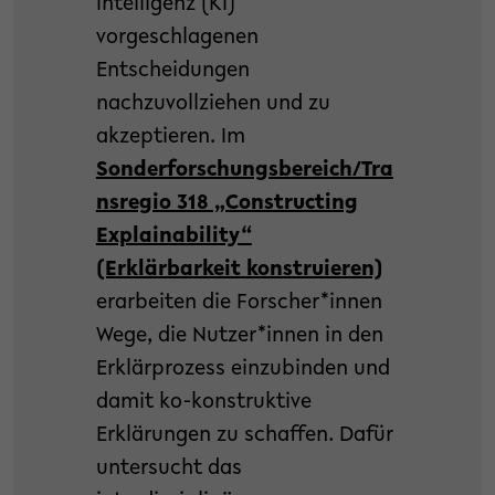
Intelligenz (KI)
vorgeschlagenen
Entscheidungen
nachzuvollziehen und zu
akzeptieren. Im
Sonderforschungsbereich/Tra
nsregio 318 „Constructing
Explainability“
(Erklärbarkeit konstruieren)
erarbeiten die Forscher*innen
Wege, die Nutzer*innen in den
Erklärprozess einzubinden und
damit ko-konstruktive
Erklärungen zu schaffen. Dafür
untersucht das