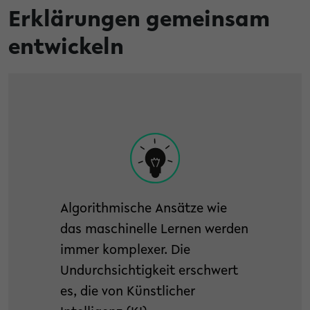
Erklärungen gemeinsam
entwickeln
Algorithmische Ansätze wie
das maschinelle Lernen werden
immer komplexer. Die
Undurchsichtigkeit erschwert
es, die von Künstlicher