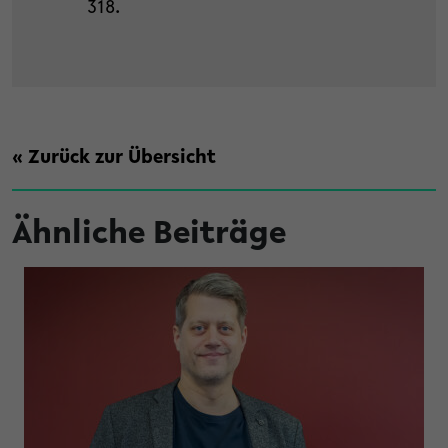
318.
« Zurück zur Übersicht
Ähnliche Beiträge
er