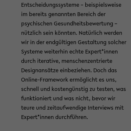
Entscheidungssysteme – beispielsweise
im bereits genannten Bereich der
psychischen Gesundheitsbewertung –
nützlich sein könnten. Natürlich werden
wir in der endgültigen Gestaltung solcher
Systeme weiterhin echte Expert*innen
durch iterative, menschenzentrierte
Designansätze einbeziehen. Doch das
Online-Framework ermöglicht es uns,
schnell und kostengünstig zu testen, was
funktioniert und was nicht, bevor wir
teure und zeitaufwendige Interviews mit
Expert*innen durchführen.