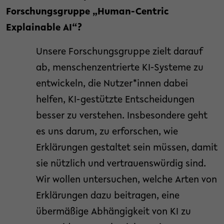
Forschungsgruppe „Human-Centric
Explainable AI“?
Unsere Forschungsgruppe zielt darauf
ab, menschenzentrierte KI-Systeme zu
entwickeln, die Nutzer*innen dabei
helfen, KI-gestützte Entscheidungen
besser zu verstehen. Insbesondere geht
es uns darum, zu erforschen, wie
Erklärungen gestaltet sein müssen, damit
sie nützlich und vertrauenswürdig sind.
Wir wollen untersuchen, welche Arten von
Erklärungen dazu beitragen, eine
übermäßige Abhängigkeit von KI zu