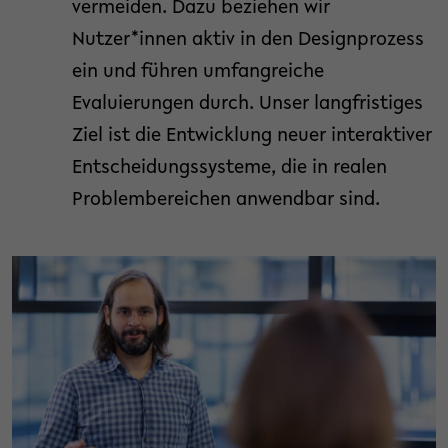
vermeiden. Dazu beziehen wir
Nutzer*innen aktiv in den Designprozess
ein und führen umfangreiche
Evaluierungen durch. Unser langfristiges
Ziel ist die Entwicklung neuer interaktiver
Entscheidungssysteme, die in realen
Problembereichen anwendbar sind.