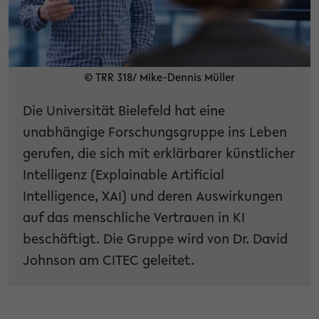
© TRR 318/ Mike-Dennis Müller
Die Universität Bielefeld hat eine
unabhängige Forschungsgruppe ins Leben
gerufen, die sich mit erklärbarer künstlicher
Intelligenz (Explainable Artificial
Intelligence, XAI) und deren Auswirkungen
auf das menschliche Vertrauen in KI
beschäftigt. Die Gruppe wird von Dr. David
Johnson am CITEC geleitet.