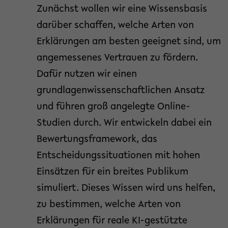
Zunächst wollen wir eine Wissensbasis
darüber schaffen, welche Arten von
Erklärungen am besten geeignet sind, um
angemessenes Vertrauen zu fördern.
Dafür nutzen wir einen
grundlagenwissenschaftlichen Ansatz
und führen groß angelegte Online-
Studien durch. Wir entwickeln dabei ein
Bewertungsframework, das
Entscheidungssituationen mit hohen
Einsätzen für ein breites Publikum
simuliert. Dieses Wissen wird uns helfen,
zu bestimmen, welche Arten von
Erklärungen für reale KI-gestützte