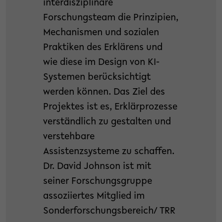
interdisziplinäre
Forschungsteam die Prinzipien,
Mechanismen und sozialen
Praktiken des Erklärens und
wie diese im Design von KI-
Systemen berücksichtigt
werden können. Das Ziel des
Projektes ist es, Erklärprozesse
verständlich zu gestalten und
verstehbare
Assistenzsysteme zu schaffen.
Dr. David Johnson ist mit
seiner Forschungsgruppe
assoziiertes Mitglied im
Sonderforschungsbereich/ TRR