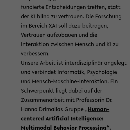
fundierte Entscheidungen treffen, statt
der KI blind zu vertrauen. Die Forschung
im Bereich XAI soll dazu beitragen,
Vertrauen aufzubauen und die
Interaktion zwischen Mensch und KI zu
verbessern.
Unsere Arbeit ist interdisziplinär angelegt
und verbindet Informatik, Psychologie
und Mensch-Maschine-Interaktion. Ein
Schwerpunkt liegt dabei auf der
Zusammenarbeit mit Professorin Dr.
Hanna Drimallas Gruppe „
Human-
centered Artificial Intelligence:
Multimodal Behavior Processing“.