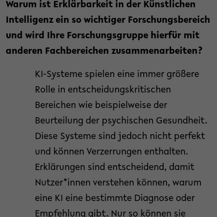
Warum ist Erklärbarkeit in der Künstlichen
Intelligenz ein so wichtiger Forschungsbereich
und wird Ihre Forschungsgruppe hierfür mit
anderen Fachbereichen zusammenarbeiten?
KI-Systeme spielen eine immer größere
Rolle in entscheidungskritischen
Bereichen wie beispielweise der
Beurteilung der psychischen Gesundheit.
Diese Systeme sind jedoch nicht perfekt
und können Verzerrungen enthalten.
Erklärungen sind entscheidend, damit
Nutzer*innen verstehen können, warum
eine KI eine bestimmte Diagnose oder
Empfehlung gibt. Nur so können sie