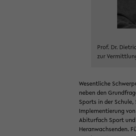
Prof. Dr. Diet
zur Vermittlun
Wesentliche Schwerpu
neben den Grundfrag
Sports in der Schule
Implementierung von 
Abiturfach Sport und
Heranwachsenden. Für