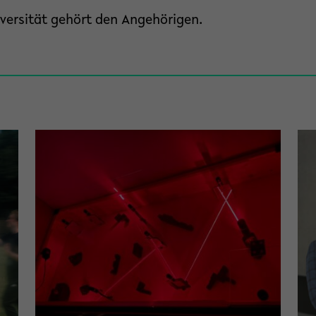
iversität gehört den Angehörigen.