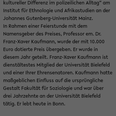
kultureller Differenz im polizeilichen Alltag“ am
Institut für Ethnologie und Afrikastudien an der
Johannes Gutenberg-Universität Mainz.
In Rahmen einer Feierstunde mit dem
Namensgeber des Preises, Professor em. Dr.
Franz-Xaver Kaufmann, wurde der mit 10.000
Euro dotierte Preis übergeben. Er wurde in
diesem Jahr geteilt. Franz-Xaver Kaufmann ist
dienstältestes Mitglied der Universität Bielefeld
und einer Ihrer Ehrensenatoren. Kaufmann hatte
maßgeblichen Einfluss auf die ursprüngliche
Gestalt Fakultät für Soziologie und war über
drei Jahrzehnte an der Universität Bielefeld
tätig. Er lebt heute in Bonn.