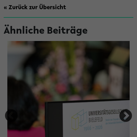
« Zurück zur Übersicht
Ähnliche Beiträge
 Nachhaltigkeit zusammengehen