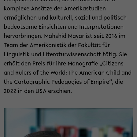
komplexe Ansätze der Amerikastudien
ermöglichen und kulturell, sozial und politisch
bedeutsame Einsichten und Interpretationen
hervorbringen. Mahshid Mayar ist seit 2016 im
Team der Amerikanistik der Fakultät für
Linguistik und Literaturwissenschaft tätig. Sie
erhält den Preis für ihre Monografie „Citizens
and Rulers of the World: The American Child and
the Cartographic Pedagogies of Empire“, die
2022 in den USA erschien.