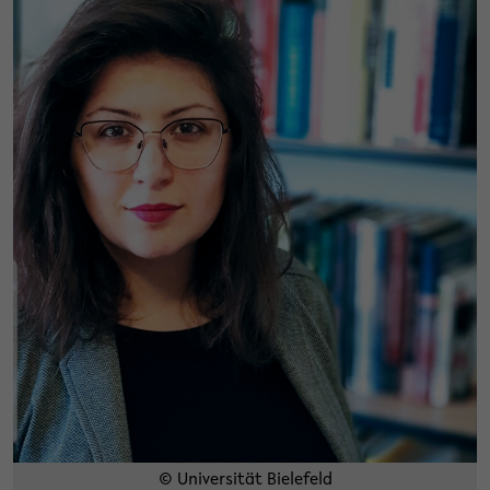
© Universität Bielefeld