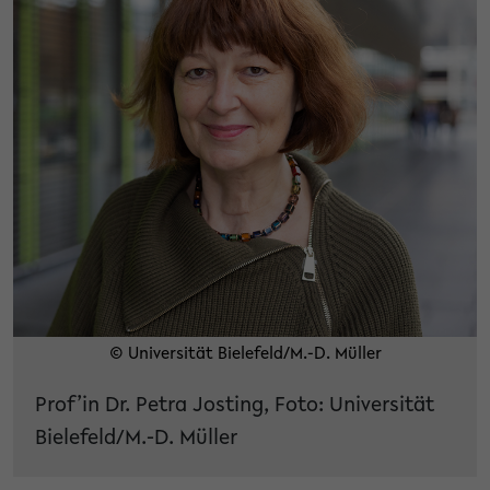
© Universität Bielefeld/M.-D. Müller
Prof’in Dr. Petra Josting, Foto: Universität
Bielefeld/M.-D. Müller