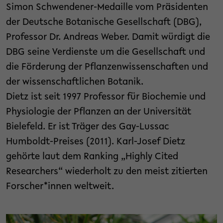
Simon Schwendener-Medaille vom Präsidenten
der Deutsche Botanische Gesellschaft (DBG),
Professor Dr. Andreas Weber. Damit würdigt die
DBG seine Verdienste um die Gesellschaft und
die Förderung der Pflanzenwissenschaften und
der wissenschaftlichen Botanik.
Dietz ist seit 1997 Professor für Biochemie und
Physiologie der Pflanzen an der Universität
Bielefeld. Er ist Träger des Gay-Lussac
Humboldt-Preises (2011). Karl-Josef Dietz
gehörte laut dem Ranking „Highly Cited
Researchers“ wiederholt zu den meist zitierten
Forscher*innen weltweit.