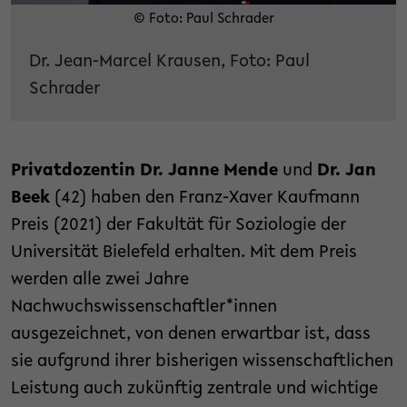
© Foto: Paul Schrader
Dr. Jean-Marcel Krausen, Foto: Paul
Schrader
Privatdozentin Dr. Janne Mende
und
Dr. Jan
Beek
(42) haben den Franz-Xaver Kaufmann
Preis (2021) der Fakultät für Soziologie der
Universität Bielefeld erhalten. Mit dem Preis
werden alle zwei Jahre
Nachwuchswissenschaftler*innen
ausgezeichnet, von denen erwartbar ist, dass
sie aufgrund ihrer bisherigen wissenschaftlichen
Leistung auch zukünftig zentrale und wichtige