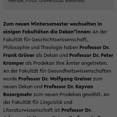
Mende, Foto: Universität Bielefeld
Zum neuen Wintersemester wechselten in
einigen Fakultäten die Dekan*innen:
An der
Fakultät für Geschichtswissenschaft,
Philosophie und Theologie haben
Professor Dr.
Frank Grüner
als Dekan und
Professor Dr. Peter
Kramper
als Prodekan ihre Ämter angetreten.
An der Fakultät für Gesundheitswissenschaften
wurde
Professor Dr. Wolfgang Greiner
zum
neuen Dekan und
Professor Dr. Kayvan
Bozorgmehr
zum neuen Prodekan gewählt. An
der Fakultät für Linguistik und
Literaturwissenschaft ist
Professor Dr.