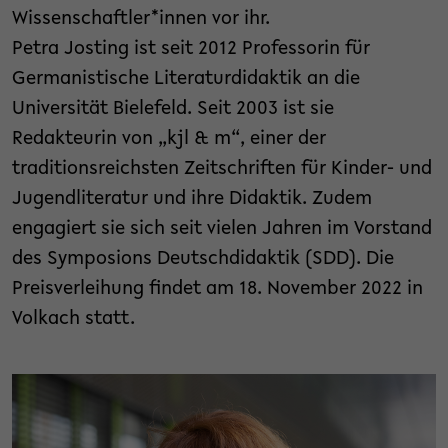
Wissenschaftler*innen vor ihr.
Petra Josting ist seit 2012 Professorin für
Germanistische Literaturdidaktik an die
Universität Bielefeld. Seit 2003 ist sie
Redakteurin von „kjl & m“, einer der
traditionsreichsten Zeitschriften für Kinder- und
Jugendliteratur und ihre Didaktik. Zudem
engagiert sie sich seit vielen Jahren im Vorstand
des Symposions Deutschdidaktik (SDD). Die
Preisverleihung findet am 18. November 2022 in
Volkach statt.