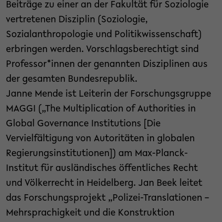
Beiträge zu einer an der Fakultät für Soziologie
vertretenen Disziplin (Soziologie,
Sozialanthropologie und Politikwissenschaft)
erbringen werden. Vorschlagsberechtigt sind
Professor*innen der genannten Disziplinen aus
der gesamten Bundesrepublik.
Janne Mende ist Leiterin der Forschungsgruppe
MAGGI („The Multiplication of Authorities in
Global Governance Institutions [Die
Vervielfältigung von Autoritäten in globalen
Regierungsinstitutionen]) am Max-Planck-
Institut für ausländisches öffentliches Recht
und Völkerrecht in Heidelberg. Jan Beek leitet
das Forschungsprojekt „Polizei-Translationen –
Mehrsprachigkeit und die Konstruktion