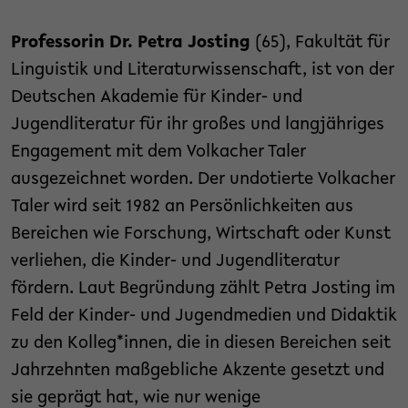
Professorin Dr. Petra Josting
(65), Fakultät für
Linguistik und Literaturwissenschaft, ist von der
Deutschen Akademie für Kinder- und
Jugendliteratur für ihr großes und langjähriges
Engagement mit dem Volkacher Taler
ausgezeichnet worden. Der undotierte Volkacher
Taler wird seit 1982 an Persönlichkeiten aus
Bereichen wie Forschung, Wirtschaft oder Kunst
verliehen, die Kinder- und Jugendliteratur
fördern. Laut Begründung zählt Petra Josting im
Feld der Kinder- und Jugendmedien und Didaktik
zu den Kolleg*innen, die in diesen Bereichen seit
Jahrzehnten maßgebliche Akzente gesetzt und
sie geprägt hat, wie nur wenige