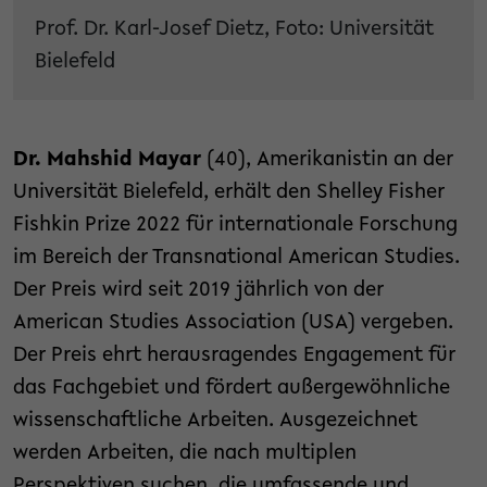
Prof. Dr. Karl-Josef Dietz, Foto: Universität
Bielefeld
Dr. Mahshid Mayar
(40), Amerikanistin an der
Universität Bielefeld, erhält den Shelley Fisher
Fishkin Prize 2022 für internationale Forschung
im Bereich der Transnational American Studies.
Der Preis wird seit 2019 jährlich von der
American Studies Association (USA) vergeben.
Der Preis ehrt herausragendes Engagement für
das Fachgebiet und fördert außergewöhnliche
wissenschaftliche Arbeiten. Ausgezeichnet
werden Arbeiten, die nach multiplen
Perspektiven suchen, die umfassende und