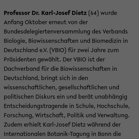
Professor Dr. Karl-Josef Dietz
(64) wurde
Anfang Oktober erneut von der
Bundesdelegiertenversammlung des Verbands
Biologie, Biowissenschaften und Biomedizin in
Deutschland e.V. (VBIO) für zwei Jahre zum
Präsidenten gewählt. Der VBIO ist der
Dachverband für die Biowissenschaften in
Deutschland, bringt sich in den
wissenschaftlichen, gesellschaftlichen und
politischen Diskurs ein und berät unabhängig
Entscheidungstragende in Schule, Hochschule,
Forschung, Wirtschaft, Politik und Verwaltung.
Zudem erhielt Karl-Josef Dietz während der
Internationalen Botanik-Tagung in Bonn die