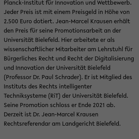
Planck-Institut für Innovation und Wettbewerb.
Jeder Preis ist mit einem Preisgeld in Höhe von
2.500 Euro dotiert. Jean-Marcel Krausen erhält
den Preis für seine Promotionsarbeit an der
Universität Bielefeld. Hier arbeitete er als
wissenschaftlicher Mitarbeiter am Lehrstuhl für
Bürgerliches Recht und Recht der Digitalisierung
und Innovation der Universität Bielefeld
(Professor Dr. Paul Schrader). Er ist Mitglied des
Instituts des Rechts intelligenter
Techniksysteme (RiT) der Universität Bielefeld.
Seine Promotion schloss er Ende 2021 ab.
Derzeit ist Dr. Jean-Marcel Krausen
Rechtsreferendar am Landgericht Bielefeld.