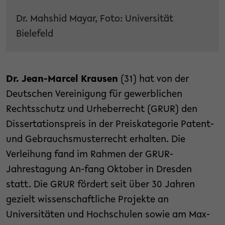
Dr. Mahshid Mayar, Foto: Universität
Bielefeld
Dr. Jean-Marcel Krausen
(31) hat von der
Deutschen Vereinigung für gewerblichen
Rechtsschutz und Urheberrecht (GRUR) den
Dissertationspreis in der Preiskategorie Patent-
und Gebrauchsmusterrecht erhalten. Die
Verleihung fand im Rahmen der GRUR-
Jahrestagung An-fang Oktober in Dresden
statt. Die GRUR fördert seit über 30 Jahren
gezielt wissenschaftliche Projekte an
Universitäten und Hochschulen sowie am Max-