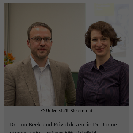
© Universität Bielefefeld
Dr. Jan Beek und Privatdozentin Dr. Janne