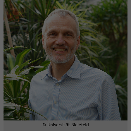
© Universität Bielefeld