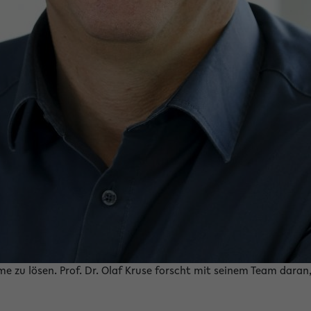
me zu lösen. Prof. Dr. Olaf Kruse forscht mit seinem Team dara