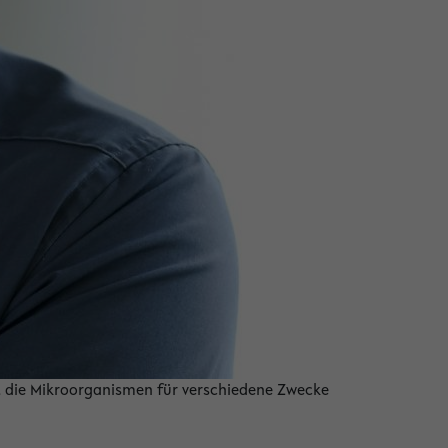
n, die Mikroorganismen für verschiedene Zwecke