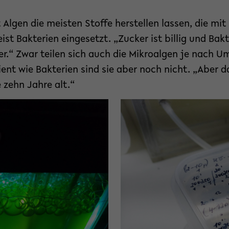
Algen die meisten Stoffe herstellen lassen, die mit
ist Bakterien eingesetzt. „Zucker ist billig und Bak
t er.“ Zwar teilen sich auch die Mikroalgen je nach
zient wie Bakterien sind sie aber noch nicht. „Aber d
 zehn Jahre alt.“