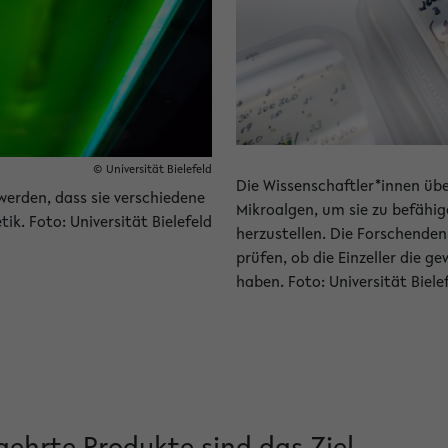
© Universität Bielefeld
Die Wissenschaftler*innen üb
werden, dass sie verschiedene
Mikroalgen, um sie zu befähig
ik. Foto: Universität Bielefeld
herzustellen. Die Forschenden
prüfen, ob die Einzeller die
haben. Foto: Universität Biele