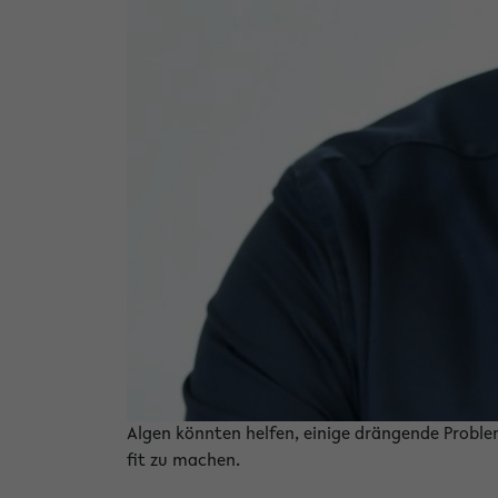
Algen könnten helfen, einige drängende Proble
fit zu machen.