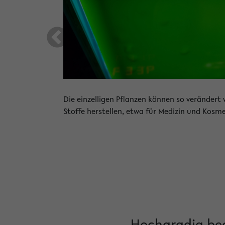
Die einzelligen Pflanzen können so verändert 
Stoffe herstellen, etwa für Medizin und Kosmet