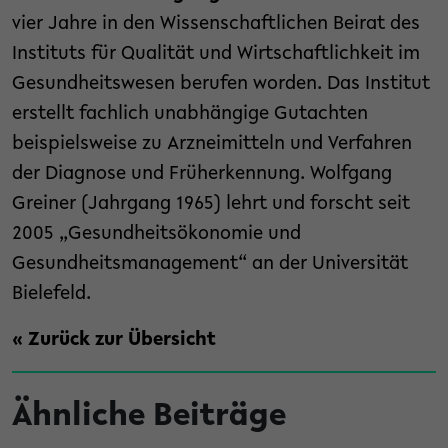
vier Jahre in den Wissenschaftlichen Beirat des
Instituts für Qualität und Wirtschaftlichkeit im
Gesundheitswesen berufen worden. Das Institut
erstellt fachlich unabhängige Gutachten
beispielsweise zu Arzneimitteln und Verfahren
der Diagnose und Früherkennung. Wolfgang
Greiner (Jahrgang 1965) lehrt und forscht seit
2005 „Gesundheitsökonomie und
Gesundheitsmanagement“ an der Universität
Bielefeld.
« Zurück zur Übersicht
Ähnliche Beiträge