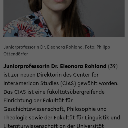
Juniorprofessorin Dr. Eleonora Rohland. Foto: Philipp
Ottendörfer
Juniorprofessorin Dr. Eleonora Rohland
(39)
ist zur neuen Direktorin des Center for
InterAmerican Studies (CIAS) gewählt worden.
Das CIAS ist eine fakultätsübergreifende
Einrichtung der Fakultät für
Geschichtswissenschaft, Philosophie und
Theologie sowie der Fakultät für Linguistik und
Literaturwissenschaft an der Universität