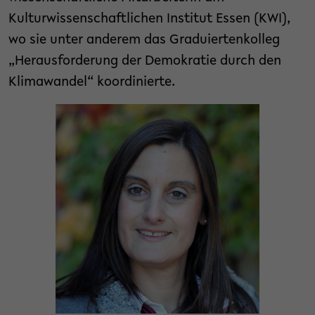
Kulturwissenschaftlichen Institut Essen (KWI),
wo sie unter anderem das Graduiertenkolleg
„Herausforderung der Demokratie durch den
Klimawandel“ koordinierte.