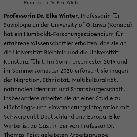
Professorin Dr. Elke Winter.
Professorin Dr. Elke Winter
, Professorin für
Soziologie an der University of Ottawa (Kanada)
hat ein Humboldt-Forschungsstipendium für
erfahrene Wissenschaftler erhalten, das sie an
die Universität Bielefeld und die Universität
Konstanz führt. Im Sommersemester 2019 und
im Sommersemester 2020 erforscht sie Fragen
der Migration, Ethnizität, Multikulturalität,
nationalen Identität und Staatsbürgerschaft.
Insbesondere arbeitet sie an einer Studie zu
Flüchtlings- und Einwanderungsintegration mit
Schwerpunkt Deutschland und Europa. Elke
Winter ist zu Gast in der von Professor Dr.
Thomas Faist geleiteten Arbeitsgruppe