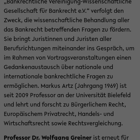
„Bankrechtliche Vereinigung-Wissenschaftliche
Gesellschaft für Bankrecht e.V.“ verfolgt den
Zweck, die wissenschaftliche Behandlung aller
das Bankrecht betreffenden Fragen zu fördern.
Sie bringt Juristinnen und Juristen aller
Berufsrichtungen miteinander ins Gespräch, um
im Rahmen von Vortragsveranstaltungen einen
Gedankenaustausch über nationale und
internationale bankrechtliche Fragen zu
ermöglichen. Markus Artz (Jahrgang 1969) ist
seit 2009 Professor an der Universität Bielefeld
und lehrt und forscht zu Bürgerlichem Recht,
Europäischem Privatrecht, Handels- und
Wirtschaftsrecht sowie Rechtsvergleichung.
Professor Dr. Wolfgang Greiner
ist erneut für