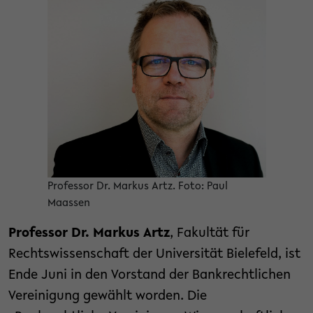
Professor Dr. Markus Artz. Foto: Paul
Maassen
Professor Dr. Markus Artz
, Fakultät für
Rechtswissenschaft der Universität Bielefeld, ist
Ende Juni in den Vorstand der Bankrechtlichen
Vereinigung gewählt worden. Die