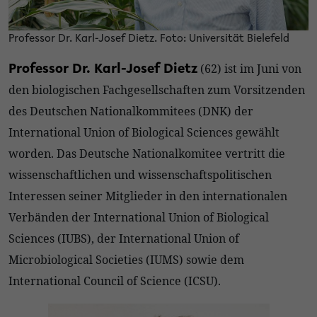
Professor Dr. Karl-Josef Dietz. Foto: Universität Bielefeld
(62) ist im Juni von
Professor Dr. Karl-Josef Dietz
den biologischen Fachgesellschaften zum Vorsitzenden
des Deutschen Nationalkommitees (DNK) der
International Union of Biological Sciences gewählt
worden. Das Deutsche Nationalkomitee vertritt die
wissenschaftlichen und wissenschaftspolitischen
Interessen seiner Mitglieder in den internationalen
Verbänden der International Union of Biological
Sciences (IUBS), der International Union of
Microbiological Societies (IUMS) sowie dem
International Council of Science (ICSU).