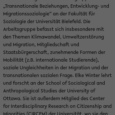
„Transnationale Beziehungen, Entwicklung- und
Migrationssoziologie“ an der Fakultät für
Soziologie der Universität Bielefeld. Die
Arbeitsgruppe befasst sich insbesondere mit
den Themen Klimawandel, Umweltzerstörung
und Migration, Mitgliedschaft und
Staatsbürgerschaft, zunehmende Formen der
Mobilität (z.B. internationale Studierende),
soziale Ungleichheiten in der Migration und der
transnationalen sozialen Frage. Elke Winter lehrt
und forscht an der School of Sociological and
Anthropological Studies der University of
Ottawa. Sie ist außerdem Mitglied des Center
for Interdisciplinary Research on Citizenship and
Minorities (CIRCEM) der Universität, wo sie den