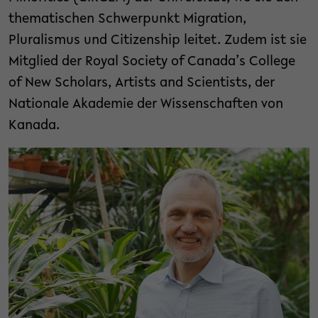
thematischen Schwerpunkt Migration,
Pluralismus und Citizenship leitet. Zudem ist sie
Mitglied der Royal Society of Canada’s College
of New Scholars, Artists and Scientists, der
Nationale Akademie der Wissenschaften von
Kanada.