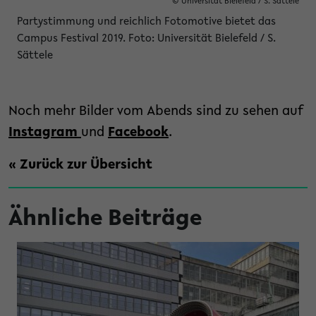
© Universität Bielefeld / S. Sättele
Partystimmung und reichlich Fotomotive bietet das
Campus Festival 2019. Foto: Universität Bielefeld / S.
Sättele
Noch mehr Bilder vom Abends sind zu sehen auf
Instagram
und
Facebook
.
« Zurück zur Übersicht
Ähnliche Beiträge