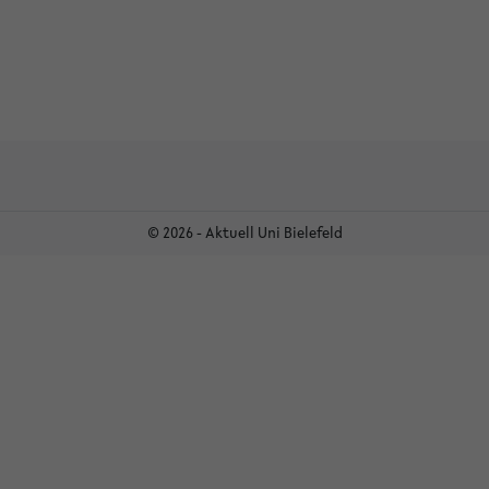
© 2026 - Aktuell Uni Bielefeld