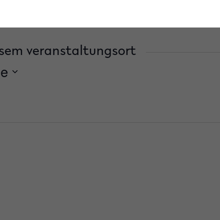
sem veranstaltungsort
de