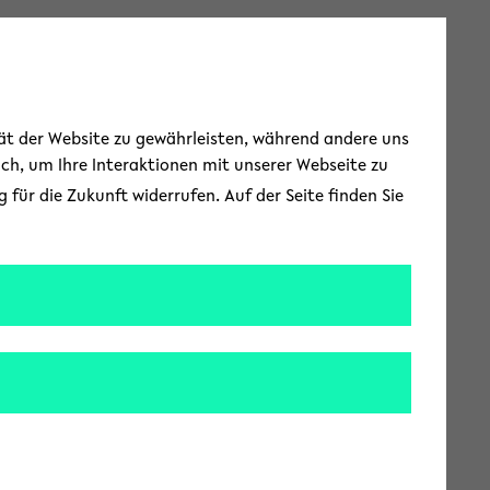
Toggle Menu
tät der Website zu gewährleisten, während andere uns
uch, um Ihre Interaktionen mit unserer Webseite zu
für die Zukunft widerrufen. Auf der Seite finden Sie
t