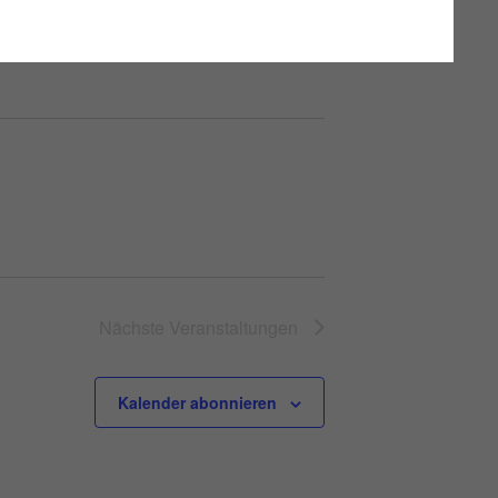
Nächste
Veranstaltungen
Kalender abonnieren