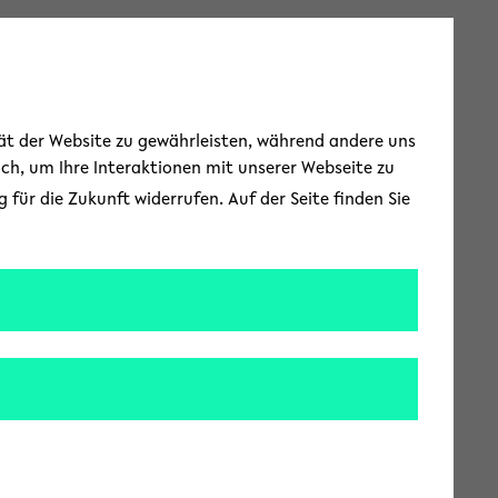
Toggle Menu
tät der Website zu gewährleisten, während andere uns
uch, um Ihre Interaktionen mit unserer Webseite zu
für die Zukunft widerrufen. Auf der Seite finden Sie
d