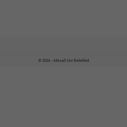
© 2026 - Aktuell Uni Bielefeld