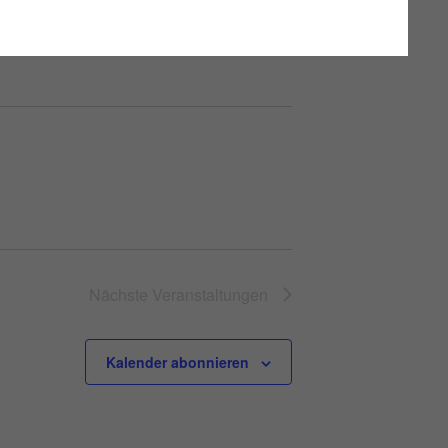
Nächste
Veranstaltungen
Kalender abonnieren