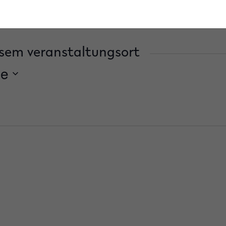
sem veranstaltungsort
de