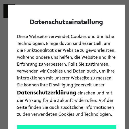
Skip to main content
Toggl
Datenschutzeinstellung
Diese Webseite verwendet Cookies und ähnliche
Technologien. Einige davon sind essentiell, um
die Funktionalität der Website zu gewährleisten,
Rathausplatz Bielefeld
während andere uns helfen, die Website und Ihre
« Alle Veranstaltungen
Erfahrung zu verbessern. Falls Sie zustimmen,
verwenden wir Cookies und Daten auch, um Ihre
Interaktionen mit unserer Webseite zu messen.
Sie können Ihre Einwilligung jederzeit unter
Datenschutzerklärung
einsehen und mit
der Wirkung für die Zukunft widerrufen. Auf der
Seite finden Sie auch zusätzliche Informationen
zu den verwendeten Cookies und Technologien.