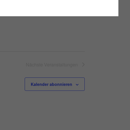
Nächste
Veranstaltungen
Kalender abonnieren