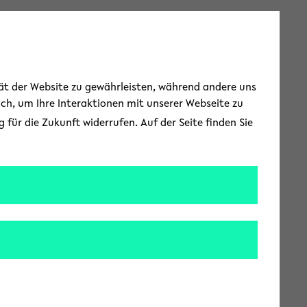
Toggle Menu
tät der Website zu gewährleisten, während andere uns
uch, um Ihre Interaktionen mit unserer Webseite zu
für die Zukunft widerrufen. Auf der Seite finden Sie
f