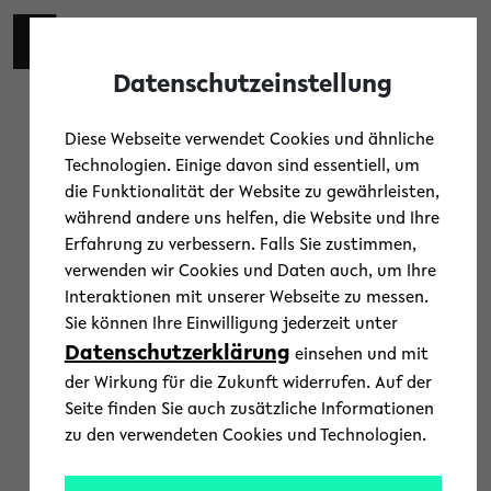
Skip to main content
Toggl
Datenschutzeinstellung
Diese Webseite verwendet Cookies und ähnliche
Technologien. Einige davon sind essentiell, um
die Funktionalität der Website zu gewährleisten,
Fachhochschule Bielefeld
während andere uns helfen, die Website und Ihre
« Alle Veranstaltungen
Erfahrung zu verbessern. Falls Sie zustimmen,
verwenden wir Cookies und Daten auch, um Ihre
Interaktionen mit unserer Webseite zu messen.
Sie können Ihre Einwilligung jederzeit unter
Datenschutzerklärung
einsehen und mit
der Wirkung für die Zukunft widerrufen. Auf der
Seite finden Sie auch zusätzliche Informationen
zu den verwendeten Cookies und Technologien.