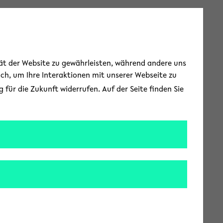
Toggle Menu
tät der Website zu gewährleisten, während andere uns
uch, um Ihre Interaktionen mit unserer Webseite zu
für die Zukunft widerrufen. Auf der Seite finden Sie
l