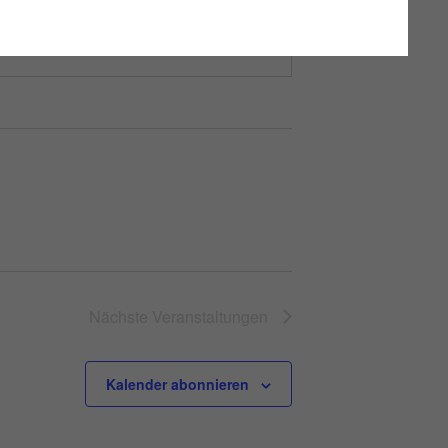
Nächste
Veranstaltungen
Kalender abonnieren