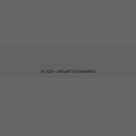
© 2026 - Aktuell Uni Bielefeld