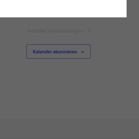
Nächste
Veranstaltungen
Kalender abonnieren