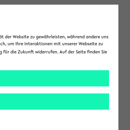
Toggle Menu
tät der Website zu gewährleisten, während andere uns
uch, um Ihre Interaktionen mit unserer Webseite zu
für die Zukunft widerrufen. Auf der Seite finden Sie