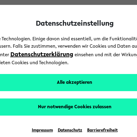
Datenschutzeinstellung
Technologien. Einige davon sind essentiell, um die Funktionali
essern. Falls Sie zustimmen, verwenden wir Cookies und Daten a
Datenschutzerklärung
unter
einsehen und mit der Wirkung 
deten Cookies und Technologien.
Alle akzeptieren
Nur notwendige Cookies zulassen
Impressum
Datenschutz
Barrierefreiheit