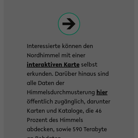
Interessierte können den
Nordhimmel mit einer
interaktiven Karte
selbst
erkunden. Darüber hinaus sind
alle Daten der
Himmelsdurchmusterung
hier
öffentlich zugänglich, darunter
Karten und Kataloge, die 46
Prozent des Himmels
abdecken, sowie 590 Terabyte