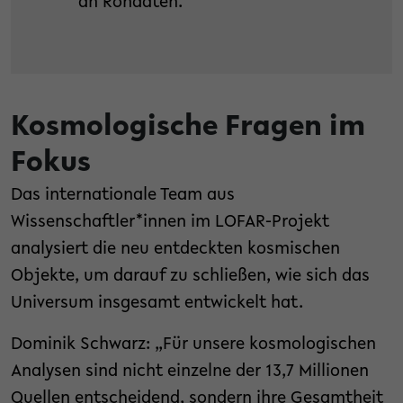
an Rohdaten.
Kosmologische Fragen im
Fokus
Das internationale Team aus
Wissenschaftler*innen im LOFAR-Projekt
analysiert die neu entdeckten kosmischen
Objekte, um darauf zu schließen, wie sich das
Universum insgesamt entwickelt hat.
Dominik Schwarz: „Für unsere kosmologischen
Analysen sind nicht einzelne der 13,7 Millionen
Quellen entscheidend, sondern ihre Gesamtheit