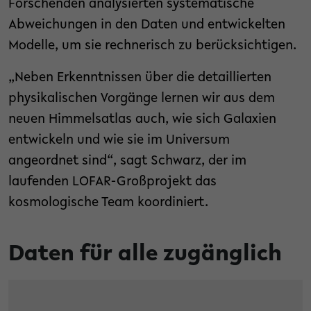
Forschenden analysierten systematische
Abweichungen in den Daten und entwickelten
Modelle, um sie rechnerisch zu berücksichtigen.
„Neben Erkenntnissen über die detaillierten
physikalischen Vorgänge lernen wir aus dem
neuen Himmelsatlas auch, wie sich Galaxien
entwickeln und wie sie im Universum
angeordnet sind“, sagt Schwarz, der im
laufenden LOFAR-Großprojekt das
kosmologische Team koordiniert.
Daten für alle zugänglich