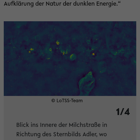
Aufklärung der Natur der dunklen Energie.“
© LoTSS-Team
1/4
Blick ins Innere der Milchstraße in
Richtung des Sternbilds Adler, wo