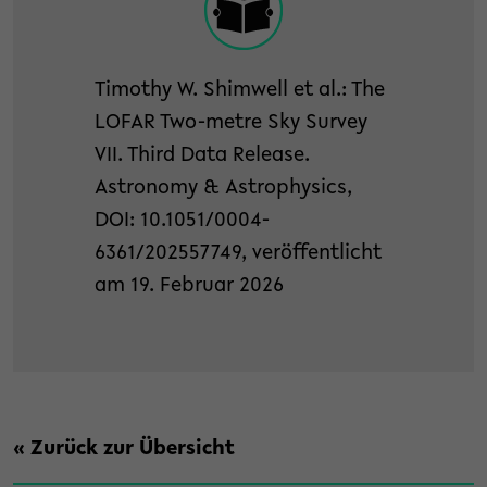
Timothy W. Shimwell et al.: The
LOFAR Two-metre Sky Survey
VII. Third Data Release.
Astronomy & Astrophysics,
DOI: 10.1051/0004-
6361/202557749, veröffentlicht
am 19. Februar 2026
« Zurück zur Übersicht