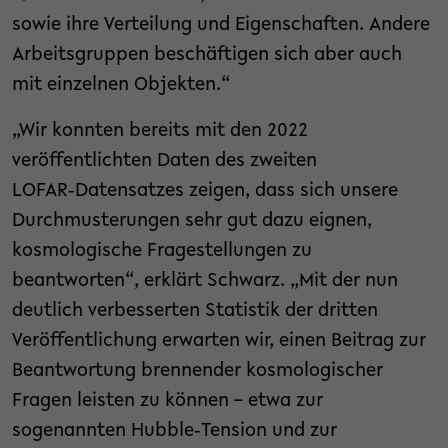
sowie ihre Verteilung und Eigenschaften. Andere
Arbeitsgruppen beschäftigen sich aber auch
mit einzelnen Objekten.“
„Wir konnten bereits mit den 2022
veröffentlichten Daten des zweiten
LOFAR‑Datensatzes zeigen, dass sich unsere
Durchmusterungen sehr gut dazu eignen,
kosmologische Fragestellungen zu
beantworten“, erklärt Schwarz. „Mit der nun
deutlich verbesserten Statistik der dritten
Veröffentlichung erwarten wir, einen Beitrag zur
Beantwortung brennender kosmologischer
Fragen leisten zu können – etwa zur
sogenannten Hubble‑Tension und zur