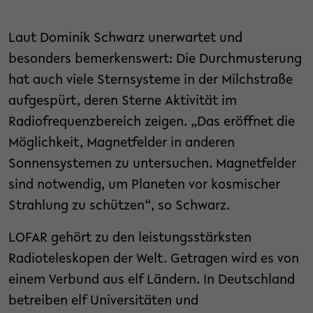
Laut Dominik Schwarz unerwartet und
besonders bemerkenswert: Die Durchmusterung
hat auch viele Sternsysteme in der Milchstraße
aufgespürt, deren Sterne Aktivität im
Radiofrequenzbereich zeigen. „Das eröffnet die
Möglichkeit, Magnetfelder in anderen
Sonnensystemen zu untersuchen. Magnetfelder
sind notwendig, um Planeten vor kosmischer
Strahlung zu schützen“, so Schwarz.
LOFAR gehört zu den leistungsstärksten
Radioteleskopen der Welt. Getragen wird es von
einem Verbund aus elf Ländern. In Deutschland
betreiben elf Universitäten und