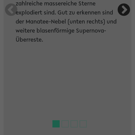
zahlreiche massereiche Sterne
explodiert sind. Gut zu erkennen sind
der Manatee-Nebel (unten rechts) und
weitere blasenförmige Supernova-
Überreste.