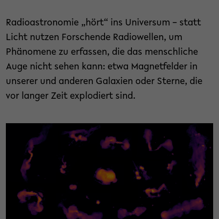
Radioastronomie „hört“ ins Universum – statt
Licht nutzen Forschende Radiowellen, um
Phänomene zu erfassen, die das menschliche
Auge nicht sehen kann: etwa Magnetfelder in
unserer und anderen Galaxien oder Sterne, die
vor langer Zeit explodiert sind.