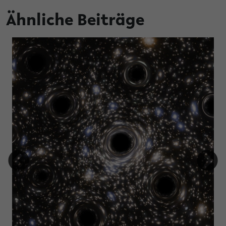
Ähnliche Beiträge
en Promotionen aus dem Jahr 2025