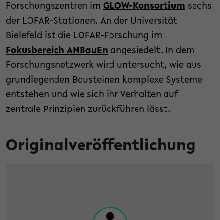
Forschungszentren im
GLOW-Konsortium
sechs
der LOFAR-Stationen. An der Universität
Bielefeld ist die LOFAR-Forschung im
Fokusbereich ANBauEn
angesiedelt. In dem
Forschungsnetzwerk wird untersucht, wie aus
grundlegenden Bausteinen komplexe Systeme
entstehen und wie sich ihr Verhalten auf
zentrale Prinzipien zurückführen lässt.
Originalveröffentlichung