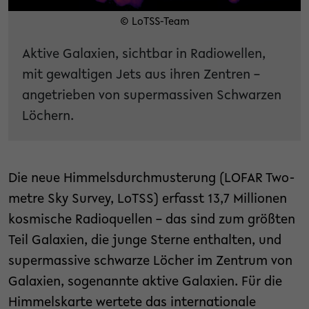
© LoTSS-Team
Aktive Galaxien, sichtbar in Radiowellen,
mit gewaltigen Jets aus ihren Zentren –
angetrieben von supermassiven Schwarzen
Löchern.
Die neue Himmelsdurchmusterung (LOFAR Two-
metre Sky Survey, LoTSS) erfasst 13,7 Millionen
kosmische Radioquellen – das sind zum größten
Teil Galaxien, die junge Sterne enthalten, und
supermassive schwarze Löcher im Zentrum von
Galaxien, sogenannte aktive Galaxien. Für die
Himmelskarte wertete das internationale