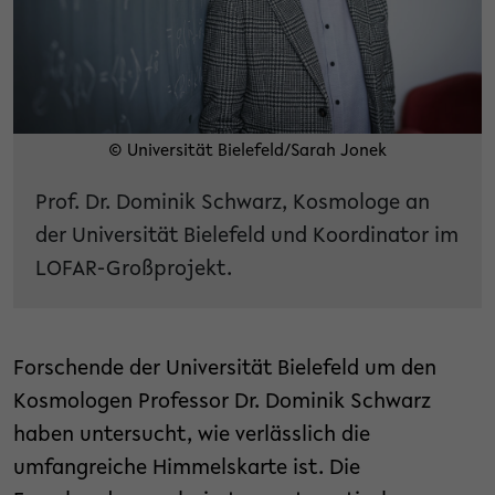
© Universität Bielefeld/Sarah Jonek
Prof. Dr. Dominik Schwarz, Kosmologe an
der Universität Bielefeld und Koordinator im
LOFAR-Großprojekt.
Forschende der Universität Bielefeld um den
Kosmologen Professor Dr. Dominik Schwarz
haben untersucht, wie verlässlich die
umfangreiche Himmelskarte ist. Die