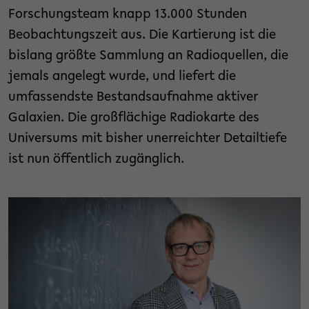
Forschungsteam knapp 13.000 Stunden
Beobachtungszeit aus. Die Kartierung ist die
bislang größte Sammlung an Radioquellen, die
jemals angelegt wurde, und liefert die
umfassendste Bestandsaufnahme aktiver
Galaxien. Die großflächige Radiokarte des
Universums mit bisher unerreichter Detailtiefe
ist nun öffentlich zugänglich.