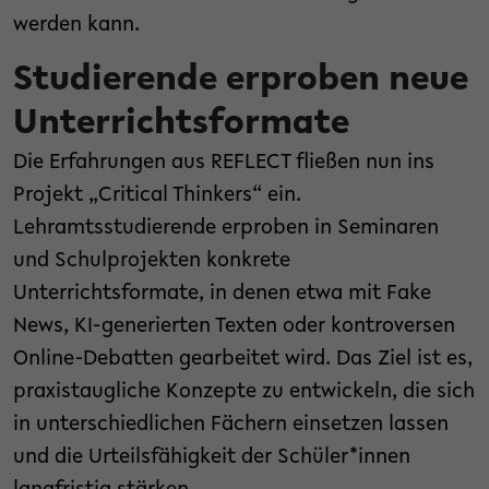
werden kann.
Studierende erproben neue
Unterrichtsformate
​Die Erfahrungen aus REFLECT fließen nun ins
Projekt „Critical Thinkers“ ein.
Lehramtsstudierende erproben in Seminaren
und Schulprojekten konkrete
Unterrichtsformate, in denen etwa mit Fake
News, KI-generierten Texten oder kontroversen
Online-Debatten gearbeitet wird. Das Ziel ist es,
praxistaugliche Konzepte zu entwickeln, die sich
in unterschiedlichen Fächern einsetzen lassen
und die Urteilsfähigkeit der Schüler*innen