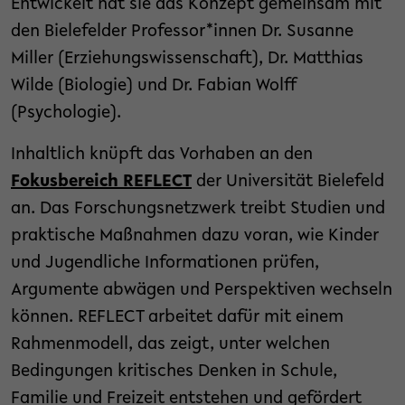
Entwickelt hat sie das Konzept gemeinsam mit
den Bielefelder Professor*innen Dr. Susanne
Miller (Erziehungswissenschaft), Dr. Matthias
Wilde (Biologie) und Dr. Fabian Wolff
(Psychologie).
​Inhaltlich knüpft das Vorhaben an den
Fokusbereich REFLECT
der Universität Bielefeld
an. Das Forschungsnetzwerk treibt Studien und
praktische Maßnahmen dazu voran, wie Kinder
und Jugendliche Informationen prüfen,
Argumente abwägen und Perspektiven wechseln
können. REFLECT arbeitet dafür mit einem
Rahmenmodell, das zeigt, unter welchen
Bedingungen kritisches Denken in Schule,
Familie und Freizeit entstehen und gefördert