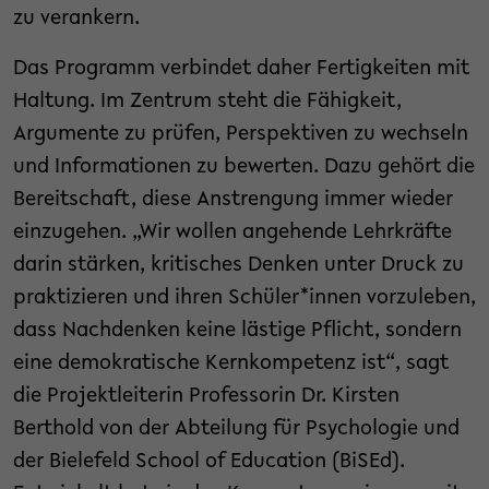
zu verankern.
​Das Programm verbindet daher Fertigkeiten mit
Haltung. Im Zentrum steht die Fähigkeit,
Argumente zu prüfen, Perspektiven zu wechseln
und Informationen zu bewerten. Dazu gehört die
Bereitschaft, diese Anstrengung immer wieder
einzugehen. „Wir wollen angehende Lehrkräfte
darin stärken, kritisches Denken unter Druck zu
praktizieren und ihren Schüler*innen vorzuleben,
dass Nachdenken keine lästige Pflicht, sondern
eine demokratische Kernkompetenz ist“, sagt
die Projektleiterin Professorin Dr. Kirsten
Berthold von der Abteilung für Psychologie und
der Bielefeld School of Education (BiSEd).