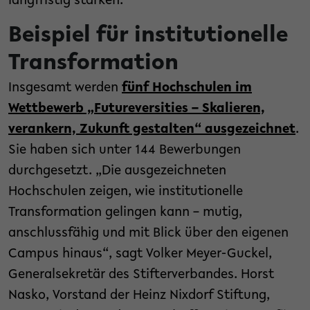
langfristig stärken.
Beispiel für institutionelle
Transformation
Insgesamt werden
fünf Hochschulen im
Wettbewerb „Futureversities – Skalieren,
verankern, Zukunft gestalten“ ausgezeichnet
.
Sie haben sich unter 144 Bewerbungen
durchgesetzt. „Die ausgezeichneten
Hochschulen zeigen, wie institutionelle
Transformation gelingen kann – mutig,
anschlussfähig und mit Blick über den eigenen
Campus hinaus“, sagt Volker Meyer-Guckel,
Generalsekretär des Stifterverbandes. Horst
Nasko, Vorstand der Heinz Nixdorf Stiftung,