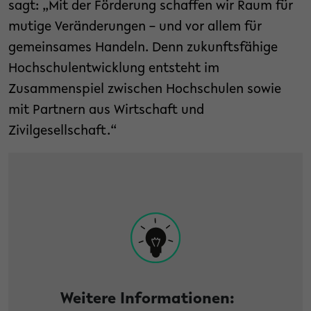
sagt: „Mit der Förderung schaffen wir Raum für
mutige Veränderungen – und vor allem für
gemeinsames Handeln. Denn zukunftsfähige
Hochschulentwicklung entsteht im
Zusammenspiel zwischen Hochschulen sowie
mit Partnern aus Wirtschaft und
Zivilgesellschaft.“
Weitere Informationen: