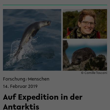
© Camille Toscani
Forschung
Menschen
/
14. Februar 2019
Auf Expedition in der
Antarktis