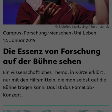
© Bielefeld Marketing / Sarah Jonek
Campus
Forschung
Menschen
Uni-Leben
/
/
/
17. Januar 2019
Die Essenz von Forschung
auf der Bühne sehen
Ein wissenschaftliches Thema, in Kürze erklärt,
nur mit den Hilfsmitteln, die man selbst auf die
Bühne tragen kann: Das ist das FameLab-
Konzept.