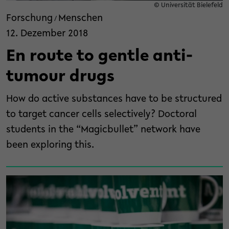
© Universität Bielefeld
Forschung
Menschen
/
12. Dezember 2018
En route to gentle anti-
tumour drugs
How do active substances have to be structured
to target cancer cells selectively? Doctoral
students in the “Magicbullet” network have
been exploring this.