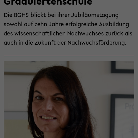
Graduiertenschule
Die BGHS blickt bei ihrer Jubiläumstagung
sowohl auf zehn Jahre erfolgreiche Ausbildung
des wissenschaftlichen Nachwuchses zurück als
auch in die Zukunft der Nachwuchsförderung.