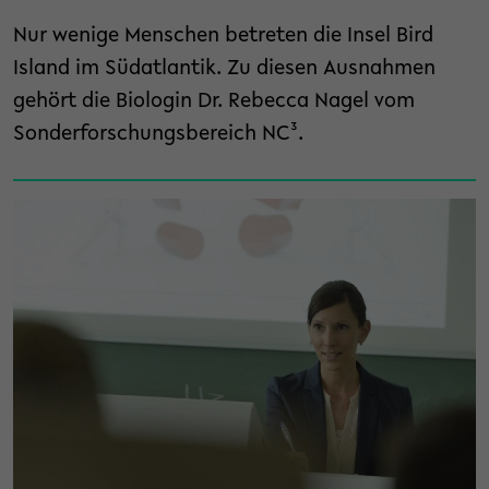
Nur wenige Menschen betreten die Insel Bird
Island im Südatlantik. Zu diesen Ausnahmen
gehört die Biologin Dr. Rebecca Nagel vom
Sonderforschungsbereich NC³.