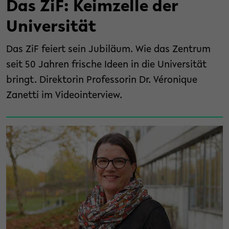
Das ZiF: Keimzelle der
Universität
Das ZiF feiert sein Jubiläum. Wie das Zentrum
seit 50 Jahren frische Ideen in die Universität
bringt. Direktorin Professorin Dr. Véronique
Zanetti im Videointerview.