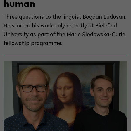
human
Three questions to the linguist Bogdan Ludusan.
He started his work only recently at Bielefeld
University as part of the Marie Slodowska-Curie
fellowship programme.