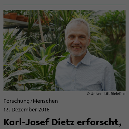
© Universität Bielefeld
Forschung
Menschen
/
13. Dezember 2018
Karl-Josef Dietz erforscht,