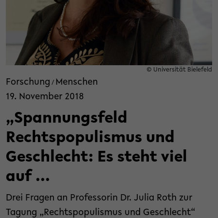
© Universität Bielefeld
Forschung
Menschen
/
19. November 2018
„Spannungsfeld
Rechtspopulismus und
Geschlecht: Es steht viel
auf ...
Drei Fragen an Professorin Dr. Julia Roth zur
Tagung „Rechtspopulismus und Geschlecht“