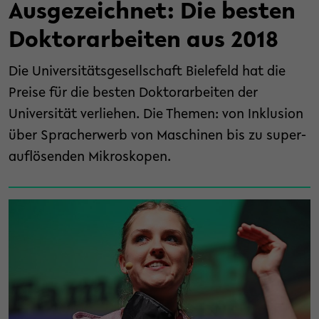
Ausgezeichnet: Die besten
Doktorarbeiten aus 2018
Die Universitätsgesellschaft Bielefeld hat die
Preise für die besten Doktorarbeiten der
Universität verliehen. Die Themen: von Inklusion
über Spracherwerb von Maschinen bis zu super-
auflösenden Mikroskopen.