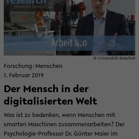
© Universität Bielefeld
Forschung
Menschen
/
1. Februar 2019
Der Mensch in der
digitalisierten Welt
Was ist zu bedenken, wenn Menschen mit
smarten Maschinen zusammenarbeiten? Der
Psychologie-Professor Dr. Günter Maier im