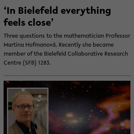
‘In Bielefeld everything
feels close’
Three questions to the mathematician Professor
Martina Hofmanová. Recently she became
member of the Bielefeld Collaborative Research
Centre (SFB) 1283.