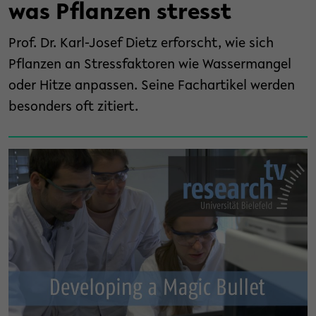
was Pflanzen stresst
Prof. Dr. Karl-Josef Dietz erforscht, wie sich
Pflanzen an Stressfaktoren wie Wassermangel
oder Hitze anpassen. Seine Fachartikel werden
besonders oft zitiert.