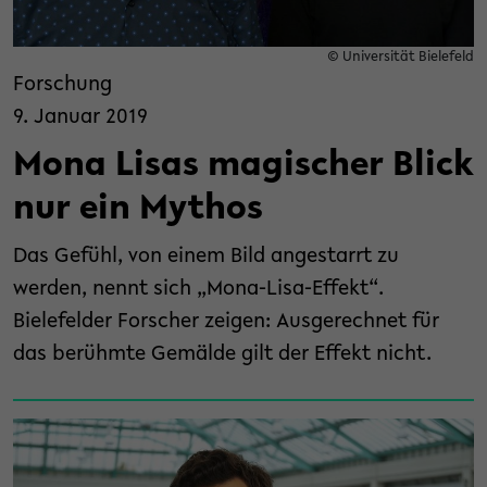
© Universität Bielefeld
Forschung
9. Januar 2019
Mona Lisas magischer Blick
nur ein Mythos
Das Gefühl, von einem Bild angestarrt zu
werden, nennt sich „Mona-Lisa-Effekt“.
Bielefelder Forscher zeigen: Ausgerechnet für
das berühmte Gemälde gilt der Effekt nicht.