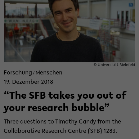
© Universität Bielefeld
Forschung
Menschen
/
19. Dezember 2018
“The SFB takes you out of
your research bubble”
Three questions to Timothy Candy from the
Collaborative Research Centre (SFB) 1283.