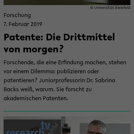
© Universität Bielefeld
Forschung
7. Februar 2019
Patente: Die Drittmittel
von morgen?
Forschende, die eine Erfindung machen, stehen
vor einem Dilemma: publizieren oder
patentieren? Juniorprofessorin Dr. Sabrina
Backs weiß, warum. Sie forscht zu
akademischen Patenten.