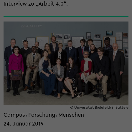
Interview zu „Arbeit 4.0“.
© Universität Bielefeld/S. Sättele
Campus
Forschung
Menschen
/
/
24. Januar 2019