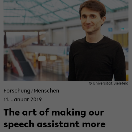
© Universität Bielefeld
Forschung
Menschen
/
11. Januar 2019
The art of making our
speech assistant more