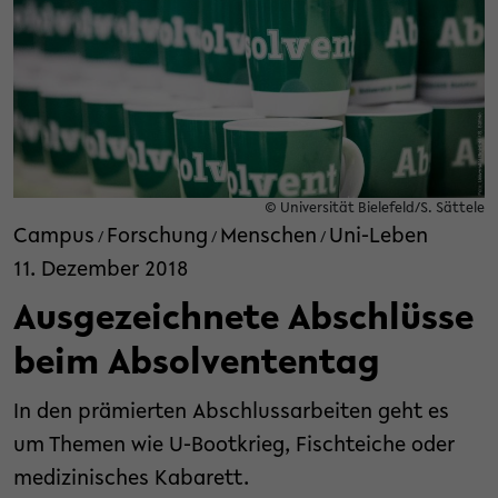
© Universität Bielefeld/S. Sättele
Campus
Forschung
Menschen
Uni-Leben
/
/
/
11. Dezember 2018
Ausgezeichnete Abschlüsse
beim Absolvententag
In den prämierten Abschlussarbeiten geht es
um Themen wie U-Bootkrieg, Fischteiche oder
medizinisches Kabarett.