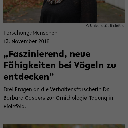
© Universität Bielefeld
Forschung
Menschen
/
13. November 2018
„Faszinierend, neue
Fähigkeiten bei Vögeln zu
entdecken“
Drei Fragen an die Verhaltensforscherin Dr.
Barbara Caspers zur Ornithologie-Tagung in
Bielefeld.