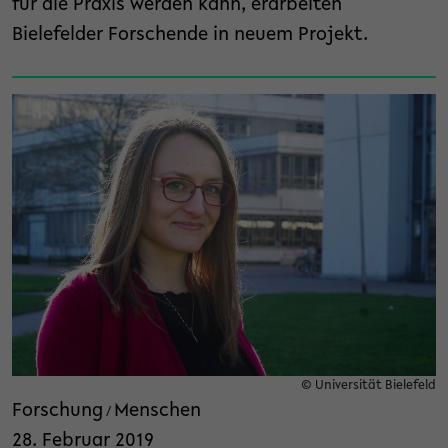
für die Praxis werden kann, erarbeiten
Bielefelder Forschende in neuem Projekt.
© Universität Bielefeld
Forschung
Menschen
/
28. Februar 2019