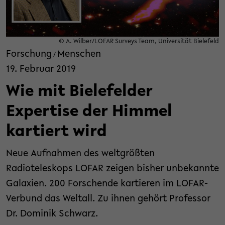
© A. Wilber/LOFAR Surveys Team, Universität Bielefeld
Forschung
Menschen
/
19. Februar 2019
Wie mit Bielefelder
Expertise der Himmel
kartiert wird
Neue Aufnahmen des weltgrößten
Radioteleskops LOFAR zeigen bisher unbekannte
Galaxien. 200 Forschende kartieren im LOFAR-
Verbund das Weltall. Zu ihnen gehört Professor
Dr. Dominik Schwarz.