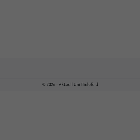
© 2026 - Aktuell Uni Bielefeld