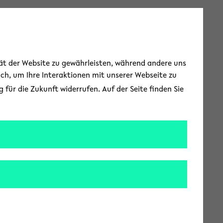
Toggle Menu
tät der Website zu gewährleisten, während andere uns
uch, um Ihre Interaktionen mit unserer Webseite zu
für die Zukunft widerrufen. Auf der Seite finden Sie
he Bibliothek