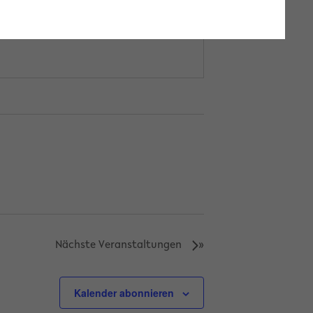
Nächste
Veranstaltungen
Kalender abonnieren