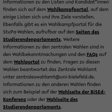
Informationen zu den Listen und Kandidat*innen
finden sich auf dem
Wahlkampfportal
, auf dem
einige Listen sich und ihre Ziele vorstellen.
Ebenfalls gibt es ein Wahlkampfportal für die
StuPa-Wahlen, aufrufbar auf den
Seiten des
Studierendenparlaments
. Weitere
Informationen zu den zentralen Wahlen sind in
den Wahlbekanntmachungen und den
FAQs
auf
dem
Wahlportal
zu finden. Fragen zu diesen
Wahlen beantwortet das Zentrale Wahlamt
unter zentraleswahlamt@uni-bielefeld.de.
Informationen zu den anderen Wahlen finden
sich zum Beispiel auf der
Wahlseite der BiSEd-
Konferenz
oder der
Wahlseite des
Studierendenparlaments
.