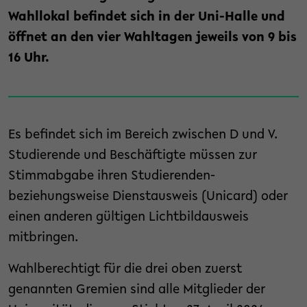
Wahllokal befindet sich in der Uni-Halle und
öffnet an den vier Wahltagen jeweils von 9 bis
16 Uhr.
Es befindet sich im Bereich zwischen D und V.
Studierende und Beschäftigte müssen zur
Stimmabgabe ihren Studierenden-
beziehungsweise Dienstausweis (Unicard) oder
einen anderen gültigen Lichtbildausweis
mitbringen.
Wahlberechtigt für die drei oben zuerst
genannten Gremien sind alle Mitglieder der