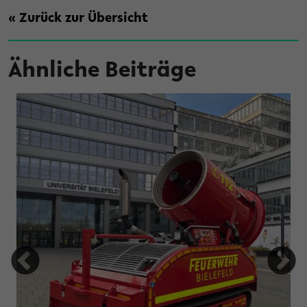
« Zurück zur Übersicht
Ähnliche Beiträge