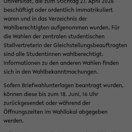
Universität, die zum Stichtag 27. April 2026
beschäftigt oder ordentlich immatrikuliert
waren und in das Verzeichnis der
Wahlberechtigten aufgenommen wurden. Für
die Wahlen der zentralen studentischen
Stellvertreterin der Gleichstellungsbeauftragten
sind alle Studentinnen wahlberechtigt.
Informationen zu den anderen Wahlen finden
sich in den Wahlbekanntmachungen.
Sofern Briefwahlunterlagen beantragt wurden,
können diese bis zum 18. Juni, 16 Uhr
zurückgesendet oder während der
Öffnungszeiten im Wahllokal abgegeben
werden.