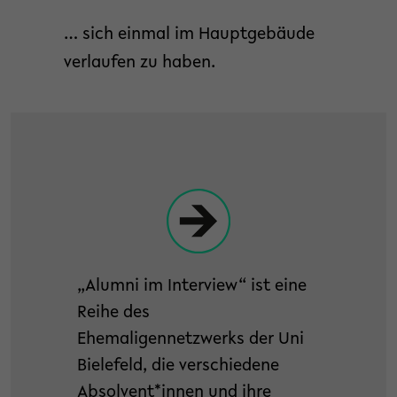
… sich einmal im Hauptgebäude
verlaufen zu haben.
„Alumni im Interview“ ist eine
Reihe des
Ehemaligennetzwerks der Uni
Bielefeld, die verschiedene
Absolvent*innen und ihre