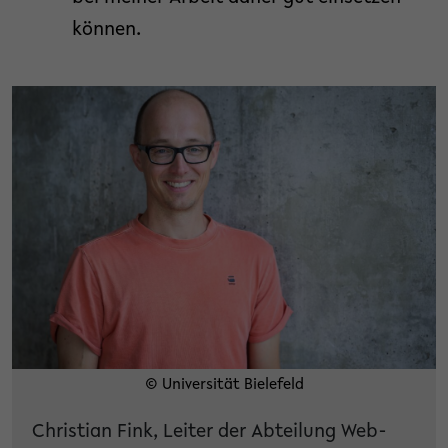
können.
© Universität Bielefeld
Christian Fink, Leiter der Abteilung Web-