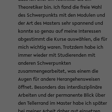
Theoretiker bin. Ich fand die freie Wahl
des Schwerpunkts mit den Modulen und
der Art des Masters sehr spannend und
konnte so genau auf meine Interessen
abgestimmt die Kurse auswählen, die für
mich wichtig waren. Trotzdem habe ich
immer wieder mit Studierenden mit
anderen Schwerpunkten
zusammengearbeitet, was einem die
Augen für andere Herangehensweisen
öffnet. Besonders das interdisziplinäre
Arbeiten und der permanente Blick über
den Tellerrand im Master habe ich später
bei meiner Arbeit daher gut einsetzen