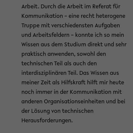
Arbeit. Durch die Arbeit im Referat für
Kommunikation – eine recht heterogene
Truppe mit verschiedensten Aufgaben
und Arbeitsfeldern – konnte ich so mein
Wissen aus dem Studium direkt und sehr
praktisch anwenden, sowohl den
technischen Teil als auch den
interdisziplinären Teil. Das Wissen aus
meiner Zeit als Hilfskraft hilft mir heute
noch immer in der Kommunikation mit
anderen Organisationseinheiten und bei
der Lösung von technischen
Herausforderungen.