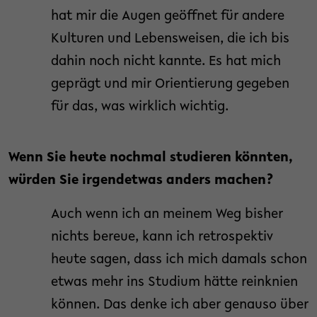
hat mir die Augen geöffnet für andere
Kulturen und Lebensweisen, die ich bis
dahin noch nicht kannte. Es hat mich
geprägt und mir Orientierung gegeben
für das, was wirklich wichtig.
Wenn Sie heute nochmal studieren könnten,
würden Sie irgendetwas anders machen?
Auch wenn ich an meinem Weg bisher
nichts bereue, kann ich retrospektiv
heute sagen, dass ich mich damals schon
etwas mehr ins Studium hätte reinknien
können. Das denke ich aber genauso über