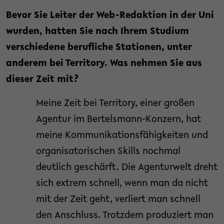
Bevor Sie Leiter der Web-Redaktion in der Uni
wurden, hatten Sie nach Ihrem Studium
verschiedene berufliche Stationen, unter
anderem bei Territory. Was nehmen Sie aus
dieser Zeit mit?
Meine Zeit bei Territory, einer großen
Agentur im Bertelsmann-Konzern, hat
meine Kommunikationsfähigkeiten und
organisatorischen Skills nochmal
deutlich geschärft. Die Agenturwelt dreht
sich extrem schnell, wenn man da nicht
mit der Zeit geht, verliert man schnell
den Anschluss. Trotzdem produziert man