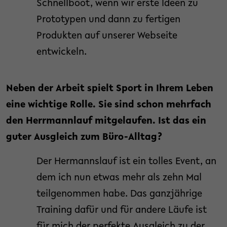
Schnellboot, wenn wir erste Ideen zu
Prototypen und dann zu fertigen
Produkten auf unserer Webseite
entwickeln.
Neben der Arbeit spielt Sport in Ihrem Leben
eine wichtige Rolle. Sie sind schon mehrfach
den Herrmannlauf mitgelaufen. Ist das ein
guter Ausgleich zum Büro-Alltag?
Der Hermannslauf ist ein tolles Event, an
dem ich nun etwas mehr als zehn Mal
teilgenommen habe. Das ganzjährige
Training dafür und für andere Läufe ist
für mich der perfekte Ausgleich zu der