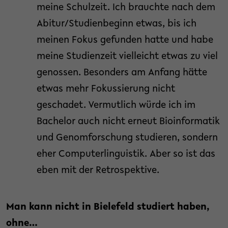
meine Schulzeit. Ich brauchte nach dem
Abitur/Studienbeginn etwas, bis ich
meinen Fokus gefunden hatte und habe
meine Studienzeit vielleicht etwas zu viel
genossen. Besonders am Anfang hätte
etwas mehr Fokussierung nicht
geschadet. Vermutlich würde ich im
Bachelor auch nicht erneut Bioinformatik
und Genomforschung studieren, sondern
eher Computerlinguistik. Aber so ist das
eben mit der Retrospektive.
Man kann nicht in Bielefeld studiert haben,
ohne…