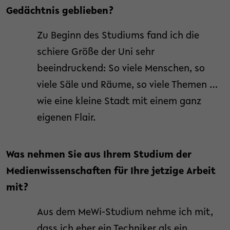
Gedächtnis geblieben?
Zu Beginn des Studiums fand ich die
schiere Größe der Uni sehr
beeindruckend: So viele Menschen, so
viele Säle und Räume, so viele Themen …
wie eine kleine Stadt mit einem ganz
eigenen Flair.
Was nehmen Sie aus Ihrem Studium der
Medienwissenschaften für Ihre jetzige Arbeit
mit?
Aus dem MeWi-Studium nehme ich mit,
dass ich eher ein Techniker als ein