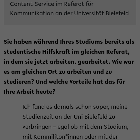
Content-Service im Referat für
Kommunikation an der Universität Bielefeld
Sie haben während Ihres Studiums bereits als
studentische Hilfskraft im gleichen Referat,
in dem sie jetzt arbeiten, gearbeitet. Wie war
es am gleichen Ort zu arbeiten und zu
studieren? Und welche Vorteile hat das für
Ihre Arbeit heute?
Ich fand es damals schon super, meine
Studienzeit an der Uni Bielefeld zu
verbringen – egal ob mit dem Studium,
mit Kommiliton*innen oder mit der