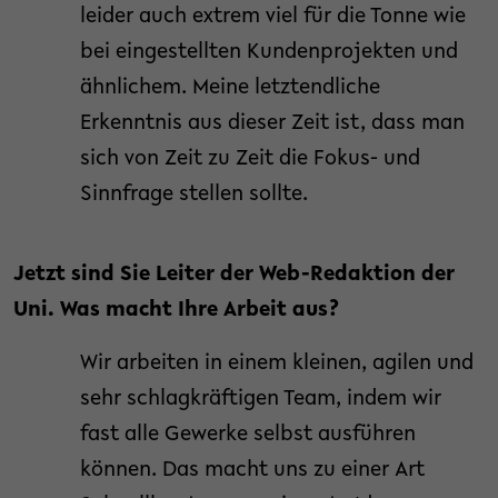
leider auch extrem viel für die Tonne wie
bei eingestellten Kundenprojekten und
ähnlichem. Meine letztendliche
Erkenntnis aus dieser Zeit ist, dass man
sich von Zeit zu Zeit die Fokus- und
Sinnfrage stellen sollte.
Jetzt sind Sie Leiter der Web-Redaktion der
Uni. Was macht Ihre Arbeit aus?
Wir arbeiten in einem kleinen, agilen und
sehr schlagkräftigen Team, indem wir
fast alle Gewerke selbst ausführen
können. Das macht uns zu einer Art