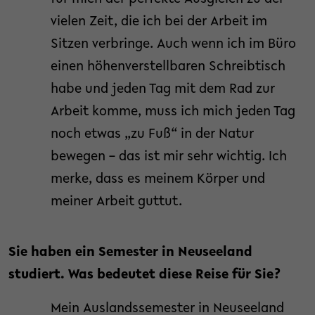
vielen Zeit, die ich bei der Arbeit im
Sitzen verbringe. Auch wenn ich im Büro
einen höhenverstellbaren Schreibtisch
habe und jeden Tag mit dem Rad zur
Arbeit komme, muss ich mich jeden Tag
noch etwas „zu Fuß“ in der Natur
bewegen – das ist mir sehr wichtig. Ich
merke, dass es meinem Körper und
meiner Arbeit guttut.
Sie haben ein Semester in Neuseeland
studiert. Was bedeutet diese Reise für Sie?
Mein Auslandssemester in Neuseeland