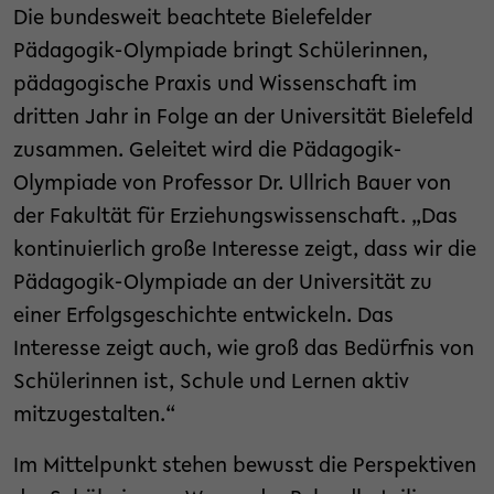
Die bundesweit beachtete Bielefelder
Pädagogik-Olympiade bringt Schülerinnen,
pädagogische Praxis und Wissenschaft im
dritten Jahr in Folge an der Universität Bielefeld
zusammen. Geleitet wird die Pädagogik-
Olympiade von Professor Dr. Ullrich Bauer von
der Fakultät für Erziehungswissenschaft. „Das
kontinuierlich große Interesse zeigt, dass wir die
Pädagogik-Olympiade an der Universität zu
einer Erfolgsgeschichte entwickeln. Das
Interesse zeigt auch, wie groß das Bedürfnis von
Schülerinnen ist, Schule und Lernen aktiv
mitzugestalten.“
Im Mittelpunkt stehen bewusst die Perspektiven