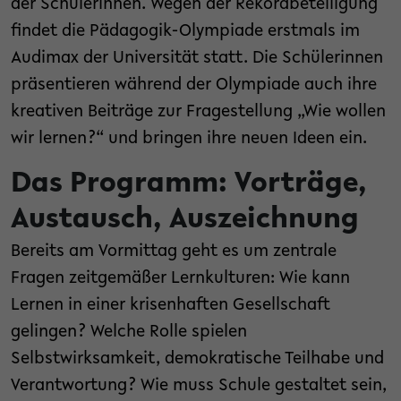
der Schülerinnen. Wegen der Rekordbeteiligung
findet die Pädagogik-Olympiade erstmals im
Audimax der Universität statt. Die Schülerinnen
präsentieren während der Olympiade auch ihre
kreativen Beiträge zur Fragestellung „Wie wollen
wir lernen?“ und bringen ihre neuen Ideen ein.
Das Programm: Vorträge,
Austausch, Auszeichnung
Bereits am Vormittag geht es um zentrale
Fragen zeitgemäßer Lernkulturen: Wie kann
Lernen in einer krisenhaften Gesellschaft
gelingen? Welche Rolle spielen
Selbstwirksamkeit, demokratische Teilhabe und
Verantwortung? Wie muss Schule gestaltet sein,