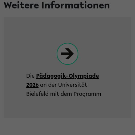
Weitere Informationen
Die
Pädagogik-Olympiade
2026
an der Universität
Bielefeld mit dem Programm