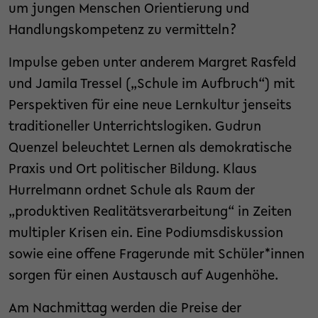
um jungen Menschen Orientierung und
Handlungskompetenz zu vermitteln?
Impulse geben unter anderem Margret Rasfeld
und Jamila Tressel („Schule im Aufbruch“) mit
Perspektiven für eine neue Lernkultur jenseits
traditioneller Unterrichtslogiken. Gudrun
Quenzel beleuchtet Lernen als demokratische
Praxis und Ort politischer Bildung. Klaus
Hurrelmann ordnet Schule als Raum der
„produktiven Realitätsverarbeitung“ in Zeiten
multipler Krisen ein. Eine Podiumsdiskussion
sowie eine offene Fragerunde mit Schüler*innen
sorgen für einen Austausch auf Augenhöhe.
Am Nachmittag werden die Preise der