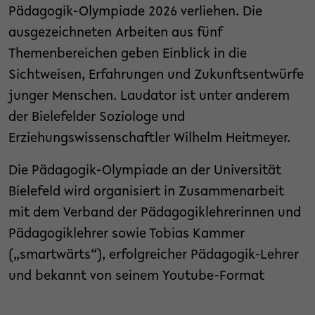
Pädagogik-Olympiade 2026 verliehen. Die
ausgezeichneten Arbeiten aus fünf
Themenbereichen geben Einblick in die
Sichtweisen, Erfahrungen und Zukunftsentwürfe
junger Menschen. Laudator ist unter anderem
der Bielefelder Soziologe und
Erziehungswissenschaftler Wilhelm Heitmeyer.
Die Pädagogik-Olympiade an der Universität
Bielefeld wird organisiert in Zusammenarbeit
mit dem Verband der Pädagogiklehrerinnen und
Pädagogiklehrer sowie Tobias Kammer
(„smartwärts“), erfolgreicher Pädagogik-Lehrer
und bekannt von seinem Youtube-Format