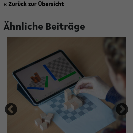
« Zurück zur Übersicht
Ähnliche Beiträge
tung Studienfonds OWL