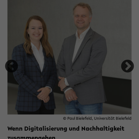
hren ergattern
© Paul Bielefeld, Universität Bielefeld
Wenn Digitalisierung und Nachhaltigkeit
zusammengehen