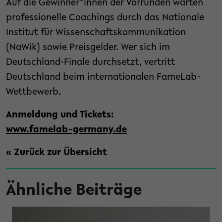
Auf die Gewinner*innen der Vorrunden warten
professionelle Coachings durch das Nationale
Institut für Wissenschaftskommunikation
(NaWik) sowie Preisgelder. Wer sich im
Deutschland-Finale durchsetzt, vertritt
Deutschland beim internationalen FameLab-
Wettbewerb.
Anmeldung und Tickets:
www.famelab-germany.de
« Zurück zur Übersicht
Ähnliche Beiträge