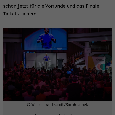
schon jetzt für die Vorrunde und das Finale
Tickets sichern.
© Wissenswerkstadt/Sarah Jonek