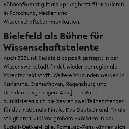
Bühnenformat gilt als Sprungbrett für Karrieren
in Forschung, Medien und
Wissenschaftskommunikation.
Bielefeld als Bühne für
Wissenschaftstalente
Auch 2026 ist Bielefeld doppelt gefragt: In der
Wissenswerkstadt findet wieder der regionale
Vorentscheid statt. Weitere Vorrunden werden in
Karlsruhe, Bremerhaven, Regensburg und
Dresden ausgetragen. Aus jeder Runde
qualifizieren sich die besten zwei Teilnehmenden
für das nationale Finale. Das Deutschland-Finale
steigt am 1. Juli vor großem Publikum in der
Rudolf-Oetker-Halle. FameLab-Fans können sich