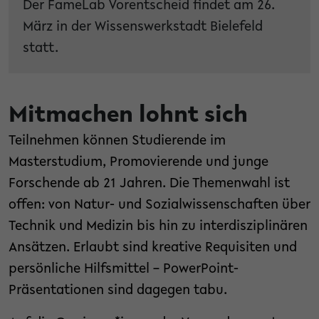
Der FameLab Vorentscheid findet am 26.
März in der Wissenswerkstadt Bielefeld
statt.
Mitmachen lohnt sich
Teilnehmen können Studierende im
Masterstudium, Promovierende und junge
Forschende ab 21 Jahren. Die Themenwahl ist
offen: von Natur- und Sozialwissenschaften über
Technik und Medizin bis hin zu interdisziplinären
Ansätzen. Erlaubt sind kreative Requisiten und
persönliche Hilfsmittel – PowerPoint-
Präsentationen sind dagegen tabu.