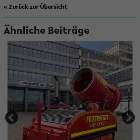
« Zurück zur Übersicht
Ähnliche Beiträge
hren ergattern