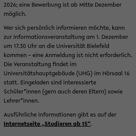
2026; eine Bewerbung ist ab Mitte Dezember
möglich.
Wer sich persönlich informieren möchte, kann
zur Informationsveranstaltung am 1. Dezember
um 17.30 Uhr an die Universität Bielefeld
kommen – eine Anmeldung ist nicht erforderlich.
Die Veranstaltung findet im
Universitätshauptgebäude (UHG) im Hörsaal 16
statt. Eingeladen sind interessierte
Schüler*innen (gern auch deren Eltern) sowie
Lehrer*innen.
Ausführliche Informationen gibt es auf der
Internetseite „Studieren ab 15“
.